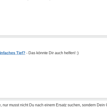
infaches Tief?
dee, nur musst nicht Du nach einem Ersatz suchen, sondern Dei