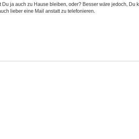
 Du ja auch zu Hause bleiben, oder? Besser wäre jedoch, Du kö
uch lieber eine Mail anstatt zu telefonieren.