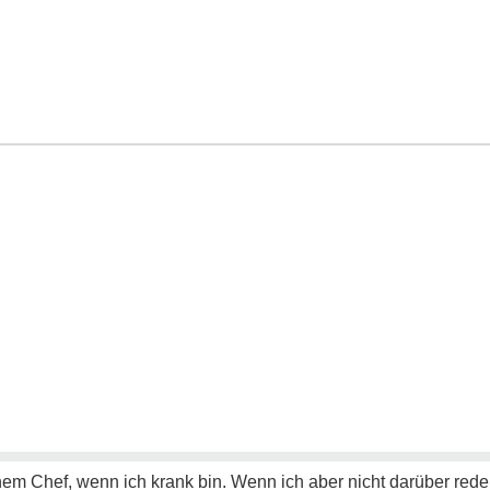
inem Chef, wenn ich krank bin. Wenn ich aber nicht darüber re