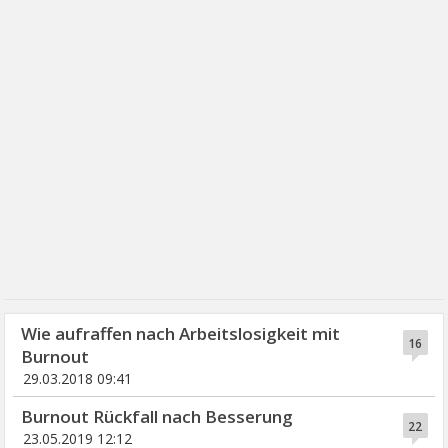
Wie aufraffen nach Arbeitslosigkeit mit
16
Burnout
29.03.2018 09:41
Burnout Rückfall nach Besserung
22
23.05.2019 12:12