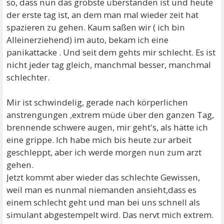
so, dass nun das gröbste überstanden ist und heute
der erste tag ist, an dem man mal wieder zeit hat
spazieren zu gehen. Kaum saßen wir ( ich bin
Alleinerziehend) im auto, bekam ich eine
panikattacke . Und seit dem gehts mir schlecht. Es ist
nicht jeder tag gleich, manchmal besser, manchmal
schlechter.
Mir ist schwindelig, gerade nach körperlichen
anstrengungen ,extrem müde über den ganzen Tag,
brennende schwere augen, mir geht's, als hätte ich
eine grippe. Ich habe mich bis heute zur arbeit
geschleppt, aber ich werde morgen nun zum arzt
gehen.
Jetzt kommt aber wieder das schlechte Gewissen,
weil man es nunmal niemanden ansieht,dass es
einem schlecht geht und man bei uns schnell als
simulant abgestempelt wird. Das nervt mich extrem.