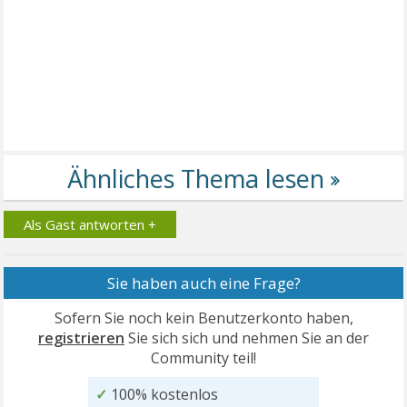
Als Gast antworten +
Sie haben auch eine Frage?
Sofern Sie noch kein Benutzerkonto haben,
registrieren
Sie sich sich und nehmen Sie an der
Community teil!
✓
100% kostenlos