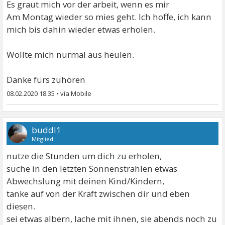
Es graut mich vor der arbeit, wenn es mir
Am Montag wieder so mies geht. Ich hoffe, ich kann
mich bis dahin wieder etwas erholen.
Wollte mich nurmal aus heulen.
Danke fürs zuhören
08.02.2020 18:35
•
buddl1
Mitglied
nutze die Stunden um dich zu erholen,
suche in den letzten Sonnenstrahlen etwas
Abwechslung mit deinen Kind/Kindern,
tanke auf von der Kraft zwischen dir und eben
diesen.
sei etwas albern, lache mit ihnen, sie abends noch zu