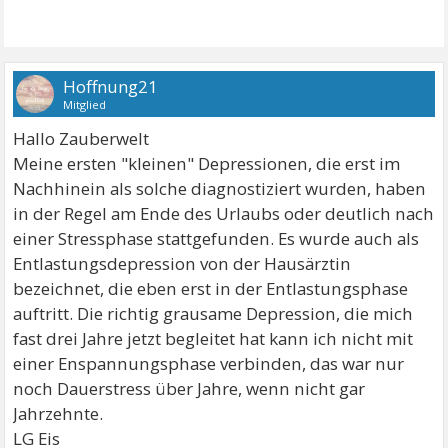
Hoffnung21
Mitglied
Hallo Zauberwelt
Meine ersten "kleinen" Depressionen, die erst im
Nachhinein als solche diagnostiziert wurden, haben
in der Regel am Ende des Urlaubs oder deutlich nach
einer Stressphase stattgefunden. Es wurde auch als
Entlastungsdepression von der Hausärztin
bezeichnet, die eben erst in der Entlastungsphase
auftritt. Die richtig grausame Depression, die mich
fast drei Jahre jetzt begleitet hat kann ich nicht mit
einer Enspannungsphase verbinden, das war nur
noch Dauerstress über Jahre, wenn nicht gar
Jahrzehnte.
LG Eis