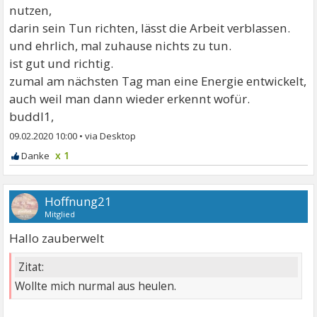
nutzen,
darin sein Tun richten, lässt die Arbeit verblassen.
und ehrlich, mal zuhause nichts zu tun.
ist gut und richtig.
zumal am nächsten Tag man eine Energie entwickelt,
auch weil man dann wieder erkennt wofür.
buddl1,
09.02.2020 10:00
•
x 1
Hoffnung21
Mitglied
Hallo zauberwelt
Zitat:
Wollte mich nurmal aus heulen.