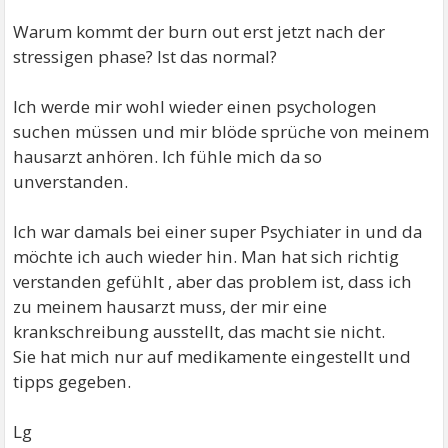
Warum kommt der burn out erst jetzt nach der
stressigen phase? Ist das normal?
Ich werde mir wohl wieder einen psychologen
suchen müssen und mir blöde sprüche von meinem
hausarzt anhören. Ich fühle mich da so
unverstanden.
Ich war damals bei einer super Psychiater in und da
möchte ich auch wieder hin. Man hat sich richtig
verstanden gefühlt , aber das problem ist, dass ich
zu meinem hausarzt muss, der mir eine
krankschreibung ausstellt, das macht sie nicht.
Sie hat mich nur auf medikamente eingestellt und
tipps gegeben.
Lg