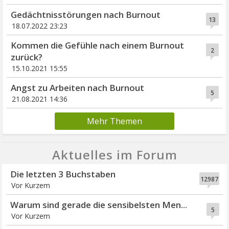
Gedächtnisstörungen nach Burnout
13
18.07.2022 23:23
Kommen die Gefühle nach einem Burnout
2
zurück?
15.10.2021 15:55
Angst zu Arbeiten nach Burnout
5
21.08.2021 14:36
Mehr Themen
Aktuelles im Forum
Die letzten 3 Buchstaben
12987
Vor Kurzem
Warum sind gerade die sensibelsten Men...
5
Vor Kurzem