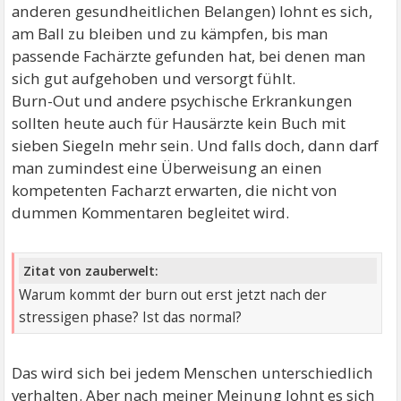
anderen gesundheitlichen Belangen) lohnt es sich,
am Ball zu bleiben und zu kämpfen, bis man
passende Fachärzte gefunden hat, bei denen man
sich gut aufgehoben und versorgt fühlt.
Burn-Out und andere psychische Erkrankungen
sollten heute auch für Hausärzte kein Buch mit
sieben Siegeln mehr sein. Und falls doch, dann darf
man zumindest eine Überweisung an einen
kompetenten Facharzt erwarten, die nicht von
dummen Kommentaren begleitet wird.
Zitat von zauberwelt:
Warum kommt der burn out erst jetzt nach der
stressigen phase? Ist das normal?
Das wird sich bei jedem Menschen unterschiedlich
verhalten. Aber nach meiner Meinung lohnt es sich