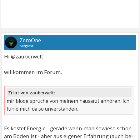
ZeroOne
Mitglied
Hi @zauberwelt
willkommen im Forum.
Zitat von zauberwelt:
mir blöde sprüche von meinem hausarzt anhören. Ich
fühle mich da so unverstanden.
Es kostet Energie - gerade wenn man sowieso schon
am Boden ist - aber aus eigener Erfahrung (auch bei