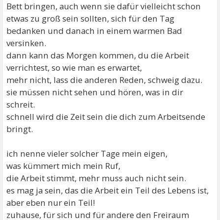
Bett bringen, auch wenn sie dafür vielleicht schon
etwas zu groß sein sollten, sich für den Tag
bedanken und danach in einem warmen Bad
versinken.
dann kann das Morgen kommen, du die Arbeit
verrichtest, so wie man es erwartet,
mehr nicht, lass die anderen Reden, schweig dazu.
sie müssen nicht sehen und hören, was in dir
schreit.
schnell wird die Zeit sein die dich zum Arbeitsende
bringt.
ich nenne vieler solcher Tage mein eigen,
was kümmert mich mein Ruf,
die Arbeit stimmt, mehr muss auch nicht sein.
es mag ja sein, das die Arbeit ein Teil des Lebens ist,
aber eben nur ein Teil!
zuhause, für sich und für andere den Freiraum