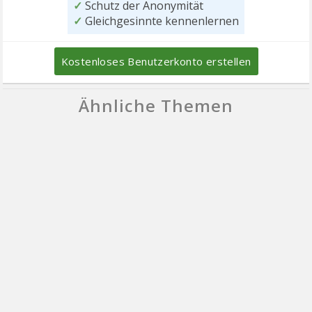
✓
Schutz der Anonymität
✓
Gleichgesinnte kennenlernen
Kostenloses Benutzerkonto erstellen
Ähnliche Themen