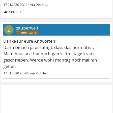
17.01.2020 00:12
•
x 1
zauberwelt
Z
Danke für eure Antworten!
Dann bin ich ja beruhigt, dass das normal ist.
Mein hausarzt hat mich ganze drei tage krank
geschrieben. Werde wohl montag nochmal hin
gehen
17.01.2020 20:48
•