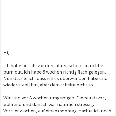
Hi,
Ich hatte bereits vor drei Jahren schon ein richtiges
burn out. Ich habe 6 wochen richtig flach gelegen.
Nun dachte ich, dass ich es überwunden habe und
wieder stabil bin, aber dem scheint nicht so.
Wir sind vor 8 wochen umgezogen. Die zeit davor ,
während und danach war natürlich stressig.
Vor vier wochen, auf einem sonntag, dachte ich noch