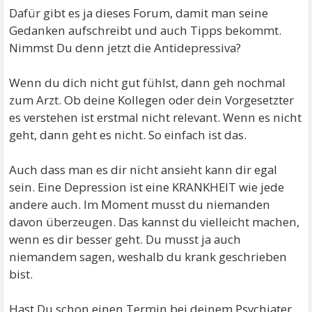
Dafür gibt es ja dieses Forum, damit man seine
Gedanken aufschreibt und auch Tipps bekommt.
Nimmst Du denn jetzt die Antidepressiva?
Wenn du dich nicht gut fühlst, dann geh nochmal
zum Arzt. Ob deine Kollegen oder dein Vorgesetzter
es verstehen ist erstmal nicht relevant. Wenn es nicht
geht, dann geht es nicht. So einfach ist das.
Auch dass man es dir nicht ansieht kann dir egal
sein. Eine Depression ist eine KRANKHEIT wie jede
andere auch. Im Moment musst du niemanden
davon überzeugen. Das kannst du vielleicht machen,
wenn es dir besser geht. Du musst ja auch
niemandem sagen, weshalb du krank geschrieben
bist.
Hast Du schon einen Termin bei deinem Psychiater