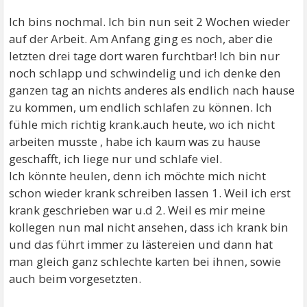
Ich bins nochmal. Ich bin nun seit 2 Wochen wieder
auf der Arbeit. Am Anfang ging es noch, aber die
letzten drei tage dort waren furchtbar! Ich bin nur
noch schlapp und schwindelig und ich denke den
ganzen tag an nichts anderes als endlich nach hause
zu kommen, um endlich schlafen zu können. Ich
fühle mich richtig krank.auch heute, wo ich nicht
arbeiten musste , habe ich kaum was zu hause
geschafft, ich liege nur und schlafe viel.
Ich könnte heulen, denn ich möchte mich nicht
schon wieder krank schreiben lassen 1. Weil ich erst
krank geschrieben war u.d 2. Weil es mir meine
kollegen nun mal nicht ansehen, dass ich krank bin
und das führt immer zu lästereien und dann hat
man gleich ganz schlechte karten bei ihnen, sowie
auch beim vorgesetzten.