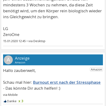
mindestens 3 Wochen zu nehmen, da diese Zeit
benötigt wird, um den Körper rein biologisch wieder
ins Gleichgewicht zu bringen.
LG
ZeroOne
15.01.2020 12:45
•
A
Hallo zauberwelt,
Burnout erst nach der Stressphase
x 3