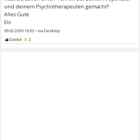
und deinem Psychotherapeuten gemacht?
Alles Gute
Eis
09.02.2020 10:02
•
x 2