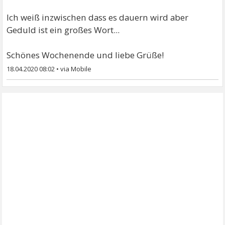
Ich weiß inzwischen dass es dauern wird aber
Geduld ist ein großes Wort...
Schönes Wochenende und liebe Grüße!
18.04.2020 08:02
•