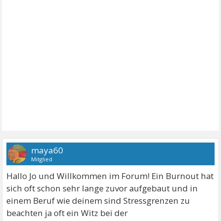
maya60
Mitglied
Hallo Jo und Willkommen im Forum! Ein Burnout hat
sich oft schon sehr lange zuvor aufgebaut und in
einem Beruf wie deinem sind Stressgrenzen zu
beachten ja oft ein Witz bei der