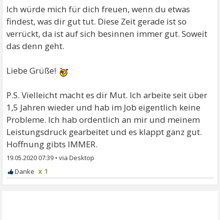
Ich würde mich für dich freuen, wenn du etwas
findest, was dir gut tut. Diese Zeit gerade ist so
verrückt, da ist auf sich besinnen immer gut. Soweit
das denn geht.
Liebe Grüße!
P.S. Vielleicht macht es dir Mut. Ich arbeite seit über
1,5 Jahren wieder und hab im Job eigentlich keine
Probleme. Ich hab ordentlich an mir und meinem
Leistungsdruck gearbeitet und es klappt ganz gut.
Hoffnung gibts IMMER.
19.05.2020 07:39
•
x 1