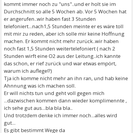
kommt immer noch zu "uns"..und er holt sie im
Durchschnitt so alle 5 Wochen ab. Vor 5 Wochen hat
er angerufen..wir haben fast 3 Stunden
telefoniert...nach1,5 Stunden meinte er es wäre toll
mit mir zu reden, aber ich solle mir keine Hoffnung
machen. Er kommt nicht mehr zurück..wir haben
noch fast 1,5 Stunden weitertelefoniert ( nach 2
Stunden wirft eine O2 aus der Leitung..ich kannte
das schon, er rief zurück und war etwas empört,
warum ich auflege!?)
Tja ich komme nicht mehr an ihn ran, und hab keine
Ahnnung was ich machen soll.
Er will nichts tun und geht voll gegen mich
...dazwischen kommen dann wieder komplimennte ,
ich sehe gut aus...bla bla bla..
Und trotzdem denke ich immer noch...alles wird
gut...
Es gibt bestimmt Wege da