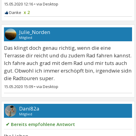
15.05.2020 12:16
•
x 2
Julie_Norden
Mitglied
Das klingt doch genau richtig, wenn die eine
Terrasse dir reicht und du zudem Rad fahren kannst.
Ich fahre auch grad mit dem Rad und mir tuts auch
gut. Obwohl ich immer erschöpft bin, irgendwie sidn
die Radtouren super.
15.05.2020 15:09
•
Dani82a
Mitglied
✔ Bereits empfohlene Antwort