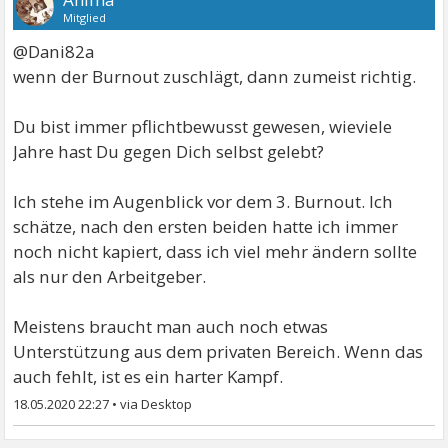
Mitglied
@Dani82a
wenn der Burnout zuschlägt, dann zumeist richtig.
Du bist immer pflichtbewusst gewesen, wieviele
Jahre hast Du gegen Dich selbst gelebt?
Ich stehe im Augenblick vor dem 3. Burnout. Ich
schätze, nach den ersten beiden hatte ich immer
noch nicht kapiert, dass ich viel mehr ändern sollte
als nur den Arbeitgeber.
Meistens braucht man auch noch etwas
Unterstützung aus dem privaten Bereich. Wenn das
auch fehlt, ist es ein harter Kampf.
18.05.2020 22:27
•