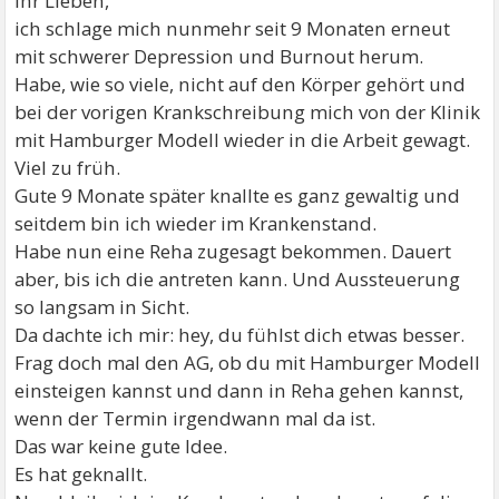
Ihr Lieben,
ich schlage mich nunmehr seit 9 Monaten erneut
mit schwerer Depression und Burnout herum.
Habe, wie so viele, nicht auf den Körper gehört und
bei der vorigen Krankschreibung mich von der Klinik
mit Hamburger Modell wieder in die Arbeit gewagt.
Viel zu früh.
Gute 9 Monate später knallte es ganz gewaltig und
seitdem bin ich wieder im Krankenstand.
Habe nun eine Reha zugesagt bekommen. Dauert
aber, bis ich die antreten kann. Und Aussteuerung
so langsam in Sicht.
Da dachte ich mir: hey, du fühlst dich etwas besser.
Frag doch mal den AG, ob du mit Hamburger Modell
einsteigen kannst und dann in Reha gehen kannst,
wenn der Termin irgendwann mal da ist.
Das war keine gute Idee.
Es hat geknallt.