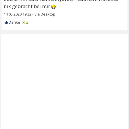
nix gebracht bei mir
14.05.2020 19:32
•
x 2