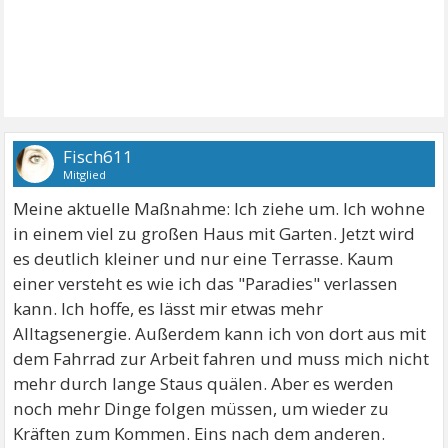
Fisch611
Mitglied
Meine aktuelle Maßnahme: Ich ziehe um. Ich wohne
in einem viel zu großen Haus mit Garten. Jetzt wird
es deutlich kleiner und nur eine Terrasse. Kaum
einer versteht es wie ich das "Paradies" verlassen
kann. Ich hoffe, es lässt mir etwas mehr
Alltagsenergie. Außerdem kann ich von dort aus mit
dem Fahrrad zur Arbeit fahren und muss mich nicht
mehr durch lange Staus quälen. Aber es werden
noch mehr Dinge folgen müssen, um wieder zu
Kräften zum Kommen. Eins nach dem anderen.