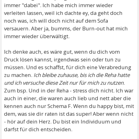
immer "dabei". Ich habe mich immer wieder
verleiten lassen, weil ich dachte ey, da geht doch
noch was, ich will doch nicht auf dem Sofa
versauern. Aber ja, bumms, der Burn-out hat mich
immer wieder überwältigt.
Ich denke auch, es wäre gut, wenn du dich vom
Druck lösen kannst, irgendwas sein oder tun zu
müssen. Und es schaffst, für dich eine Verabredung
zu machen.
Ich bleibe zuhause, bis ich die Reha hatte
und ich versuche diese Zeit nur für mich zu nutzen
.
Zum bsp. Und in der Reha - stress dich nicht. Ich war
auch in einer, die waren auch lieb und nett aber die
kennen auch nur Schema F. Wenn du happy bist, mit
dem, was sie dir raten ist das super! Aber wenn nicht
- hör auf dein Herz. Du bist ein Individuum und
darfst für dich entscheiden.