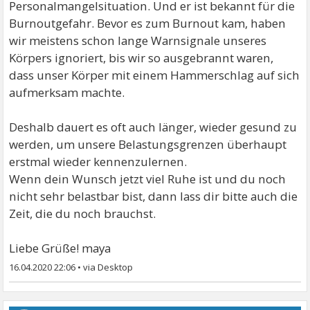
Personalmangelsituation. Und er ist bekannt für die
Burnoutgefahr. Bevor es zum Burnout kam, haben
wir meistens schon lange Warnsignale unseres
Körpers ignoriert, bis wir so ausgebrannt waren,
dass unser Körper mit einem Hammerschlag auf sich
aufmerksam machte.
Deshalb dauert es oft auch länger, wieder gesund zu
werden, um unsere Belastungsgrenzen überhaupt
erstmal wieder kennenzulernen.
Wenn dein Wunsch jetzt viel Ruhe ist und du noch
nicht sehr belastbar bist, dann lass dir bitte auch die
Zeit, die du noch brauchst.
Liebe Grüße! maya
16.04.2020 22:06
•