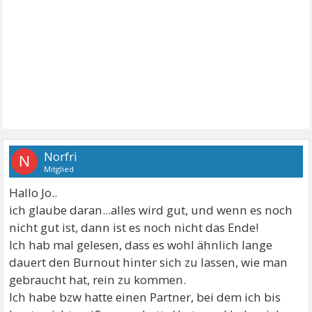
Norfri
N
Mitglied
Hallo Jo..
ich glaube daran...alles wird gut, und wenn es noch
nicht gut ist, dann ist es noch nicht das Ende!
Ich hab mal gelesen, dass es wohl ähnlich lange
dauert den Burnout hinter sich zu lassen, wie man
gebraucht hat, rein zu kommen.
Ich habe bzw hatte einen Partner, bei dem ich bis