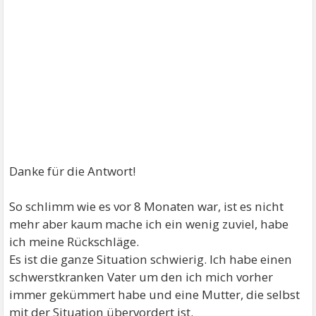
Danke für die Antwort!
So schlimm wie es vor 8 Monaten war, ist es nicht
mehr aber kaum mache ich ein wenig zuviel, habe
ich meine Rückschläge.
Es ist die ganze Situation schwierig. Ich habe einen
schwerstkranken Vater um den ich mich vorher
immer gekümmert habe und eine Mutter, die selbst
mit der Situation übervordert ist.