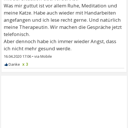
Was mir guttut ist vor allem Ruhe, Meditation und
meine Katze. Habe auch wieder mit Handarbeiten
angefangen und ich lese recht gerne. Und natürlich
meine Therapeutin. Wir machen die Gespräche jetzt
telefonisch.
Aber dennoch habe ich immer wieder Angst, dass
ich nicht mehr gesund werde.
16.04.2020 17:06
•
x 3