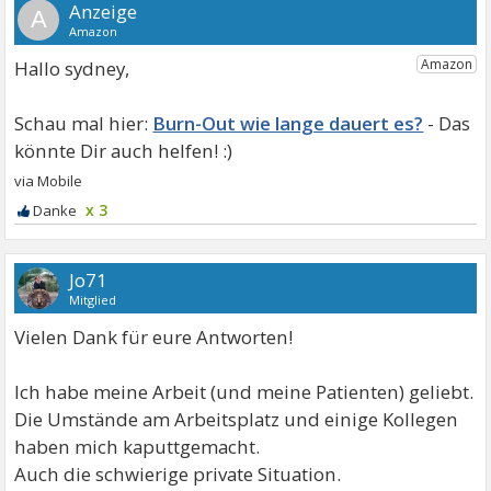
A
Hallo sydney,
Burn-Out wie lange dauert es?
x 3
Jo71
Mitglied
Vielen Dank für eure Antworten!
Ich habe meine Arbeit (und meine Patienten) geliebt.
Die Umstände am Arbeitsplatz und einige Kollegen
haben mich kaputtgemacht.
Auch die schwierige private Situation.