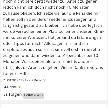
noch nicht bereit jetzt wieder zur Arbeit zu gehen.
Jedoch kann ich doch nicht noch 10 Monaten
zuhause blieben. Ich setze viel auf die Reha die mir
helfen soll in den Beruf wieder einzusteigen und
langfristig gesund zu bleiben. Ich habe überlegt ich
werde versuchen einen Platz bei einer anderen Klinik
mit kürzerer Wartezeit. Hat jemand da Erfahrungen
oder Tipps für mich? Alle sagen mir, und ich
empfinde es auch so, es ist sinnvoll erst in die reha
zu gehen und dann wieder zur Arbeit. aber bei 10
Monaten Wartezeiten bleibt mir nichts anderes
übrig als zur Arbeit zu gehen. Vielen Dank im voraus
für eure Hilfe.
25.08.2019 13:24
•
x 1
6 Antworten ↓