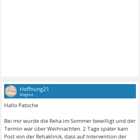
Hoffnung21
Mitglied
Hallo Patoche
Bei mir wurde die Reha im Sommer bewilligt und der
Termin war über Weihnachten. 2 Tage später kam
Post von der Rehaklinik, dass auf Intervention der