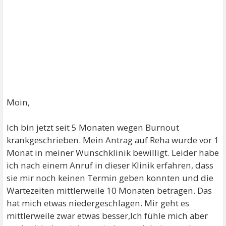
Moin,
Ich bin jetzt seit 5 Monaten wegen Burnout
krankgeschrieben. Mein Antrag auf Reha wurde vor 1
Monat in meiner Wunschklinik bewilligt. Leider habe
ich nach einem Anruf in dieser Klinik erfahren, dass
sie mir noch keinen Termin geben konnten und die
Wartezeiten mittlerweile 10 Monaten betragen. Das
hat mich etwas niedergeschlagen. Mir geht es
mittlerweile zwar etwas besser,Ich fühle mich aber