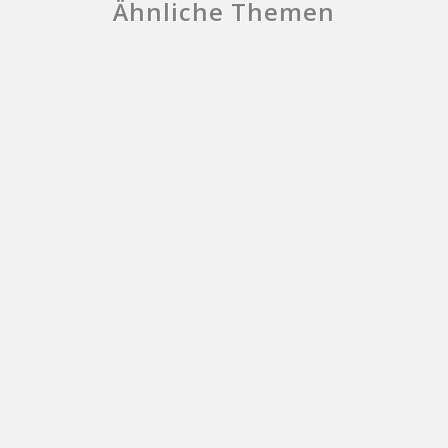
Ähnliche Themen