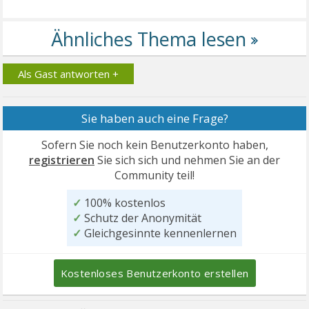
Als Gast antworten +
Sie haben auch eine Frage?
Sofern Sie noch kein Benutzerkonto haben,
registrieren
Sie sich sich und nehmen Sie an der
Community teil!
✓
100% kostenlos
✓
Schutz der Anonymität
✓
Gleichgesinnte kennenlernen
Kostenloses Benutzerkonto erstellen