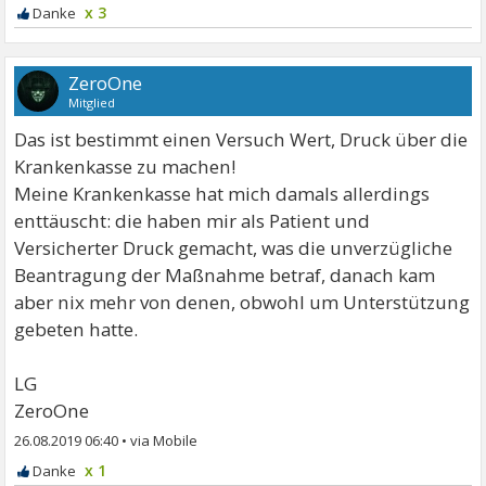
x 3
ZeroOne
Mitglied
Das ist bestimmt einen Versuch Wert, Druck über die
Krankenkasse zu machen!
Meine Krankenkasse hat mich damals allerdings
enttäuscht: die haben mir als Patient und
Versicherter Druck gemacht, was die unverzügliche
Beantragung der Maßnahme betraf, danach kam
aber nix mehr von denen, obwohl um Unterstützung
gebeten hatte.
LG
ZeroOne
26.08.2019 06:40
•
x 1