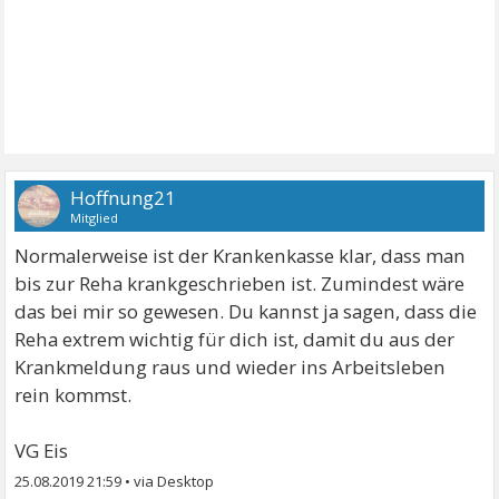
Hoffnung21
Mitglied
Normalerweise ist der Krankenkasse klar, dass man
bis zur Reha krankgeschrieben ist. Zumindest wäre
das bei mir so gewesen. Du kannst ja sagen, dass die
Reha extrem wichtig für dich ist, damit du aus der
Krankmeldung raus und wieder ins Arbeitsleben
rein kommst.
VG Eis
25.08.2019 21:59
•