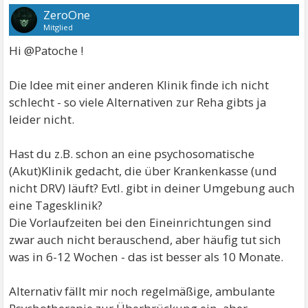
ZeroOne
Mitglied
Hi @Patoche !
Die Idee mit einer anderen Klinik finde ich nicht
schlecht - so viele Alternativen zur Reha gibts ja
leider nicht.
Hast du z.B. schon an eine psychosomatische
(Akut)Klinik gedacht, die über Krankenkasse (und
nicht DRV) läuft? Evtl. gibt in deiner Umgebung auch
eine Tagesklinik?
Die Vorlaufzeiten bei den Eineinrichtungen sind
zwar auch nicht berauschend, aber häufig tut sich
was in 6-12 Wochen - das ist besser als 10 Monate.
Alternativ fällt mir noch regelmäßige, ambulante