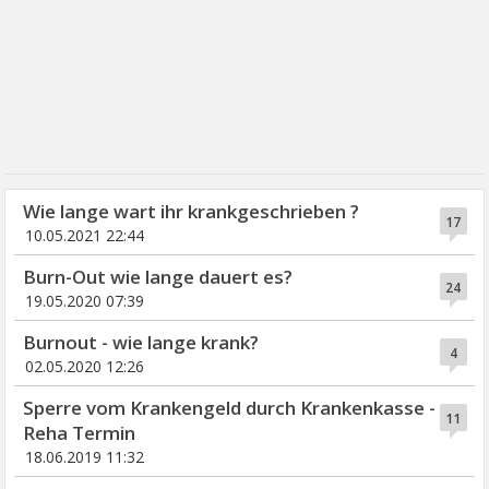
Wie lange wart ihr krankgeschrieben ?
17
10.05.2021 22:44
Burn-Out wie lange dauert es?
24
19.05.2020 07:39
Burnout - wie lange krank?
4
02.05.2020 12:26
Sperre vom Krankengeld durch Krankenkasse -
11
Reha Termin
18.06.2019 11:32