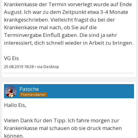
Krankenkasse der Termin vorverlegt wurde auf Ende
August. Ich war zu dem Zeitpunkt etwa 3-4 Monate
krankgeschrieben. Vielleicht fragst du bei der
Krankenkasse mal nach, ob Sie auf die
Terminvergabe Einfluß gaben. Die sind ja sehr
interessiert, dich schnell wieder in Arbeit zu bringen.
VG Eis
25.08.2019 18:28
•
Patoche
Hallo Eis,
Vielen Dank für den Tipp. Ich fahre morgen zur
Krankenkasse mal schauen ob sie druck machen
können.