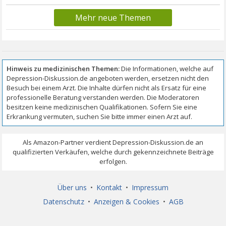
Mehr neue Themen
Über uns
•
Kontakt
•
Impressum
Datenschutz
•
Anzeigen & Cookies
•
AGB