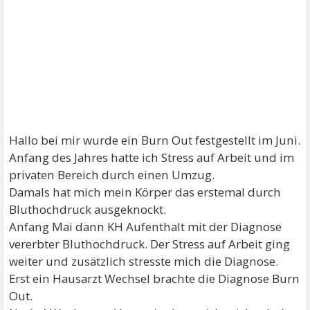
Hallo bei mir wurde ein Burn Out festgestellt im Juni.
Anfang des Jahres hatte ich Stress auf Arbeit und im
privaten Bereich durch einen Umzug.
Damals hat mich mein Körper das erstemal durch
Bluthochdruck ausgeknockt.
Anfang Mai dann KH Aufenthalt mit der Diagnose
vererbter Bluthochdruck. Der Stress auf Arbeit ging
weiter und zusätzlich stresste mich die Diagnose.
Erst ein Hausarzt Wechsel brachte die Diagnose Burn
Out.