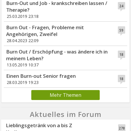
Burn-Out und Job - krankschreiben lassen /
24
Therapie?
25.03.2019 23:18
Burn Out - Fragen, Probleme mit
59
Angehörigen, Zweifel
28.04.2023 22:09
Burn Out / Erschöpfung - was ändere ich in
18
meinem Leben?
13.05.2019 10:37
Einen Burn-out Senior fragen
18
28.03.2019 19:23
Mehr Themen
Aktuelles im Forum
Lieblingsgetränk von a bis Z
278