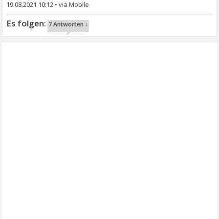
19.08.2021 10:12
•
7 Antworten ↓