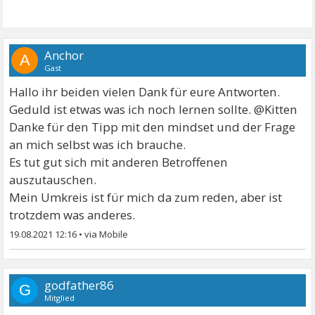
Anchor
A
Gast
Hallo ihr beiden vielen Dank für eure Antworten.
Geduld ist etwas was ich noch lernen sollte. @Kitten
Danke für den Tipp mit den mindset und der Frage
an mich selbst was ich brauche.
Es tut gut sich mit anderen Betroffenen
auszutauschen.
Mein Umkreis ist für mich da zum reden, aber ist
trotzdem was anderes.
19.08.2021 12:16
•
godfather86
G
Mitglied