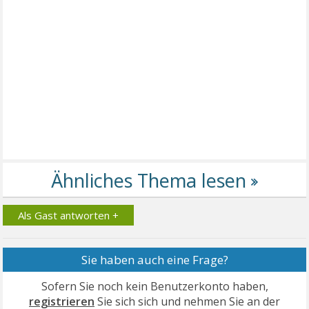
Als Gast antworten +
Sie haben auch eine Frage?
Sofern Sie noch kein Benutzerkonto haben,
registrieren
Sie sich sich und nehmen Sie an der