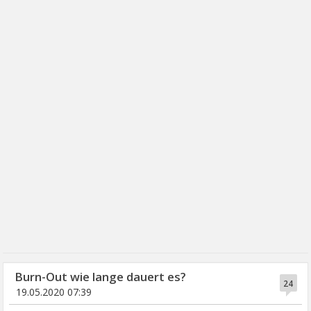
Burn-Out wie lange dauert es?
24
19.05.2020 07:39