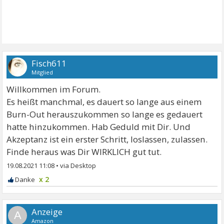
Fisch611
Mitglied
Willkommen im Forum.
Es heißt manchmal, es dauert so lange aus einem
Burn-Out herauszukommen so lange es gedauert
hatte hinzukommen. Hab Geduld mit Dir. Und
Akzeptanz ist ein erster Schritt, loslassen, zulassen.
Finde heraus was Dir WIRKLICH gut tut.
19.08.2021 11:08
•
x 2
A