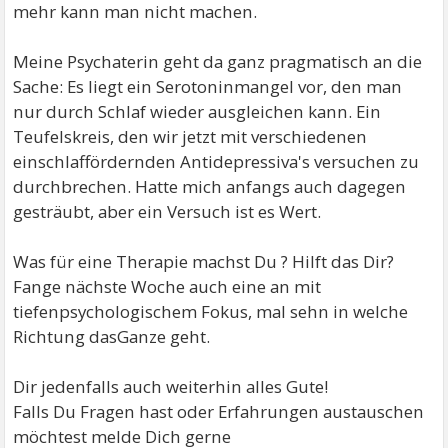
mehr kann man nicht machen.
Meine Psychaterin geht da ganz pragmatisch an die
Sache: Es liegt ein Serotoninmangel vor, den man
nur durch Schlaf wieder ausgleichen kann. Ein
Teufelskreis, den wir jetzt mit verschiedenen
einschlaffördernden Antidepressiva's versuchen zu
durchbrechen. Hatte mich anfangs auch dagegen
gesträubt, aber ein Versuch ist es Wert.
Was für eine Therapie machst Du ? Hilft das Dir?
Fange nächste Woche auch eine an mit
tiefenpsychologischem Fokus, mal sehn in welche
Richtung dasGanze geht.
Dir jedenfalls auch weiterhin alles Gute!
Falls Du Fragen hast oder Erfahrungen austauschen
möchtest melde Dich gerne