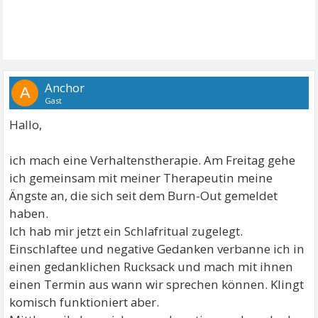
Anchor
A
Gast
Hallo,
ich mach eine Verhaltenstherapie. Am Freitag gehe
ich gemeinsam mit meiner Therapeutin meine
Ängste an, die sich seit dem Burn-Out gemeldet
haben.
Ich hab mir jetzt ein Schlafritual zugelegt.
Einschlaftee und negative Gedanken verbanne ich in
einen gedanklichen Rucksack und mach mit ihnen
einen Termin aus wann wir sprechen können. Klingt
komisch funktioniert aber.