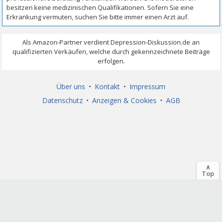
Über uns
•
Kontakt
•
Impressum
Datenschutz
•
Anzeigen & Cookies
•
AGB
∧
Top