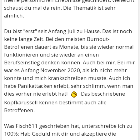
schaust du mal da rein. Die Thematik ist sehr
ähnlich.
Du bist "erst" seit Anfang Juli zu Hause. Das ist noch
keine lange Zeit. Bei den meisten Burnout-
Betroffenen dauert es Monate, bis sie wieder normal
funktionieren und sie wieder an einen
Berufseinstieg denken können. Auch bei mir. Bei mir
war es Anfang November 2020, als ich nicht mehr
konnte und mich krankschreiben musste. Auch ich
habe Panikattacken erlebt, sehr schlimm, wenn man
dies vorher nie erlebt hat!
Das beschriebene
Kopfkarussell kennen bestimmt auch alle
Betroffenen.
Was Fisch611 geschrieben hat, unterschreibe ich zu
100%: Hab Geduld mit dir und akzeptiere die