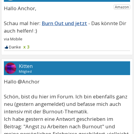
Hallo Anchor,
Burn Out und jetzt
x 3
Kitten
Mitglied
Hallo @Anchor
Schön, bist du hier im Forum. Ich bin ebenfalls ganz
neu (gestern angemeldet) und befasse mich auch
intensiv mit der Burnout-Thematik.
Ich habe gestern eine Antwort geschrieben im
Beitrag: "Angst zu Arbeiten nach Burnout" und
meine persönlichen Erlebnisse geschildert, vielleicht