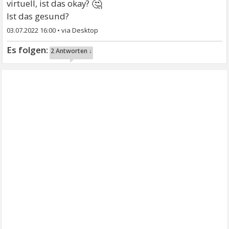
🤔
virtuell, ist das okay?
Ist das gesund?
03.07.2022 16:00
•
2 Antworten ↓