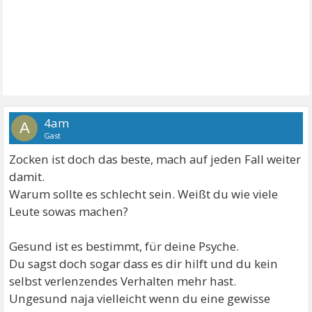
4am
A
Gast
Zocken ist doch das beste, mach auf jeden Fall weiter
damit.
Warum sollte es schlecht sein. Weißt du wie viele
Leute sowas machen?
Gesund ist es bestimmt, für deine Psyche.
Du sagst doch sogar dass es dir hilft und du kein
selbst verlenzendes Verhalten mehr hast.
Ungesund naja vielleicht wenn du eine gewisse