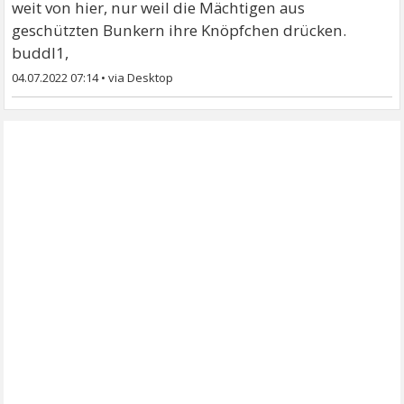
weit von hier, nur weil die Mächtigen aus
geschützten Bunkern ihre Knöpfchen drücken.
buddl1,
04.07.2022 07:14
•