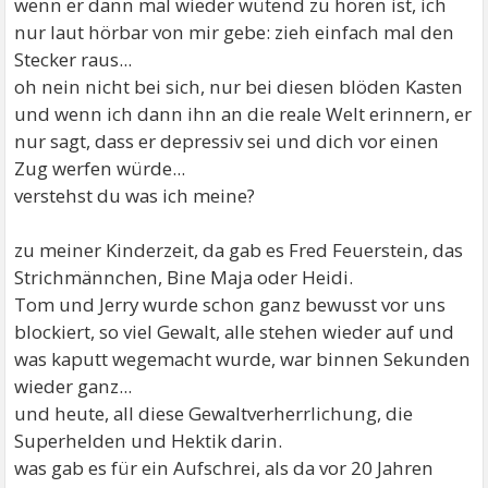
wenn er dann mal wieder wütend zu hören ist, ich
nur laut hörbar von mir gebe: zieh einfach mal den
Stecker raus...
oh nein nicht bei sich, nur bei diesen blöden Kasten
und wenn ich dann ihn an die reale Welt erinnern, er
nur sagt, dass er depressiv sei und dich vor einen
Zug werfen würde...
verstehst du was ich meine?
zu meiner Kinderzeit, da gab es Fred Feuerstein, das
Strichmännchen, Bine Maja oder Heidi.
Tom und Jerry wurde schon ganz bewusst vor uns
blockiert, so viel Gewalt, alle stehen wieder auf und
was kaputt wegemacht wurde, war binnen Sekunden
wieder ganz...
und heute, all diese Gewaltverherrlichung, die
Superhelden und Hektik darin.
was gab es für ein Aufschrei, als da vor 20 Jahren