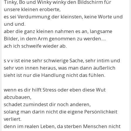
Tinky, Bo und Winky winky den Bildschirm für
unsere kleinen eroberte,
es sei Verdummung der kleinsten, keine Worte und
und und.
aber die ganz kleinen nahmen es an, langsame
Bilder, in dem Arm genommen zu werden....
ach ich schweife wieder ab.
s v v ist eine sehr schwierige Sache, sehr intim und
sehr von innen heraus, was man dann äußerlich
sieht ist nur die Handlung nicht das fühlen.
wenn es dir hilft Stress oder eben diese Wut
abzubauen,
schadet zumindest dir noch anderen,
solang man darin nicht die eigene Persönlichkeit
verliert.
denn im realen Leben, da sterben Menschen nicht