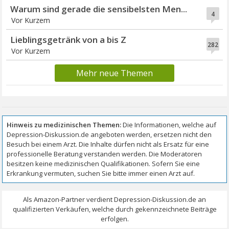
Warum sind gerade die sensibelsten Men...
4
Vor Kurzem
Lieblingsgetränk von a bis Z
282
Vor Kurzem
Mehr neue Themen