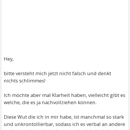
Hey,
bitte versteht mich jetzt nicht falsch und denkt
nichts schlimmes!
Ich möchte aber mal Klarheit haben, vielleicht gibt es
welche, die es ja nachvollziehen können.
Diese Wut die ich in mir habe, ist manchmal so stark
und unkrontollierbar, sodass ich es verbal an andere