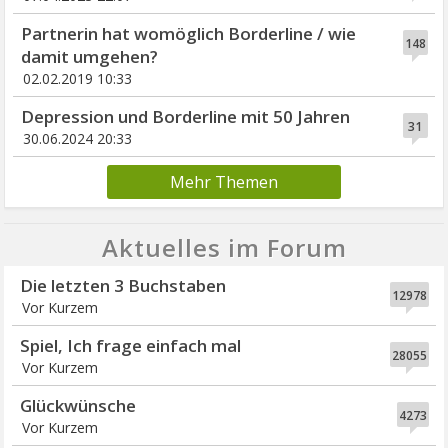
Partnerin hat womöglich Borderline / wie
148
damit umgehen?
02.02.2019 10:33
Depression und Borderline mit 50 Jahren
31
30.06.2024 20:33
Mehr Themen
Aktuelles im Forum
Die letzten 3 Buchstaben
12978
Vor Kurzem
Spiel, Ich frage einfach mal
28055
Vor Kurzem
Glückwünsche
4273
Vor Kurzem