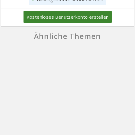
Kostenloses Benutzerkonto erstellen
Ähnliche Themen