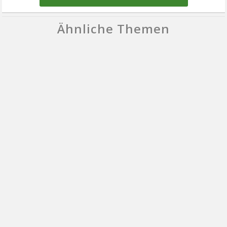
Ähnliche Themen