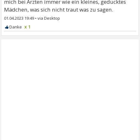
mich bei Ärzten immer wie ein kleines, geducktes
Mädchen, was sich nicht traut was zu sagen.
01.04.2023 19:49
•
x 1