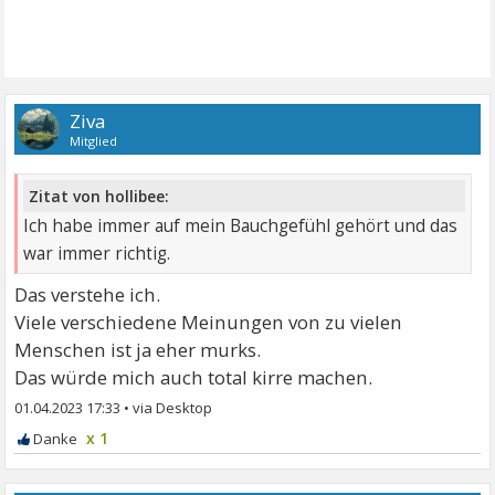
Ziva
Mitglied
Zitat von hollibee:
Ich habe immer auf mein Bauchgefühl gehört und das
war immer richtig.
Das verstehe ich.
Viele verschiedene Meinungen von zu vielen
Menschen ist ja eher murks.
Das würde mich auch total kirre machen.
01.04.2023 17:33
•
x 1