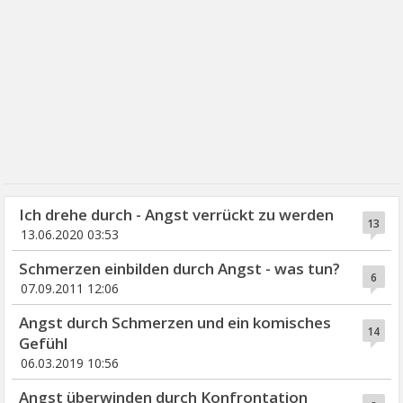
Ich drehe durch - Angst verrückt zu werden
13
13.06.2020 03:53
Schmerzen einbilden durch Angst - was tun?
6
07.09.2011 12:06
Angst durch Schmerzen und ein komisches
14
Gefühl
06.03.2019 10:56
Angst überwinden durch Konfrontation