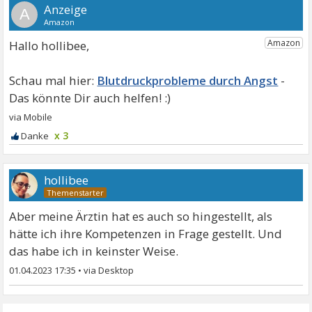
A
Hallo hollibee,
Blutdruckprobleme durch Angst
x 3
hollibee
Aber meine Ärztin hat es auch so hingestellt, als
hätte ich ihre Kompetenzen in Frage gestellt. Und
das habe ich in keinster Weise.
01.04.2023 17:35
•