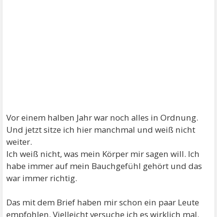
Vor einem halben Jahr war noch alles in Ordnung.
Und jetzt sitze ich hier manchmal und weiß nicht
weiter.
Ich weiß nicht, was mein Körper mir sagen will. Ich
habe immer auf mein Bauchgefühl gehört und das
war immer richtig.
Das mit dem Brief haben mir schon ein paar Leute
empfohlen. Vielleicht versuche ich es wirklich mal.