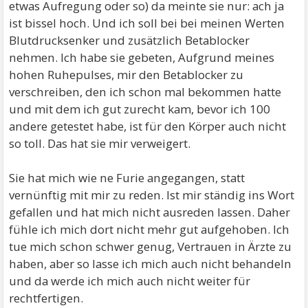
etwas Aufregung oder so) da meinte sie nur: ach ja
ist bissel hoch. Und ich soll bei bei meinen Werten
Blutdrucksenker und zusätzlich Betablocker
nehmen. Ich habe sie gebeten, Aufgrund meines
hohen Ruhepulses, mir den Betablocker zu
verschreiben, den ich schon mal bekommen hatte
und mit dem ich gut zurecht kam, bevor ich 100
andere getestet habe, ist für den Körper auch nicht
so toll. Das hat sie mir verweigert.
Sie hat mich wie ne Furie angegangen, statt
vernünftig mit mir zu reden. Ist mir ständig ins Wort
gefallen und hat mich nicht ausreden lassen. Daher
fühle ich mich dort nicht mehr gut aufgehoben. Ich
tue mich schon schwer genug, Vertrauen in Ärzte zu
haben, aber so lasse ich mich auch nicht behandeln
und da werde ich mich auch nicht weiter für
rechtfertigen.