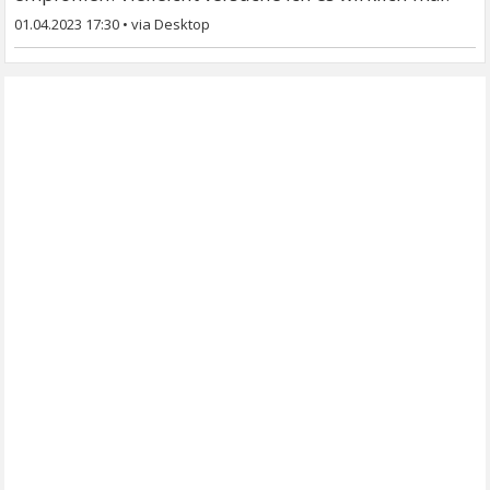
01.04.2023 17:30
•