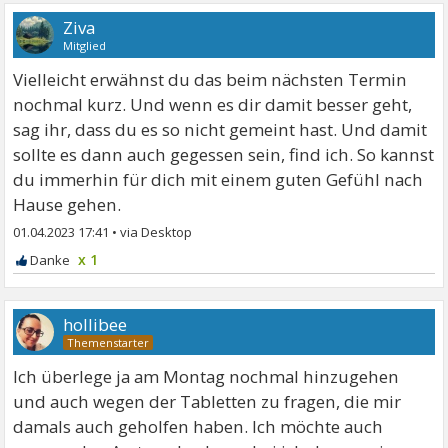
Ziva
Mitglied
Vielleicht erwähnst du das beim nächsten Termin
nochmal kurz. Und wenn es dir damit besser geht,
sag ihr, dass du es so nicht gemeint hast. Und damit
sollte es dann auch gegessen sein, find ich. So kannst
du immerhin für dich mit einem guten Gefühl nach
Hause gehen.
01.04.2023 17:41
•
x 1
hollibee
Ich überlege ja am Montag nochmal hinzugehen
und auch wegen der Tabletten zu fragen, die mir
damals auch geholfen haben. Ich möchte auch