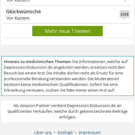
Glückwünsche
4268
Vor Kurzem
Mehr neue Themen
Über uns
•
Kontakt
•
Impressum