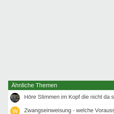
Ähnliche Themen
Höre Stimmen im Kopf die nicht da 
Zwangseinweisung - welche Vorauss
W