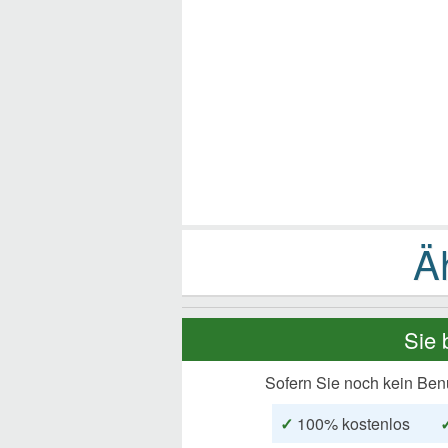
Sie 
Sofern Sie noch kein Ben
✓
100% kostenlos