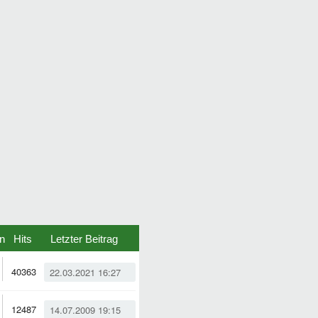
n
Hits
Letzter Beitrag
40363
22.03.2021 16:27
12487
14.07.2009 19:15