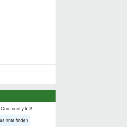
 Community teil!
esinnte finden