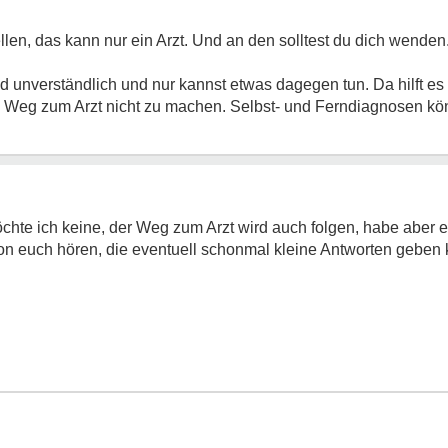
len, das kann nur ein Arzt. Und an den solltest du dich wenden
nd unverständlich und nur kannst etwas dagegen tun. Da hilft es 
 Weg zum Arzt nicht zu machen. Selbst- und Ferndiagnosen könn
chte ich keine, der Weg zum Arzt wird auch folgen, habe aber e
von euch hören, die eventuell schonmal kleine Antworten geben 