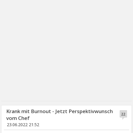
Krank mit Burnout - Jetzt Perspektivwunsch
22
vom Chef
23.06.2022 21:52