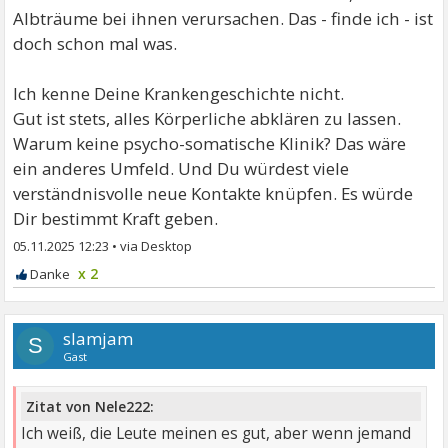
Albträume bei ihnen verursachen. Das - finde ich - ist
doch schon mal was.
Ich kenne Deine Krankengeschichte nicht.
Gut ist stets, alles Körperliche abklären zu lassen.
Warum keine psycho-somatische Klinik? Das wäre
ein anderes Umfeld. Und Du würdest viele
verständnisvolle neue Kontakte knüpfen. Es würde
Dir bestimmt Kraft geben.
05.11.2025 12:23
•
x 2
slamjam
S
Gast
Zitat von Nele222:
Ich weiß, die Leute meinen es gut, aber wenn jemand