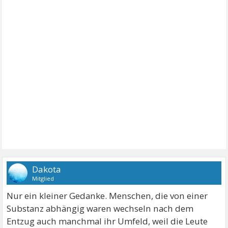
Dakota
Mitglied
Nur ein kleiner Gedanke. Menschen, die von einer
Substanz abhängig waren wechseln nach dem
Entzug auch manchmal ihr Umfeld, weil die Leute