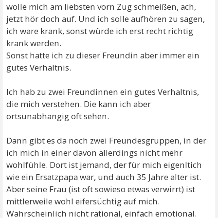
wolle mich am liebsten vorn Zug schmeißen, ach,
jetzt hör doch auf. Und ich solle aufhören zu sagen,
ich ware krank, sonst würde ich erst recht richtig
krank werden.
Sonst hatte ich zu dieser Freundin aber immer ein
gutes Verhaltnis.
Ich hab zu zwei Freundinnen ein gutes Verhaltnis,
die mich verstehen. Die kann ich aber
ortsunabhangig oft sehen.
Dann gibt es da noch zwei Freundesgruppen, in der
ich mich in einer davon allerdings nicht mehr
wohlfühle. Dort ist jemand, der für mich eigenltich
wie ein Ersatzpapa war, und auch 35 Jahre alter ist.
Aber seine Frau (ist oft sowieso etwas verwirrt) ist
mittlerweile wohl eifersüchtig auf mich.
Wahrscheinlich nicht rational, einfach emotional.