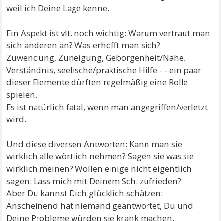
weil ich Deine Lage kenne.
Ein Aspekt ist vlt. noch wichtig: Warum vertraut man
sich anderen an? Was erhofft man sich?
Zuwendung, Zuneigung, Geborgenheit/Nähe,
Verständnis, seelische/praktische Hilfe - - ein paar
dieser Elemente dürften regelmäßig eine Rolle
spielen.
Es ist natürlich fatal, wenn man angegriffen/verletzt
wird.
Und diese diversen Antworten: Kann man sie
wirklich alle wörtlich nehmen? Sagen sie was sie
wirklich meinen? Wollen einige nicht eigentlich
sagen: Lass mich mit Deinem Sch. zufrieden?
Aber Du kannst Dich glücklich schätzen:
Anscheinend hat niemand geantwortet, Du und
Deine Probleme würden sie krank machen,