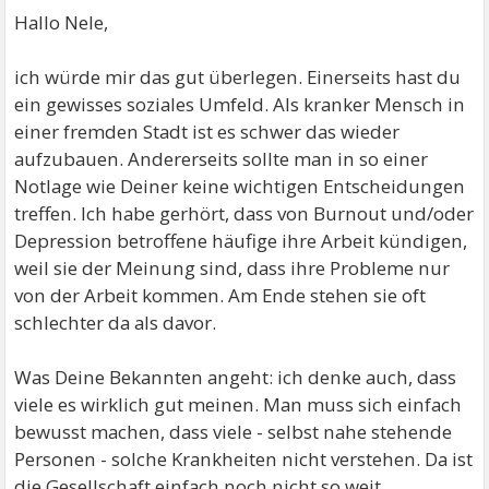
Hallo Nele,
ich würde mir das gut überlegen. Einerseits hast du
ein gewisses soziales Umfeld. Als kranker Mensch in
einer fremden Stadt ist es schwer das wieder
aufzubauen. Andererseits sollte man in so einer
Notlage wie Deiner keine wichtigen Entscheidungen
treffen. Ich habe gerhört, dass von Burnout und/oder
Depression betroffene häufige ihre Arbeit kündigen,
weil sie der Meinung sind, dass ihre Probleme nur
von der Arbeit kommen. Am Ende stehen sie oft
schlechter da als davor.
Was Deine Bekannten angeht: ich denke auch, dass
viele es wirklich gut meinen. Man muss sich einfach
bewusst machen, dass viele - selbst nahe stehende
Personen - solche Krankheiten nicht verstehen. Da ist
die Gesellschaft einfach noch nicht so weit.