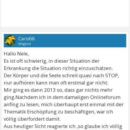
Caro66
Mitglied
Hallo Nele,
Es ist oft schwierig, in dieser Situation der
Erkrankung die Situation richtig einzuschätzen.
Der Körper und die Seele schreit quasi nach STOP,
nur aufhören kann man oft erstmal gar nicht.
Mir ging es dann 2013 so, dass gar nichts mehr
ging.Nachdem ich in dem damaligen Onlineforum
anfing zu lesen, mich überhaupt erst einmal mit der
Thematik Erschöpfung zu beschäftigen, war ich
völlig überfordert damit.
Aus heutiger Sicht reagierte ich ,so glaube ich völlig