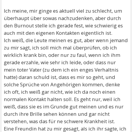
Ich meine, mir ginge es aktuell viel zu schlecht, um
überhaupt über sowas nachzudenken, aber durch
den Burnout stelle ich gerade fest, wie schwierig es
auch mit den eigenen Kontakten eigentlich ist.
Ich weiß, die Leute meinen es gut, aber wenn jemand
zu mir sagt, ich soll mich mal überprüfen, ob ich
wirklich krank bin, oder nur zu faul, wenn ich ihm
gerade erzahle, wie sehr ich leide, oder dass nur
mein toter Vater (zu dem ich ein enges Verhaltnis
hatte) daran schuld ist, dass es mir so geht, und
solche Sprüche von Angehörigen kommen, denke
ich oft, ich weiß gar nicht, wie ich da noch einen
normalen Kontakt halten soll. Es geht nur, weil ich
weiß, dass sie es im Grunde gut meinen und es nur
durch ihre Brille sehen können und gar nicht
verstehen, was das für ne schwere Krankheit ist.
Eine Freundin hat zu mir gesagt, als ich ihr sagte, ich