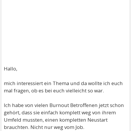
Hallo,
mich interessiert ein Thema und da wollte ich euch
mal fragen, ob es bei euch vielleicht so war.
Ich habe von vielen Burnout Betroffenen jetzt schon
gehört, dass sie einfach komplett weg von ihrem
Umfeld mussten, einen kompletten Neustart
brauchten. Nicht nur weg vom Job.