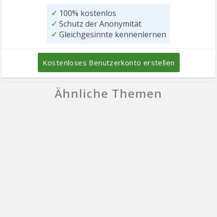
✓
100% kostenlos
✓
Schutz der Anonymität
✓
Gleichgesinnte kennenlernen
Kostenloses Benutzerkonto erstellen
Ähnliche Themen