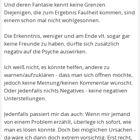
Und deren Fantasie kennt keine Grenzen.
Diejenigen, die zum Ergebnis Faulheit kommen, sind
einem schon mal nicht wohlgesonnen.
Die Erkenntnis, weniger und am Ende vlt. sogar gar
keine Freunde zu haben, dürfte sich zusätzlich
negativ auf die Psyche auswirken.
Ich weiß nicht, es könnte helfen, andere zu
warnen/aufzuklären - dass man sich öffnen möchte,
jedoch keine Meinung/keinen Kommentar wünscht.
Oder jedenfalls nichts Negatives - keine negativen
Unterstellungen.
Jedenfalls passiert mir das auch: Wenn mir jemand
von einem Problem erzählt, überlege ich sofort, wie
man es lösen könnte. Doch bei möglichen Ursachen -
da wäre ich dann doch extrem vorsichtig. Erst recht,