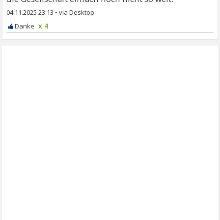
04.11.2025 23:13
•
x 4