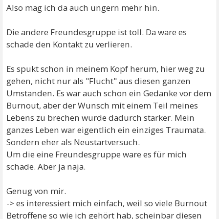
Also mag ich da auch ungern mehr hin.
Die andere Freundesgruppe ist toll. Da ware es
schade den Kontakt zu verlieren.
Es spukt schon in meinem Kopf herum, hier weg zu
gehen, nicht nur als "Flucht" aus diesen ganzen
Umstanden. Es war auch schon ein Gedanke vor dem
Burnout, aber der Wunsch mit einem Teil meines
Lebens zu brechen wurde dadurch starker. Mein
ganzes Leben war eigentlich ein einziges Traumata.
Sondern eher als Neustartversuch.
Um die eine Freundesgruppe ware es für mich
schade. Aber ja naja.
Genug von mir.
-> es interessiert mich einfach, weil so viele Burnout
Betroffene so wie ich gehört hab, scheinbar diesen