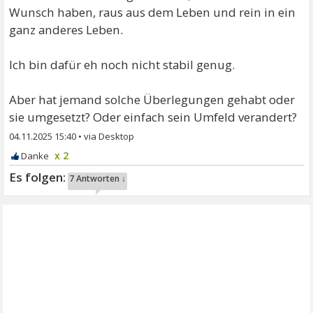
Wunsch haben, raus aus dem Leben und rein in ein
ganz anderes Leben.
Ich bin dafür eh noch nicht stabil genug.
Aber hat jemand solche Überlegungen gehabt oder
sie umgesetzt? Oder einfach sein Umfeld verandert?
04.11.2025 15:40
•
x 2
7 Antworten ↓