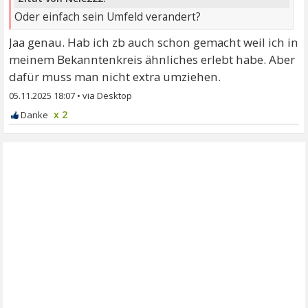
Oder einfach sein Umfeld verandert?
Jaa genau. Hab ich zb auch schon gemacht weil ich in
meinem Bekanntenkreis ähnliches erlebt habe. Aber
dafür muss man nicht extra umziehen.
05.11.2025 18:07
•
x 2