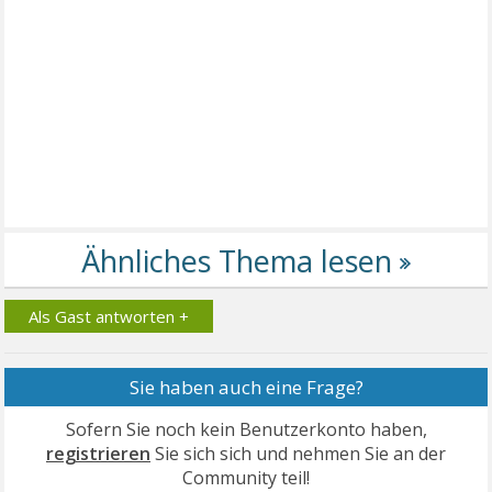
Als Gast antworten +
Sie haben auch eine Frage?
Sofern Sie noch kein Benutzerkonto haben,
registrieren
Sie sich sich und nehmen Sie an der
Community teil!