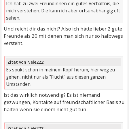
Ich hab zu zwei Freundinnen ein gutes Verhaltnis, die
mich verstehen. Die kann ich aber ortsunabhangig oft
sehen.
Und reicht dir das nicht? Also ich hätte lieber 2 gute
Freunde als 20 mit denen man sich nur so halbwegs
versteht.
Zitat von Nele222:
Es spukt schon in meinem Kopf herum, hier weg zu
gehen, nicht nur als "Flucht" aus diesen ganzen
Umstanden.
Ist das wirklich notwendig? Es ist niemand
gezwungen, Kontakte auf freundschaftlicher Basis zu
halten wenn sie einem nicht gut tun.
Zitat von Nele222: