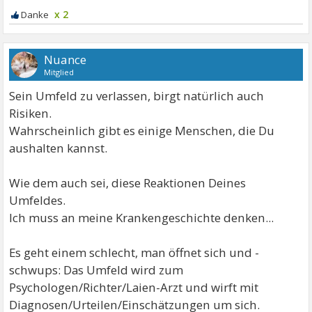
x 2
Nuance
Mitglied
Sein Umfeld zu verlassen, birgt natürlich auch
Risiken.
Wahrscheinlich gibt es einige Menschen, die Du
aushalten kannst.
Wie dem auch sei, diese Reaktionen Deines
Umfeldes.
Ich muss an meine Krankengeschichte denken...
Es geht einem schlecht, man öffnet sich und -
schwups: Das Umfeld wird zum
Psychologen/Richter/Laien-Arzt und wirft mit
Diagnosen/Urteilen/Einschätzungen um sich.