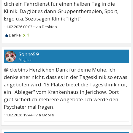
dich ein Fahrdienst für einen halben Tag in die
Klinik. Da gibt es dann Gruppentherapien, Sport,
Ergo u.ä. Sozusagen Klinik "light".
11.02.2026 00:03
•
x 1
Sonne59
Mitglied
@ickebins Herzlichen Dank für deine Mühe. Ich
denke eher nicht, dass es in der Tagesklinik so etwas
angeboten wird. 15 Plätze bietet die Tagesklinik nur,
ein "Ableger" vom Krankenhaus in Jerichow. Dort
gibt sicherlich mehrere Angebote. Ich werde den
Psychater mal fragen.
11.02.2026 19:44
•