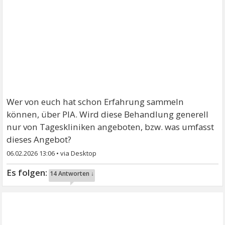
Wer von euch hat schon Erfahrung sammeln
können, über PIA. Wird diese Behandlung generell
nur von Tageskliniken angeboten, bzw. was umfasst
dieses Angebot?
06.02.2026 13:06
•
14 Antworten ↓