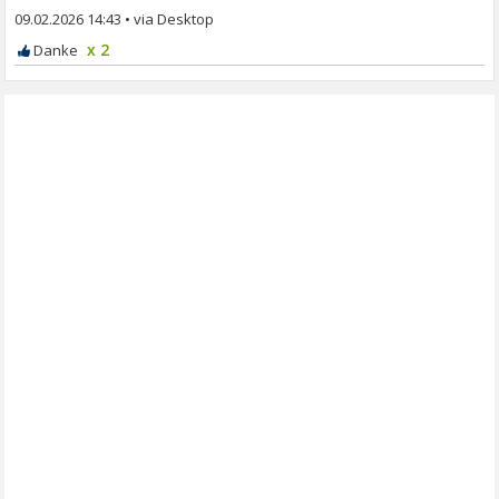
09.02.2026 14:43
•
x 2