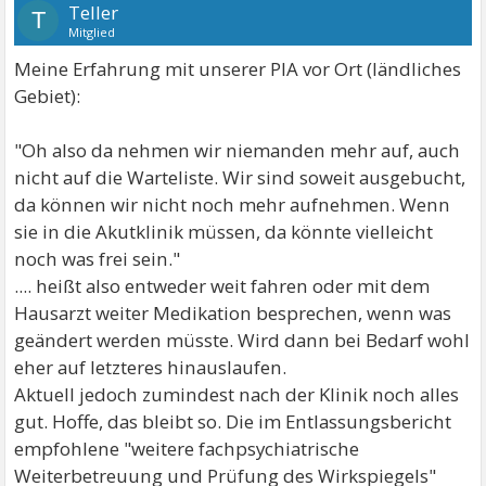
Teller
T
Mitglied
Meine Erfahrung mit unserer PIA vor Ort (ländliches
Gebiet):
"Oh also da nehmen wir niemanden mehr auf, auch
nicht auf die Warteliste. Wir sind soweit ausgebucht,
da können wir nicht noch mehr aufnehmen. Wenn
sie in die Akutklinik müssen, da könnte vielleicht
noch was frei sein."
.... heißt also entweder weit fahren oder mit dem
Hausarzt weiter Medikation besprechen, wenn was
geändert werden müsste. Wird dann bei Bedarf wohl
eher auf letzteres hinauslaufen.
Aktuell jedoch zumindest nach der Klinik noch alles
gut. Hoffe, das bleibt so. Die im Entlassungsbericht
empfohlene "weitere fachpsychiatrische
Weiterbetreuung und Prüfung des Wirkspiegels"