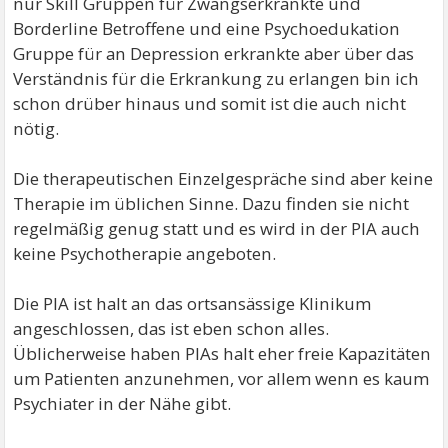
nur Skill Gruppen für Zwangserkrankte und
Borderline Betroffene und eine Psychoedukation
Gruppe für an Depression erkrankte aber über das
Verständnis für die Erkrankung zu erlangen bin ich
schon drüber hinaus und somit ist die auch nicht
nötig.
Die therapeutischen Einzelgespräche sind aber keine
Therapie im üblichen Sinne. Dazu finden sie nicht
regelmäßig genug statt und es wird in der PIA auch
keine Psychotherapie angeboten.
Die PIA ist halt an das ortsansässige Klinikum
angeschlossen, das ist eben schon alles.
Üblicherweise haben PIAs halt eher freie Kapazitäten
um Patienten anzunehmen, vor allem wenn es kaum
Psychiater in der Nähe gibt.