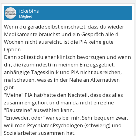
ickebins
Mitglied
Wenn du gerade selbst einschätzt, dass du wieder
Medikamente brauchst und ein Gespräch alle 4
Wochen nicht ausreicht, ist die PIA keine gute
Option.
Dann solltest du eher klinisch bevorzugen und wenn
dir, die (zumindest) in meinem Einzugsgebiet,
anhängige Tagesklinik und PIA nicht ausreichen,
mal schauen, was es in der Nähe an Alternativen
gibt.
"Meine" PIA hat/hatte den Nachteil, dass das alles
zusammen gehört und man da nicht einzelne
"Bausteine" auswählen kann.
"Entweder, oder" war es bei mir. Sehr bequem zwar,
weil man Psychiater,Psychologen (schwierig) und
Sozialarbeiter zusammen hat.