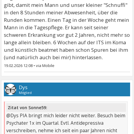
gibt, damit mein Mann und unser kleiner "Schnuffi"
in den 8 Stunden meiner Abwesenheit, über die
Runden kommen. Einen Tag in der Woche geht mein
Mann in die Tagespflege. Er kann seit seiner
schweren Erkrankung vor gut 2 Jahren, nicht mehr so
lange allein bleiben. 6 Wochen auf der ITS im Koma
und künstlich beatmet haben schon Spuren bei ihm
(und natürlich auch bei mir) hinterlassen.
19.02.2026 12:08
•
Dys
Mitglied
Zitat von Sonne59:
@Dys PIA bringt mich leider nicht weiter. Besuch beim
Psychater 1x im Quartal. Evtl. Antidepressiva
verschreiben, nehme ich seit ein paar Jahren nicht