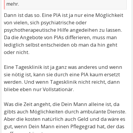
mehr.
Dann ist das so. Eine PIA ist ja nur eine Möglichkeit
von vielen, sich psychiatrische oder
psychotherapeutische Hilfe angedeihen zu lassen.
Da die Angebote von PIAs differieren, muss man
lediglich selbst entscheiden ob man da hin geht
oder nicht.
Eine Tagesklinik ist ja ganz was anderes und wenn
sie nötig ist, kann sie durch eine PIA kaum ersetzt
werden. Und wenn Tagesklinik nicht reicht, dann
bliebe eben nur Vollstationär.
Was die Zeit angeht, die Dein Mann alleine ist, da
gibts auch Möglichkeiten durch ambulante Dienste.
Aber die kosten natürlich auch Geld und da wäre es
gut, wenn Dein Mann einen Pflegegrad hat, der das