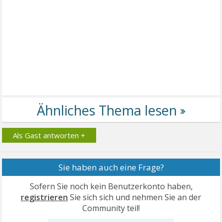
Als Gast antworten +
Sie haben auch eine Frage?
Sofern Sie noch kein Benutzerkonto haben,
registrieren
Sie sich sich und nehmen Sie an der
Community teil!