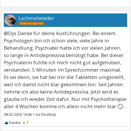
Lachmalwieder
@Dys Danke für deine Ausführungen. Bei einem
Psychologen bin ich schon viele, viele Jahre in
Behandlung. Psychiater hatte ich vor vielen Jahren,
so lange in Antidepressiva benötigt habe. Bei dieser
Psychiaterin fühlte ich mich nicht gut aufgehoben,
verstanden. 5 Minuten im Sprechzimmer maximal.
Es sei denn, sie hat bei mir die Tabletten umgestellt,
weil ich damit nicht klar gekommen bin. Seit Jahren
nehme ich also keine Antidepressiva. Jetzt wird es
glaube ich wieder Zeit dafür. Nur mit Psychotherapie
🙄
aller 4 Wochen komme ich allein nicht mehr klar
.
08.02.2026 14:46
•
x 1