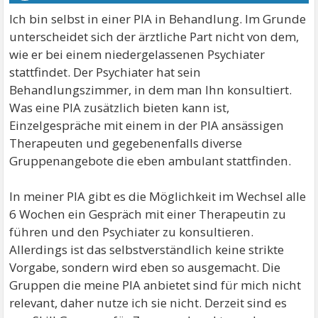
Ich bin selbst in einer PIA in Behandlung. Im Grunde
unterscheidet sich der ärztliche Part nicht von dem,
wie er bei einem niedergelassenen Psychiater
stattfindet. Der Psychiater hat sein
Behandlungszimmer, in dem man Ihn konsultiert.
Was eine PIA zusätzlich bieten kann ist,
Einzelgespräche mit einem in der PIA ansässigen
Therapeuten und gegebenenfalls diverse
Gruppenangebote die eben ambulant stattfinden.
In meiner PIA gibt es die Möglichkeit im Wechsel alle
6 Wochen ein Gespräch mit einer Therapeutin zu
führen und den Psychiater zu konsultieren.
Allerdings ist das selbstverständlich keine strikte
Vorgabe, sondern wird eben so ausgemacht. Die
Gruppen die meine PIA anbietet sind für mich nicht
relevant, daher nutze ich sie nicht. Derzeit sind es