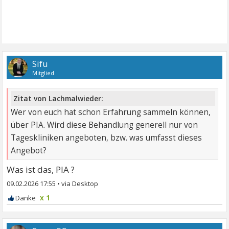
Sifu
Mitglied
Zitat von Lachmalwieder:
Wer von euch hat schon Erfahrung sammeln können,
über PIA. Wird diese Behandlung generell nur von
Tageskliniken angeboten, bzw. was umfasst dieses
Angebot?
Was ist das, PIA ?
09.02.2026 17:55
•
x 1