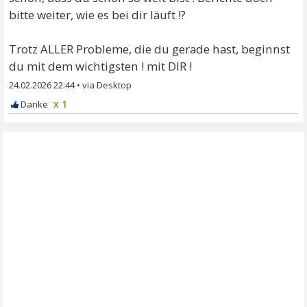
bitte weiter, wie es bei dir läuft !?
Trotz ALLER Probleme, die du gerade hast, beginnst
du mit dem wichtigsten ! mit DIR !
24.02.2026 22:44
•
x 1