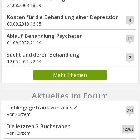
21.08.2008 18:59
Kosten für die Behandlung einer Depression
4
09.09.2010 16:05
Ablauf Behandlung Psychater
11
01.09.2022 21:04
Sucht und deren Behandlung
7
12.05.2021 22:44
Mehr Themen
Aktuelles im Forum
Lieblingsgetränk von a bis Z
278
Vor Kurzem
Die letzten 3 Buchstaben
12962
Vor Kurzem