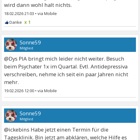
wird dann wohl halt nichts.
18.02.2026 21:03
•
x 1
Sonne59
Mitglied
@Dys PIA bringt mich leider nicht weiter. Besuch
beim Psychater 1x im Quartal. Evtl. Antidepressiva
verschreiben, nehme ich seit ein paar Jahren nicht
mehr.
19.02.2026 12:00
•
Sonne59
Mitglied
@ickebins Habe jetzt einen Termin für die
Tagesklinik. Bin jetzt am abklären, welche Hilfe es