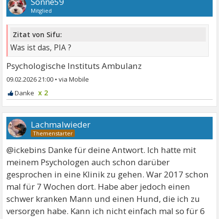
Sonne59
Mitglied
Zitat von Sifu:
Was ist das, PIA ?
Psychologische Instituts Ambulanz
09.02.2026 21:00
•
x 2
Lachmalwieder
@ickebins Danke für deine Antwort. Ich hatte mit
meinem Psychologen auch schon darüber
gesprochen in eine Klinik zu gehen. War 2017 schon
mal für 7 Wochen dort. Habe aber jedoch einen
schwer kranken Mann und einen Hund, die ich zu
versorgen habe. Kann ich nicht einfach mal so für 6