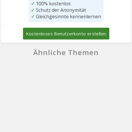
✓
100% kostenlos
✓
Schutz der Anonymität
✓
Gleichgesinnte kennenlernen
Kostenloses Benutzerkonto erstellen
Ähnliche Themen