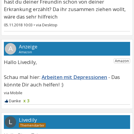
hast du deiner Freundin schon von deiner
Erkrankung erzählt? Da ihr zusammen ziehen wollt,
wäre das sehr hilfreich
05.11.2018 10:03
•
A
Hallo Livedily,
Arbeiten mit Depressionen
x 3
Livedily
L