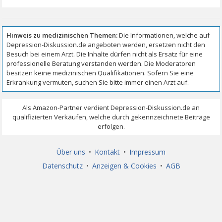
Über uns
•
Kontakt
•
Impressum
Datenschutz
•
Anzeigen & Cookies
•
AGB