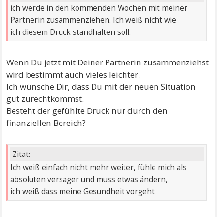
ich werde in den kommenden Wochen mit meiner
Partnerin zusammenziehen. Ich weiß nicht wie
ich diesem Druck standhalten soll.
Wenn Du jetzt mit Deiner Partnerin zusammenziehst
wird bestimmt auch vieles leichter.
Ich wünsche Dir, dass Du mit der neuen Situation
gut zurechtkommst.
Besteht der gefühlte Druck nur durch den
finanziellen Bereich?
Zitat:
Ich weiß einfach nicht mehr weiter, fühle mich als
absoluten versager und muss etwas ändern,
ich weiß dass meine Gesundheit vorgeht