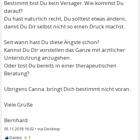
Bestimmt bist Du kein Versager. Wie kommst Du
darauf?
Du hast natürlich recht, Du solltest etwas ändern,
damit Du Dir selbst nicht so einen Druck machst.
Seit wann hast Du diese Ängste schon?
Kannst Du Dir vorstellen das Ganze mit ärztlicher
Unterstützung anzugehen.
Oder bist Du bereits in einer therapeutischen
Beratung?
Übrigens Canna. bringt Dich bestimmt nicht voran.
Viele Grüße
Bernhard
05.11.2018 16:02
•
x 1