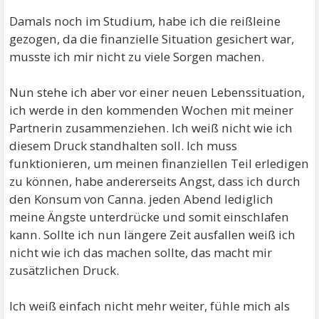
Damals noch im Studium, habe ich die reißleine
gezogen, da die finanzielle Situation gesichert war,
musste ich mir nicht zu viele Sorgen machen.
Nun stehe ich aber vor einer neuen Lebenssituation,
ich werde in den kommenden Wochen mit meiner
Partnerin zusammenziehen. Ich weiß nicht wie ich
diesem Druck standhalten soll. Ich muss
funktionieren, um meinen finanziellen Teil erledigen
zu können, habe andererseits Angst, dass ich durch
den Konsum von Canna. jeden Abend lediglich
meine Ängste unterdrücke und somit einschlafen
kann. Sollte ich nun längere Zeit ausfallen weiß ich
nicht wie ich das machen sollte, das macht mir
zusätzlichen Druck.
Ich weiß einfach nicht mehr weiter, fühle mich als