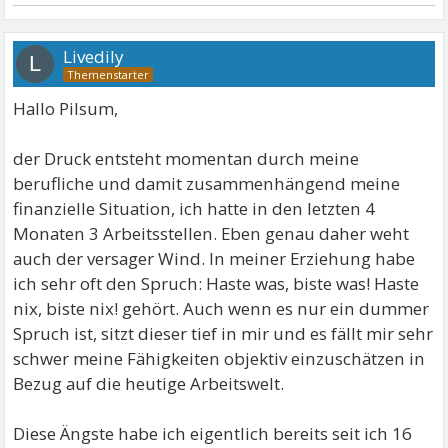
Livedily
L
Hallo Pilsum,
der Druck entsteht momentan durch meine
berufliche und damit zusammenhängend meine
finanzielle Situation, ich hatte in den letzten 4
Monaten 3 Arbeitsstellen. Eben genau daher weht
auch der versager Wind. In meiner Erziehung habe
ich sehr oft den Spruch: Haste was, biste was! Haste
nix, biste nix! gehört. Auch wenn es nur ein dummer
Spruch ist, sitzt dieser tief in mir und es fällt mir sehr
schwer meine Fähigkeiten objektiv einzuschätzen in
Bezug auf die heutige Arbeitswelt.
Diese Ängste habe ich eigentlich bereits seit ich 16