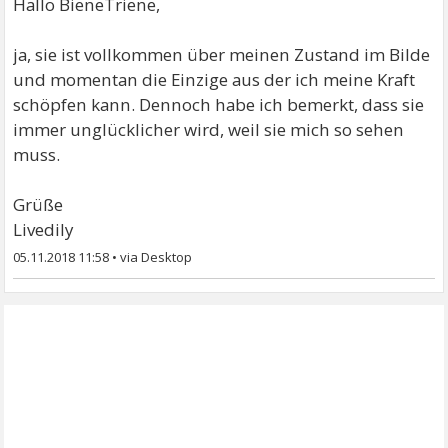
Hallo BieneTriene,
ja, sie ist vollkommen über meinen Zustand im Bilde
und momentan die Einzige aus der ich meine Kraft
schöpfen kann. Dennoch habe ich bemerkt, dass sie
immer unglücklicher wird, weil sie mich so sehen
muss.
Grüße
Livedily
05.11.2018 11:58
•