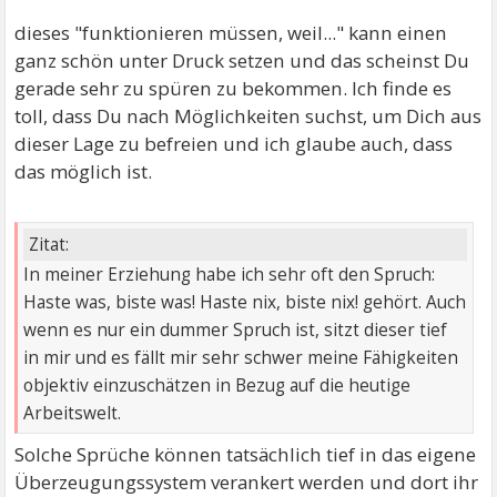
dieses "funktionieren müssen, weil..." kann einen
ganz schön unter Druck setzen und das scheinst Du
gerade sehr zu spüren zu bekommen. Ich finde es
toll, dass Du nach Möglichkeiten suchst, um Dich aus
dieser Lage zu befreien und ich glaube auch, dass
das möglich ist.
Zitat:
In meiner Erziehung habe ich sehr oft den Spruch:
Haste was, biste was! Haste nix, biste nix! gehört. Auch
wenn es nur ein dummer Spruch ist, sitzt dieser tief
in mir und es fällt mir sehr schwer meine Fähigkeiten
objektiv einzuschätzen in Bezug auf die heutige
Arbeitswelt.
Solche Sprüche können tatsächlich tief in das eigene
Überzeugungssystem verankert werden und dort ihr