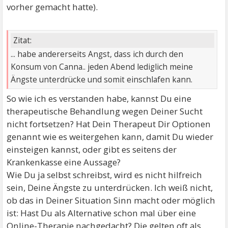
vorher gemacht hatte).
Zitat:
... habe andererseits Angst, dass ich durch den
Konsum von Canna.. jeden Abend lediglich meine
Ängste unterdrücke und somit einschlafen kann.
So wie ich es verstanden habe, kannst Du eine
therapeutische Behandlung wegen Deiner Sucht
nicht fortsetzen? Hat Dein Therapeut Dir Optionen
genannt wie es weitergehen kann, damit Du wieder
einsteigen kannst, oder gibt es seitens der
Krankenkasse eine Aussage?
Wie Du ja selbst schreibst, wird es nicht hilfreich
sein, Deine Ängste zu unterdrücken. Ich weiß nicht,
ob das in Deiner Situation Sinn macht oder möglich
ist: Hast Du als Alternative schon mal über eine
Online-Therapie nachgedacht? Die gelten oft als