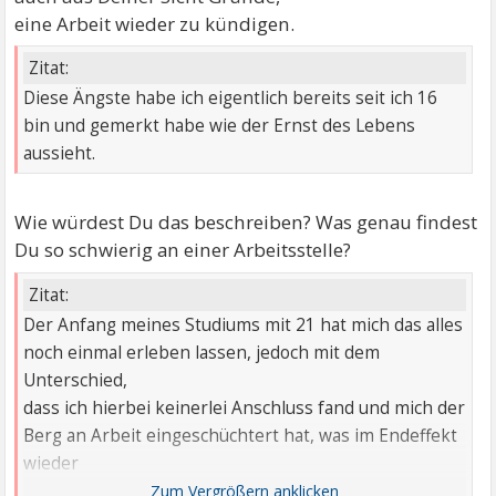
eine Arbeit wieder zu kündigen.
Zitat:
Diese Ängste habe ich eigentlich bereits seit ich 16
bin und gemerkt habe wie der Ernst des Lebens
aussieht.
Wie würdest Du das beschreiben? Was genau findest
Du so schwierig an einer Arbeitsstelle?
Zitat:
Der Anfang meines Studiums mit 21 hat mich das alles
noch einmal erleben lassen, jedoch mit dem
Unterschied,
dass ich hierbei keinerlei Anschluss fand und mich der
Berg an Arbeit eingeschüchtert hat, was im Endeffekt
wieder
mit dem Versager-Denken seinen Abschluss fand.