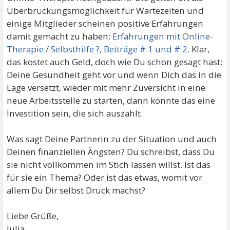
Überbrückungsmöglichkeit für Wartezeiten und
einige Mitglieder scheinen positive Erfahrungen
damit gemacht zu haben:
Erfahrungen mit Online-
Therapie / Selbsthilfe ?, Beiträge # 1 und # 2
. Klar,
das kostet auch Geld, doch wie Du schon gesagt hast:
Deine Gesundheit geht vor und wenn Dich das in die
Lage versetzt, wieder mit mehr Zuversicht in eine
neue Arbeitsstelle zu starten, dann könnte das eine
Investition sein, die sich auszahlt.
Was sagt Deine Partnerin zu der Situation und auch
Deinen finanziellen Ängsten? Du schreibst, dass Du
sie nicht vollkommen im Stich lassen willst. Ist das
für sie ein Thema? Oder ist das etwas, womit vor
allem Du Dir selbst Druck machst?
Liebe Grüße,
Julia