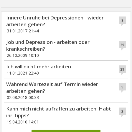
Innere Unruhe bei Depressionen - wieder
8
arbeiten gehen?
31.01.2017 21:44
Job und Depression - arbeiten oder
29
krankschreiben?
26.10.2009 10:10
Ich will nicht mehr arbeiten
29
11.01.2021 22:40
Während Wartezeit auf Termin wieder
9
arbeiten gehen?
02.08.2018 00:33
Kann mich nicht aufraffen zu arbeiten! Habt
3
ihr Tipps?
19.04.2010 14:01