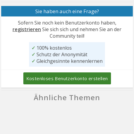
Sie haben auch eine Frage?
Sofern Sie noch kein Benutzerkonto haben,
registrieren
Sie sich sich und nehmen Sie an der
Community teil!
✓
100% kostenlos
✓
Schutz der Anonymität
✓
Gleichgesinnte kennenlernen
Kostenloses Benutzerkonto erstellen
Ähnliche Themen