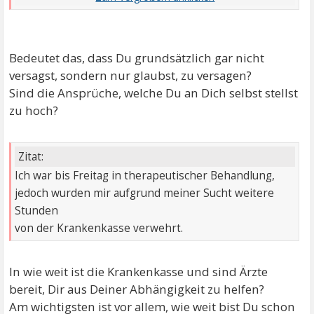
Bedeutet das, dass Du grundsätzlich gar nicht
versagst, sondern nur glaubst, zu versagen?
Sind die Ansprüche, welche Du an Dich selbst stellst
zu hoch?
Zitat:
Ich war bis Freitag in therapeutischer Behandlung,
jedoch wurden mir aufgrund meiner Sucht weitere
Stunden
von der Krankenkasse verwehrt.
In wie weit ist die Krankenkasse und sind Ärzte
bereit, Dir aus Deiner Abhängigkeit zu helfen?
Am wichtigsten ist vor allem, wie weit bist Du schon