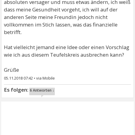
absoluten versager und muss etwas ändern, ich weiß
dass meine Gesundheit vorgeht, ich will auf der
anderen Seite meine Freundin jedoch nicht
vollkommen im Stich lassen, was das finanzielle
betrifft.
Hat vielleicht jemand eine Idee oder einen Vorschlag
wie ich aus diesem Teufelskreis ausbrechen kann?
Grüße
05.11.2018 07:42
•
6 Antworten ↓