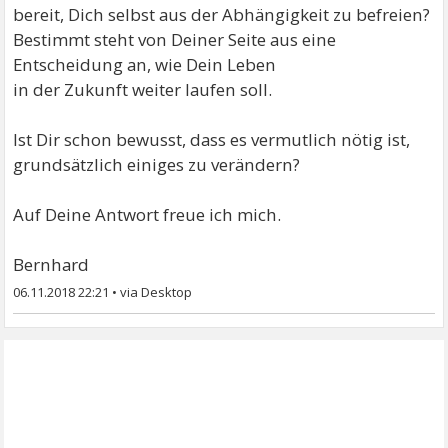
bereit, Dich selbst aus der Abhängigkeit zu befreien?
Bestimmt steht von Deiner Seite aus eine
Entscheidung an, wie Dein Leben
in der Zukunft weiter laufen soll.
Ist Dir schon bewusst, dass es vermutlich nötig ist,
grundsätzlich einiges zu verändern?
Auf Deine Antwort freue ich mich.
Bernhard
06.11.2018 22:21
•