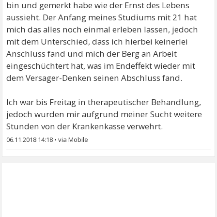
bin und gemerkt habe wie der Ernst des Lebens
aussieht. Der Anfang meines Studiums mit 21 hat
mich das alles noch einmal erleben lassen, jedoch
mit dem Unterschied, dass ich hierbei keinerlei
Anschluss fand und mich der Berg an Arbeit
eingeschüchtert hat, was im Endeffekt wieder mit
dem Versager-Denken seinen Abschluss fand.
Ich war bis Freitag in therapeutischer Behandlung,
jedoch wurden mir aufgrund meiner Sucht weitere
Stunden von der Krankenkasse verwehrt.
06.11.2018 14:18
•