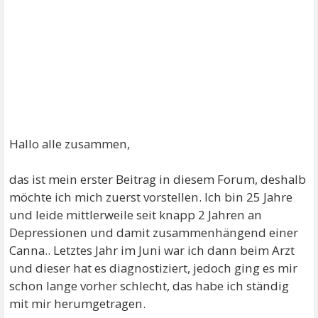
Hallo alle zusammen,
das ist mein erster Beitrag in diesem Forum, deshalb
möchte ich mich zuerst vorstellen. Ich bin 25 Jahre
und leide mittlerweile seit knapp 2 Jahren an
Depressionen und damit zusammenhängend einer
Canna.. Letztes Jahr im Juni war ich dann beim Arzt
und dieser hat es diagnostiziert, jedoch ging es mir
schon lange vorher schlecht, das habe ich ständig
mit mir herumgetragen.