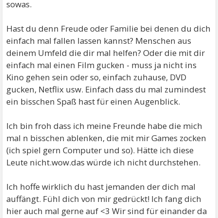
sowas.
Hast du denn Freude oder Familie bei denen du dich
einfach mal fallen lassen kannst? Menschen aus
deinem Umfeld die dir mal helfen? Oder die mit dir
einfach mal einen Film gucken - muss ja nicht ins
Kino gehen sein oder so, einfach zuhause, DVD
gucken, Netflix usw. Einfach dass du mal zumindest
ein bisschen Spaß hast für einen Augenblick.
Ich bin froh dass ich meine Freunde habe die mich
mal n bisschen ablenken, die mit mir Games zocken
(ich spiel gern Computer und so). Hätte ich diese
Leute nicht.wow.das würde ich nicht durchstehen.
Ich hoffe wirklich du hast jemanden der dich mal
auffängt. Fühl dich von mir gedrückt! Ich fang dich
hier auch mal gerne auf <3 Wir sind für einander da