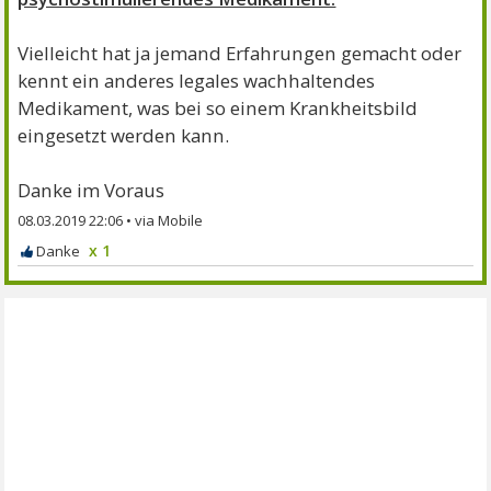
Vielleicht hat ja jemand Erfahrungen gemacht oder
kennt ein anderes legales wachhaltendes
Medikament, was bei so einem Krankheitsbild
eingesetzt werden kann.
Danke im Voraus
08.03.2019 22:06
•
x 1