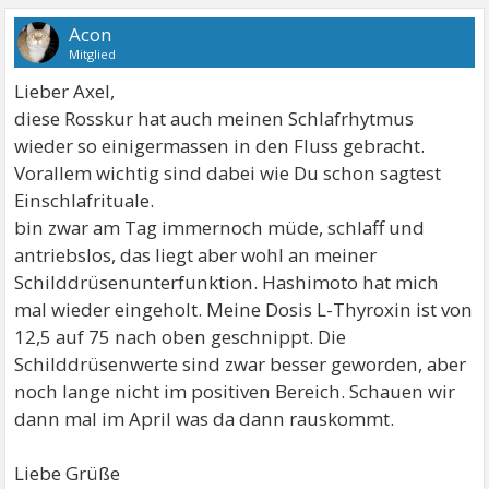
Acon
Mitglied
Lieber Axel,
diese Rosskur hat auch meinen Schlafrhytmus
wieder so einigermassen in den Fluss gebracht.
Vorallem wichtig sind dabei wie Du schon sagtest
Einschlafrituale.
bin zwar am Tag immernoch müde, schlaff und
antriebslos, das liegt aber wohl an meiner
Schilddrüsenunterfunktion. Hashimoto hat mich
mal wieder eingeholt. Meine Dosis L-Thyroxin ist von
12,5 auf 75 nach oben geschnippt. Die
Schilddrüsenwerte sind zwar besser geworden, aber
noch lange nicht im positiven Bereich. Schauen wir
dann mal im April was da dann rauskommt.
Liebe Grüße