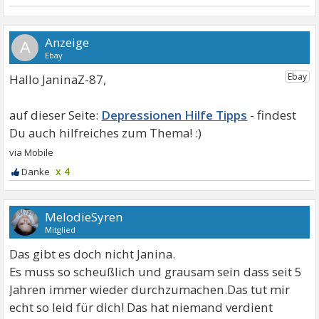
A
Hallo JaninaZ-87,
Depressionen Hilfe Tipps
x 4
MelodieSyren
Mitglied
Das gibt es doch nicht Janina.
Es muss so scheußlich und grausam sein dass seit 5
Jahren immer wieder durchzumachen.Das tut mir
echt so leid für dich! Das hat niemand verdient