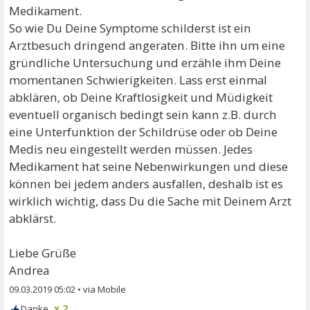
Medikament.
So wie Du Deine Symptome schilderst ist ein
Arztbesuch dringend angeraten. Bitte ihn um eine
gründliche Untersuchung und erzähle ihm Deine
momentanen Schwierigkeiten. Lass erst einmal
abklären, ob Deine Kraftlosigkeit und Müdigkeit
eventuell organisch bedingt sein kann z.B. durch
eine Unterfunktion der Schildrüse oder ob Deine
Medis neu eingestellt werden müssen. Jedes
Medikament hat seine Nebenwirkungen und diese
können bei jedem anders ausfallen, deshalb ist es
wirklich wichtig, dass Du die Sache mit Deinem Arzt
abklärst.
Liebe Grüße
Andrea
09.03.2019 05:02
•
x 2