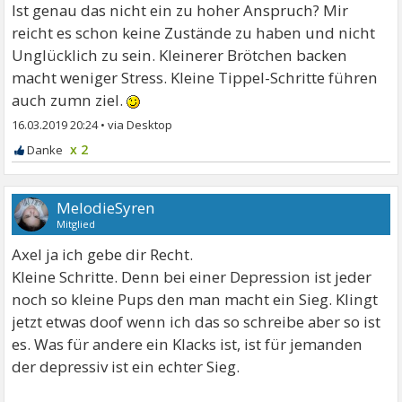
Ist genau das nicht ein zu hoher Anspruch? Mir
reicht es schon keine Zustände zu haben und nicht
Unglücklich zu sein. Kleinerer Brötchen backen
macht weniger Stress. Kleine Tippel-Schritte führen
auch zumn ziel.
16.03.2019 20:24
•
x 2
MelodieSyren
Mitglied
Axel ja ich gebe dir Recht.
Kleine Schritte. Denn bei einer Depression ist jeder
noch so kleine Pups den man macht ein Sieg. Klingt
jetzt etwas doof wenn ich das so schreibe aber so ist
es. Was für andere ein Klacks ist, ist für jemanden
der depressiv ist ein echter Sieg.