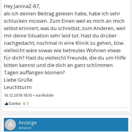
Hey JaninaZ-87,
als ich deinen Beitrag gelesen habe, habe ich sehr
schlucken müssen. Zum Einen weil es mich an mich
selbst erinnert, was du schreibst, zum Anderen, weil
mir deine Situation sehr leid tut. Hast du drüber
nachgedacht, nochmal in eine Klinik zu gehen, bzw.
vielleicht wäre sowas wie betreutes Wohnen etwas
für dich? Hast du vielleicht Freunde, die du um Hilfe
bitten kannst und die dich an ganz schlimmen
Tagen auffangen können?
Liebe Grüße
Leuchtturm
16.12.2018 18:35
•
x 1
A