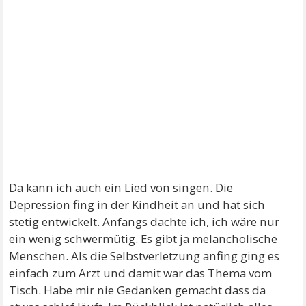
Da kann ich auch ein Lied von singen. Die
Depression fing in der Kindheit an und hat sich
stetig entwickelt. Anfangs dachte ich, ich wäre nur
ein wenig schwermütig. Es gibt ja melancholische
Menschen. Als die Selbstverletzung anfing ging es
einfach zum Arzt und damit war das Thema vom
Tisch. Habe mir nie Gedanken gemacht dass da