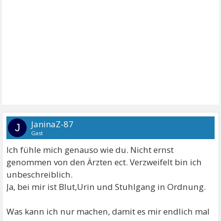
JaninaZ-87
J
Gast
Ich fühle mich genauso wie du. Nicht ernst
genommen von den Ärzten ect. Verzweifelt bin ich
unbeschreiblich.
Ja, bei mir ist Blut,Urin und Stuhlgang in Ordnung.
Was kann ich nur machen, damit es mir endlich mal