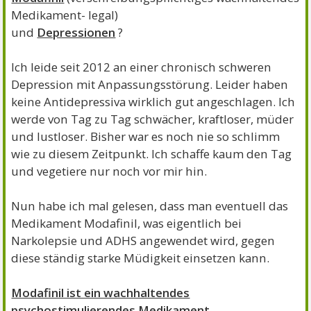
Medikament- legal)
und
Depressionen
?
Ich leide seit 2012 an einer chronisch schweren
Depression mit Anpassungsstörung. Leider haben
keine Antidepressiva wirklich gut angeschlagen. Ich
werde von Tag zu Tag schwächer, kraftloser, müder
und lustloser. Bisher war es noch nie so schlimm
wie zu diesem Zeitpunkt. Ich schaffe kaum den Tag
und vegetiere nur noch vor mir hin.
Nun habe ich mal gelesen, dass man eventuell das
Medikament Modafinil, was eigentlich bei
Narkolepsie und ADHS angewendet wird, gegen
diese ständig starke Müdigkeit einsetzen kann.
Modafinil ist ein wachhaltendes
psychostimulierendes Medikament.