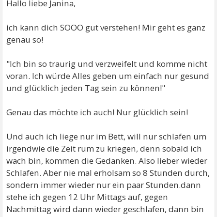
Hallo liebe Janina,
ich kann dich SOOO gut verstehen! Mir geht es ganz
genau so!
"Ich bin so traurig und verzweifelt und komme nicht
voran. Ich würde Alles geben um einfach nur gesund
und glücklich jeden Tag sein zu können!"
Genau das möchte ich auch! Nur glücklich sein!
Und auch ich liege nur im Bett, will nur schlafen um
irgendwie die Zeit rum zu kriegen, denn sobald ich
wach bin, kommen die Gedanken. Also lieber wieder
Schlafen. Aber nie mal erholsam so 8 Stunden durch,
sondern immer wieder nur ein paar Stunden.dann
stehe ich gegen 12 Uhr Mittags auf, gegen
Nachmittag wird dann wieder geschlafen, dann bin