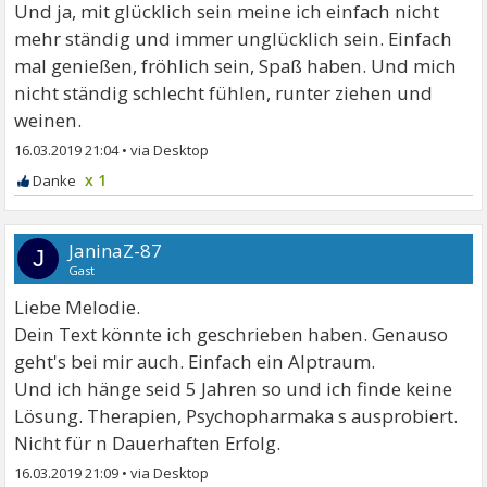
Und ja, mit glücklich sein meine ich einfach nicht
mehr ständig und immer unglücklich sein. Einfach
mal genießen, fröhlich sein, Spaß haben. Und mich
nicht ständig schlecht fühlen, runter ziehen und
weinen.
16.03.2019 21:04
•
x 1
JaninaZ-87
J
Gast
Liebe Melodie.
Dein Text könnte ich geschrieben haben. Genauso
geht's bei mir auch. Einfach ein Alptraum.
Und ich hänge seid 5 Jahren so und ich finde keine
Lösung. Therapien, Psychopharmaka s ausprobiert.
Nicht für n Dauerhaften Erfolg.
16.03.2019 21:09
•