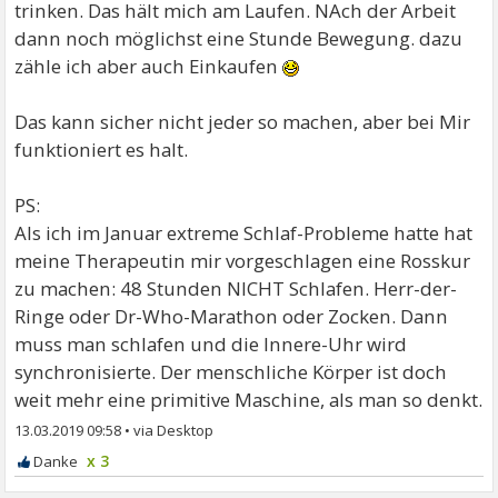
trinken. Das hält mich am Laufen. NAch der Arbeit
dann noch möglichst eine Stunde Bewegung. dazu
zähle ich aber auch Einkaufen
Das kann sicher nicht jeder so machen, aber bei Mir
funktioniert es halt.
PS:
Als ich im Januar extreme Schlaf-Probleme hatte hat
meine Therapeutin mir vorgeschlagen eine Rosskur
zu machen: 48 Stunden NICHT Schlafen. Herr-der-
Ringe oder Dr-Who-Marathon oder Zocken. Dann
muss man schlafen und die Innere-Uhr wird
synchronisierte. Der menschliche Körper ist doch
weit mehr eine primitive Maschine, als man so denkt.
13.03.2019 09:58
•
x 3