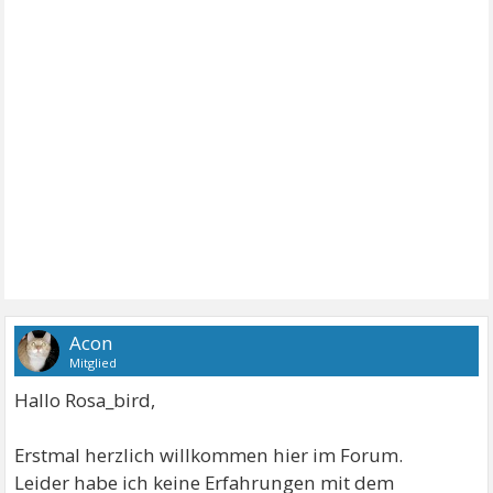
Acon
Mitglied
Hallo Rosa_bird,
Erstmal herzlich willkommen hier im Forum.
Leider habe ich keine Erfahrungen mit dem