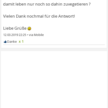
damit leben nur noch so dahin zuvegetieren ?
Vielen Dank nochmal für die Antwort!
Liebe Grüße
12.03.2019 22:25
•
x 1