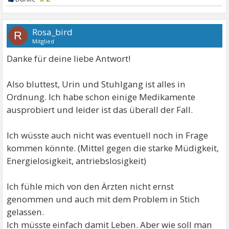
Rosa_bird
R
Mitglied
Danke für deine liebe Antwort!
Also bluttest, Urin und Stuhlgang ist alles in
Ordnung. Ich habe schon einige Medikamente
ausprobiert und leider ist das überall der Fall.
Ich wüsste auch nicht was eventuell noch in Frage
kommen könnte. (Mittel gegen die starke Müdigkeit,
Energielosigkeit, antriebslosigkeit)
Ich fühle mich von den Ärzten nicht ernst
genommen und auch mit dem Problem in Stich
gelassen.
Ich müsste einfach damit Leben. Aber wie soll man