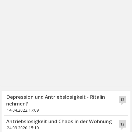
Depression und Antriebslosigkeit - Ritalin
13
nehmen?
14.04.2022 17:09
Antriebslosigkeit und Chaos in der Wohnung
12
24.03.2020 15:10