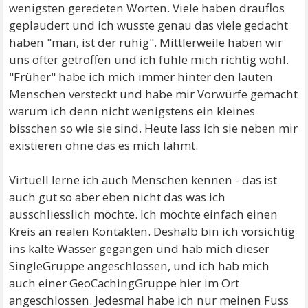
wenigsten geredeten Worten. Viele haben drauflos
geplaudert und ich wusste genau das viele gedacht
haben "man, ist der ruhig". Mittlerweile haben wir
uns öfter getroffen und ich fühle mich richtig wohl.
"Früher" habe ich mich immer hinter den lauten
Menschen versteckt und habe mir Vorwürfe gemacht
warum ich denn nicht wenigstens ein kleines
bisschen so wie sie sind. Heute lass ich sie neben mir
existieren ohne das es mich lähmt.
Virtuell lerne ich auch Menschen kennen - das ist
auch gut so aber eben nicht das was ich
ausschliesslich möchte. Ich möchte einfach einen
Kreis an realen Kontakten. Deshalb bin ich vorsichtig
ins kalte Wasser gegangen und hab mich dieser
SingleGruppe angeschlossen, und ich hab mich
auch einer GeoCachingGruppe hier im Ort
angeschlossen. Jedesmal habe ich nur meinen Fuss