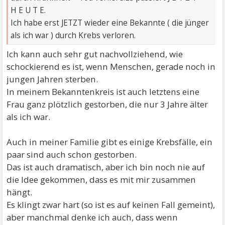
H E U T E.
Ich habe erst JETZT wieder eine Bekannte ( die jünger
als ich war ) durch Krebs verloren.
Ich kann auch sehr gut nachvollziehend, wie
schockierend es ist, wenn Menschen, gerade noch in
jungen Jahren sterben.
In meinem Bekanntenkreis ist auch letztens eine
Frau ganz plötzlich gestorben, die nur 3 Jahre älter
als ich war.
Auch in meiner Familie gibt es einige Krebsfälle, ein
paar sind auch schon gestorben.
Das ist auch dramatisch, aber ich bin noch nie auf
die Idee gekommen, dass es mit mir zusammen
hängt.
Es klingt zwar hart (so ist es auf keinen Fall gemeint),
aber manchmal denke ich auch, dass wenn