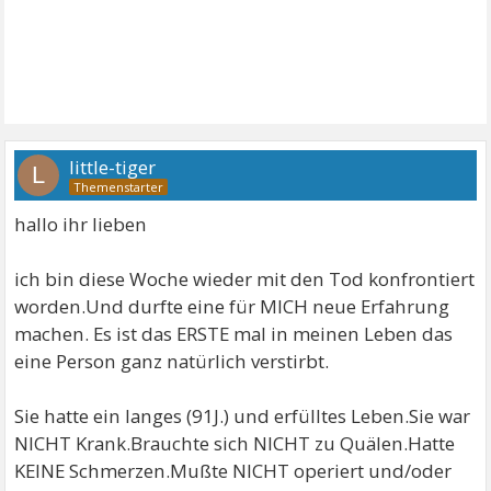
little-tiger
L
hallo ihr lieben
ich bin diese Woche wieder mit den Tod konfrontiert
worden.Und durfte eine für MICH neue Erfahrung
machen. Es ist das ERSTE mal in meinen Leben das
eine Person ganz natürlich verstirbt.
Sie hatte ein langes (91J.) und erfülltes Leben.Sie war
NICHT Krank.Brauchte sich NICHT zu Quälen.Hatte
KEINE Schmerzen.Mußte NICHT operiert und/oder