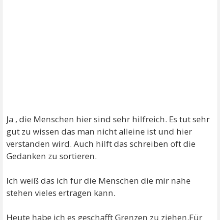
Ja , die Menschen hier sind sehr hilfreich. Es tut sehr
gut zu wissen das man nicht alleine ist und hier
verstanden wird. Auch hilft das schreiben oft die
Gedanken zu sortieren.
Ich weiß das ich für die Menschen die mir nahe
stehen vieles ertragen kann.
Heute habe ich es geschafft Grenzen zu ziehen.Für