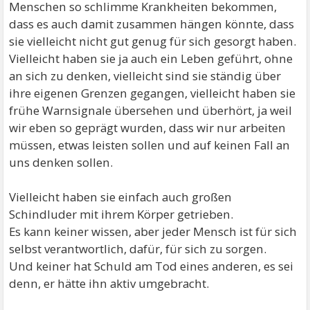
Menschen so schlimme Krankheiten bekommen,
dass es auch damit zusammen hängen könnte, dass
sie vielleicht nicht gut genug für sich gesorgt haben.
Vielleicht haben sie ja auch ein Leben geführt, ohne
an sich zu denken, vielleicht sind sie ständig über
ihre eigenen Grenzen gegangen, vielleicht haben sie
frühe Warnsignale übersehen und überhört, ja weil
wir eben so geprägt wurden, dass wir nur arbeiten
müssen, etwas leisten sollen und auf keinen Fall an
uns denken sollen.
Vielleicht haben sie einfach auch großen
Schindluder mit ihrem Körper getrieben.
Es kann keiner wissen, aber jeder Mensch ist für sich
selbst verantwortlich, dafür, für sich zu sorgen.
Und keiner hat Schuld am Tod eines anderen, es sei
denn, er hätte ihn aktiv umgebracht.