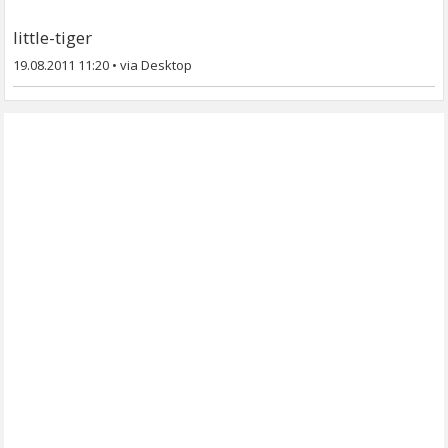
little-tiger
19.08.2011 11:20
•