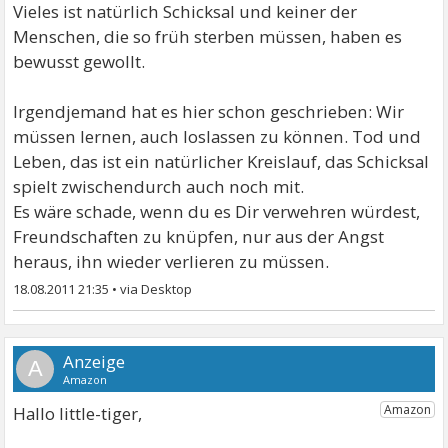
Vieles ist natürlich Schicksal und keiner der
Menschen, die so früh sterben müssen, haben es
bewusst gewollt.
Irgendjemand hat es hier schon geschrieben: Wir
müssen lernen, auch loslassen zu können. Tod und
Leben, das ist ein natürlicher Kreislauf, das Schicksal
spielt zwischendurch auch noch mit.
Es wäre schade, wenn du es Dir verwehren würdest,
Freundschaften zu knüpfen, nur aus der Angst
heraus, ihn wieder verlieren zu müssen.
18.08.2011 21:35
•
A
Hallo little-tiger,