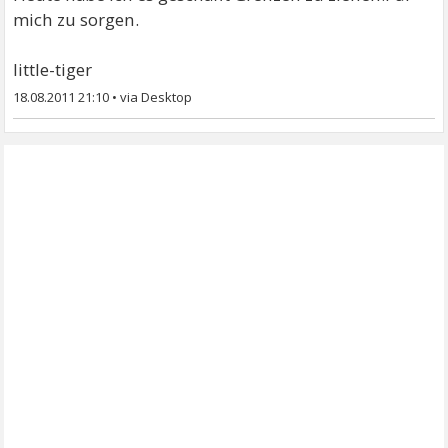
mich zu sorgen.
little-tiger
18.08.2011 21:10
•