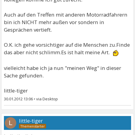
Auch auf den Treffen mit anderen Motorradfahrern
bin ich NICHT mehr außen vor sondern in
Gesprächen vertieft.
O.K. ich gehe vorsichtiger auf die Menschen zu.Finde
das aber nicht schlimm.Es ist halt meine Art.
vielleicht habe ich ja nun "meinen Weg" in dieser
Sache gefunden.
little-tiger
30.01.2012 13:06
•
little-tiger
L