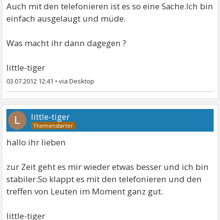
Auch mit den telefonieren ist es so eine Sache.Ich bin
einfach ausgelaugt und müde.
Was macht ihr dann dagegen ?
little-tiger
03.07.2012 12:41
•
little-tiger
L
hallo ihr lieben
zur Zeit geht es mir wieder etwas besser und ich bin
stabiler.So klappt es mit den telefonieren und den
treffen von Leuten im Moment ganz gut.
little-tiger