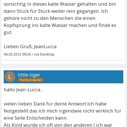
vorsichtig in dieses kalte Wasser gehalten und bin
dann Stück für Stück weiter rein gegangen. Ich
gehöre nicht zu den Menschen die einen
Kopfsprung ins kalte Wasser machen und finde es
gut.
Lieben Gruß, JeanLucca
06.03.2012 09:26
•
little-tiger
L
hallo Jean-Lucca ,
vielen lieben Dank für deine Antwort.Ich habe
festgestellt das ich mich irgendwie nicht wirklich für
eine Seite Entscheiden kann.
Als Kind wurde ich oft von den anderen ( ich war