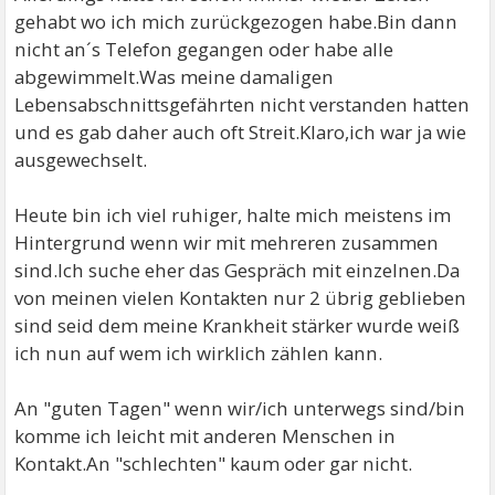
gehabt wo ich mich zurückgezogen habe.Bin dann
nicht an´s Telefon gegangen oder habe alle
abgewimmelt.Was meine damaligen
Lebensabschnittsgefährten nicht verstanden hatten
und es gab daher auch oft Streit.Klaro,ich war ja wie
ausgewechselt.
Heute bin ich viel ruhiger, halte mich meistens im
Hintergrund wenn wir mit mehreren zusammen
sind.Ich suche eher das Gespräch mit einzelnen.Da
von meinen vielen Kontakten nur 2 übrig geblieben
sind seid dem meine Krankheit stärker wurde weiß
ich nun auf wem ich wirklich zählen kann.
An "guten Tagen" wenn wir/ich unterwegs sind/bin
komme ich leicht mit anderen Menschen in
Kontakt.An "schlechten" kaum oder gar nicht.