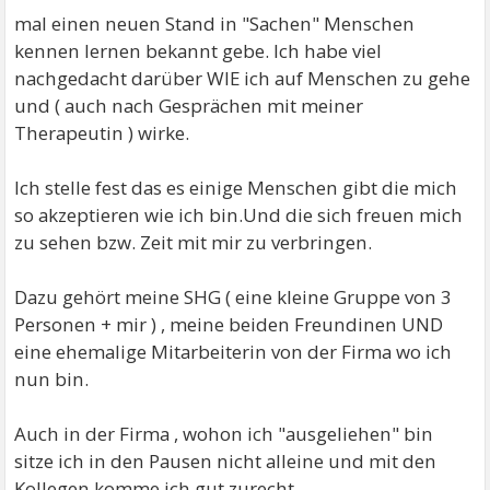
mal einen neuen Stand in "Sachen" Menschen
kennen lernen bekannt gebe. Ich habe viel
nachgedacht darüber WIE ich auf Menschen zu gehe
und ( auch nach Gesprächen mit meiner
Therapeutin ) wirke.
Ich stelle fest das es einige Menschen gibt die mich
so akzeptieren wie ich bin.Und die sich freuen mich
zu sehen bzw. Zeit mit mir zu verbringen.
Dazu gehört meine SHG ( eine kleine Gruppe von 3
Personen + mir ) , meine beiden Freundinen UND
eine ehemalige Mitarbeiterin von der Firma wo ich
nun bin.
Auch in der Firma , wohon ich "ausgeliehen" bin
sitze ich in den Pausen nicht alleine und mit den
Kollegen komme ich gut zurecht.