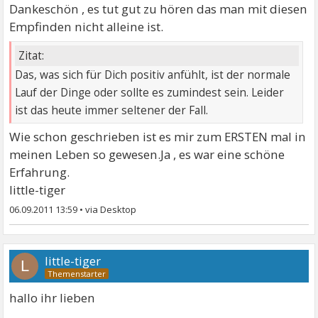
Dankeschön , es tut gut zu hören das man mit diesen
Empfinden nicht alleine ist.
Zitat:
Das, was sich für Dich positiv anfühlt, ist der normale
Lauf der Dinge oder sollte es zumindest sein. Leider
ist das heute immer seltener der Fall.
Wie schon geschrieben ist es mir zum ERSTEN mal in
meinen Leben so gewesen.Ja , es war eine schöne
Erfahrung.
little-tiger
06.09.2011 13:59
•
little-tiger
L
hallo ihr lieben