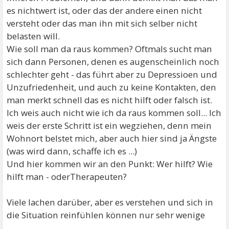
es nichtwert ist, oder das der andere einen nicht
versteht oder das man ihn mit sich selber nicht
belasten will.
Wie soll man da raus kommen? Oftmals sucht man
sich dann Personen, denen es augenscheinlich noch
schlechter geht - das führt aber zu Depressioen und
Unzufriedenheit, und auch zu keine Kontakten, den
man merkt schnell das es nicht hilft oder falsch ist.
Ich weis auch nicht wie ich da raus kommen soll... Ich
weis der erste Schritt ist ein wegziehen, denn mein
Wohnort belstet mich, aber auch hier sind ja Ängste
(was wird dann, schaffe ich es ...)
Und hier kommen wir an den Punkt: Wer hilft? Wie
hilft man - oderTherapeuten?
Viele lachen darüber, aber es verstehen und sich in
die Situation reinfühlen können nur sehr wenige