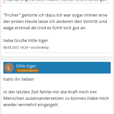
"Früher" gehörte ich dazu.Ich war sogar immer eine
der ersten.Heute lasse ich anderen den Vortritt und
wäge erstmal ab.Und es fühlt sich gut an.
liebe Grüße little-tiger
06.03.2012 14:24
•
little-tiger
L
hallo ihr lieben
in der letzten Zeit fehlte mir die Kraft mich mit
Menschen auseinandersetzen zu können.Habe mich
wieder vermehrt eingeigelt.