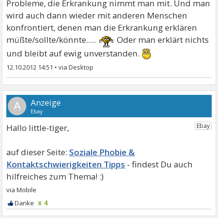
Probleme, die Erkrankung nimmt man mit. Und man
wird auch dann wieder mit anderen Menschen
konfrontiert, denen man die Erkrankung erklären
müßte/sollte/könnte.....
Oder man erklärt nichts
und bleibt auf ewig unverstanden.
12.10.2012 14:51
•
A
Hallo little-tiger,
Soziale Phobie &
Kontaktschwierigkeiten Tipps
x 4