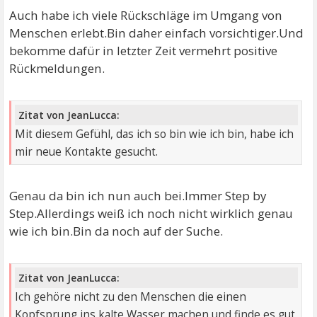
Auch habe ich viele Rückschläge im Umgang von
Menschen erlebt.Bin daher einfach vorsichtiger.Und
bekomme dafür in letzter Zeit vermehrt positive
Rückmeldungen.
Zitat von JeanLucca:
Mit diesem Gefühl, das ich so bin wie ich bin, habe ich
mir neue Kontakte gesucht.
Genau da bin ich nun auch bei.Immer Step by
Step.Allerdings weiß ich noch nicht wirklich genau
wie ich bin.Bin da noch auf der Suche.
Zitat von JeanLucca:
Ich gehöre nicht zu den Menschen die einen
Kopfsprung ins kalte Wasser machen und finde es gut