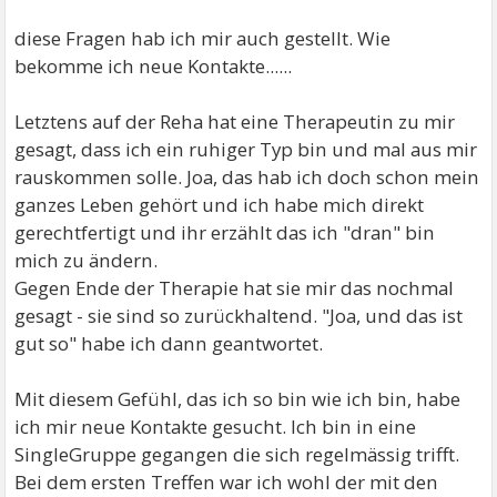
diese Fragen hab ich mir auch gestellt. Wie
bekomme ich neue Kontakte......
Letztens auf der Reha hat eine Therapeutin zu mir
gesagt, dass ich ein ruhiger Typ bin und mal aus mir
rauskommen solle. Joa, das hab ich doch schon mein
ganzes Leben gehört und ich habe mich direkt
gerechtfertigt und ihr erzählt das ich "dran" bin
mich zu ändern.
Gegen Ende der Therapie hat sie mir das nochmal
gesagt - sie sind so zurückhaltend. "Joa, und das ist
gut so" habe ich dann geantwortet.
Mit diesem Gefühl, das ich so bin wie ich bin, habe
ich mir neue Kontakte gesucht. Ich bin in eine
SingleGruppe gegangen die sich regelmässig trifft.
Bei dem ersten Treffen war ich wohl der mit den