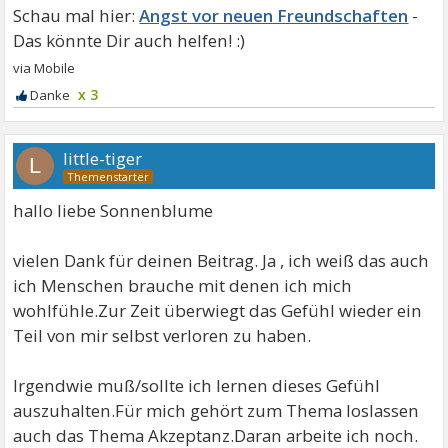
Angst vor neuen Freundschaften
x 3
little-tiger
L
hallo liebe Sonnenblume
vielen Dank für deinen Beitrag. Ja , ich weiß das auch
ich Menschen brauche mit denen ich mich
wohlfühle.Zur Zeit überwiegt das Gefühl wieder ein
Teil von mir selbst verloren zu haben.
Irgendwie muß/sollte ich lernen dieses Gefühl
auszuhalten.Für mich gehört zum Thema loslassen
auch das Thema Akzeptanz.Daran arbeite ich noch.