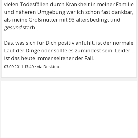
vielen Todesfällen durch Krankheit in meiner Familie
und näheren Umgebung war ich schon fast dankbar,
als meine Großmutter mit 93 altersbedingt und
gesund
starb.
Das, was sich für Dich positiv anfühlt, ist der normale
Lauf der Dinge oder sollte es zumindest sein. Leider
ist das heute immer seltener der Fall.
03.09.2011 13:40
•