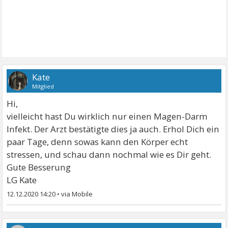
Kate
Mitglied
Hi,
vielleicht hast Du wirklich nur einen Magen-Darm
Infekt. Der Arzt bestätigte dies ja auch. Erhol Dich ein
paar Tage, denn sowas kann den Körper echt
stressen, und schau dann nochmal wie es Dir geht.
Gute Besserung
LG Kate
12.12.2020 14:20
•