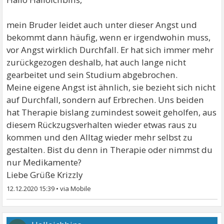
mein Bruder leidet auch unter dieser Angst und
bekommt dann häufig, wenn er irgendwohin muss,
vor Angst wirklich Durchfall. Er hat sich immer mehr
zurückgezogen deshalb, hat auch lange nicht
gearbeitet und sein Studium abgebrochen.
Meine eigene Angst ist ähnlich, sie bezieht sich nicht
auf Durchfall, sondern auf Erbrechen. Uns beiden
hat Therapie bislang zumindest soweit geholfen, aus
diesem Rückzugsverhalten wieder etwas raus zu
kommen und den Alltag wieder mehr selbst zu
gestalten. Bist du denn in Therapie oder nimmst du
nur Medikamente?
Liebe Grüße Krizzly
12.12.2020 15:39
•