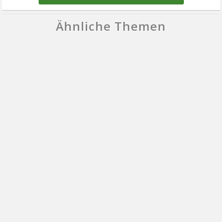
Ähnliche Themen