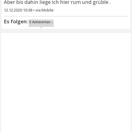
Aber bis dahin liege ich hier rum und grüble .
12.12.2020 10:38
•
5 Antworten ↓