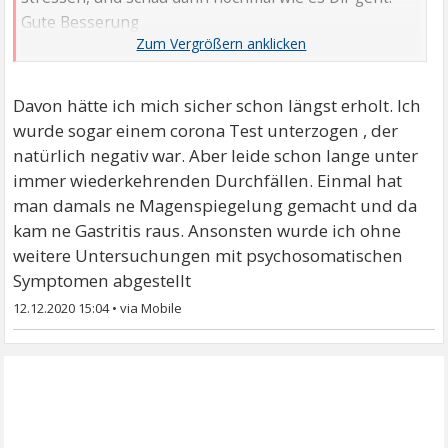
Gute Besserung
LG Kate
Davon hätte ich mich sicher schon längst erholt. Ich
wurde sogar einem corona Test unterzogen , der
natürlich negativ war. Aber leide schon lange unter
immer wiederkehrenden Durchfällen. Einmal hat
man damals ne Magenspiegelung gemacht und da
kam ne Gastritis raus. Ansonsten wurde ich ohne
weitere Untersuchungen mit psychosomatischen
Symptomen abgestellt
12.12.2020 15:04
•