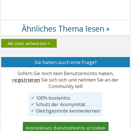
Als Gast antworten +
Sie haben auch eine Frage?
Sofern Sie noch kein Benutzerkonto haben,
registrieren
Sie sich sich und nehmen Sie an der
Community teil!
✓
100% kostenlos
✓
Schutz der Anonymität
✓
Gleichgesinnte kennenlernen
Kostenloses Benutzerkonto erstellen