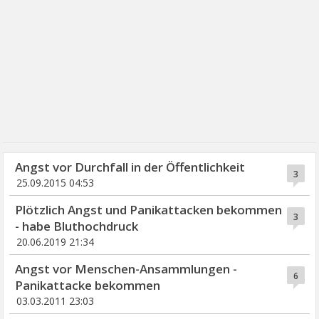
Angst vor Durchfall in der Öffentlichkeit
3
25.09.2015 04:53
Plötzlich Angst und Panikattacken bekommen
3
- habe Bluthochdruck
20.06.2019 21:34
Angst vor Menschen-Ansammlungen -
6
Panikattacke bekommen
03.03.2011 23:03