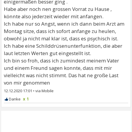
einigermaßen besser ging .
Habe aber noch nen grossen Vorrat zu Hause ,
könnte also jederzeit wieder mit anfangen.
Ich habe nur so Angst, wenn ich dann beim Arzt am
Montag sitze, dass ich sofort anfange zu heulen,
obwohl ja nicht mal klar ist, dass es psychisch ist.
Ich habe eine Schilddrüsenunterfunktion, die aber
laut letzten Werten gut eingestellt ist.
Ich bin so froh, dass ich zumindest meinem Vater
und einem Freund sagen konnte, dass mit mir
vielleicht was nicht stimmt. Das hat ne große Last
von mir genommen
12.12.2020 17:01
•
x 1