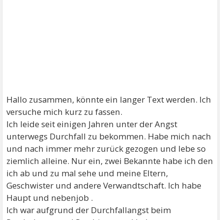
Hallo zusammen, könnte ein langer Text werden. Ich
versuche mich kurz zu fassen.
Ich leide seit einigen Jahren unter der Angst
unterwegs Durchfall zu bekommen. Habe mich nach
und nach immer mehr zurück gezogen und lebe so
ziemlich alleine. Nur ein, zwei Bekannte habe ich den
ich ab und zu mal sehe und meine Eltern,
Geschwister und andere Verwandtschaft. Ich habe
Haupt und nebenjob .
Ich war aufgrund der Durchfallangst beim