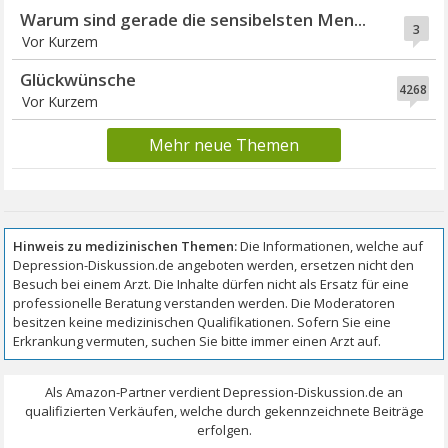
Warum sind gerade die sensibelsten Men...
3
Vor Kurzem
Glückwünsche
4268
Vor Kurzem
Mehr neue Themen