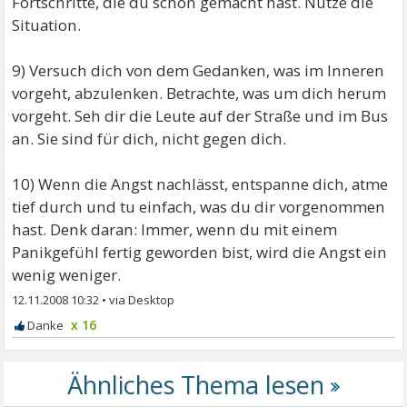
Fortschritte, die du schon gemacht hast. Nutze die
Situation.
9) Versuch dich von dem Gedanken, was im Inneren
vorgeht, abzulenken. Betrachte, was um dich herum
vorgeht. Seh dir die Leute auf der Straße und im Bus
an. Sie sind für dich, nicht gegen dich.
10) Wenn die Angst nachlässt, entspanne dich, atme
tief durch und tu einfach, was du dir vorgenommen
hast. Denk daran: Immer, wenn du mit einem
Panikgefühl fertig geworden bist, wird die Angst ein
wenig weniger.
12.11.2008 10:32
•
x 16