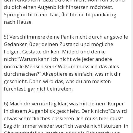
du dich einen Augenblick hinsetzen möchtest.
Spring nicht in ein Taxi, flüchte nicht panikartig
nach Hause.
5) Verschlimmere deine Panik nicht durch angstvolle
Gedanken über deinen Zustand und mögliche
Folgen. Gestatte dir kein Mitleid und denke
nicht:"Warum kann ich nicht wie jeder andere
normale Mensch sein? Warum muss ich das alles
durchmachen?" Akzeptiere es einfach, was mit dir
geschieht. Dann wird das, was du am meisten
fürchtest, gar nicht eintreten.
6) Mach dir vernünftig klar, was mit deinem Körper
in diesem Augenblick geschieht. Denk nicht:"Es wird
etwas Schreckliches passieren. Ich muss hier raus!"
Sag dir immer wieder vor:"Ich werde nicht stürzen, in