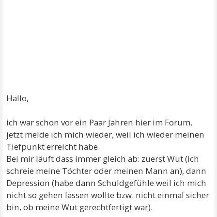
Hallo,
ich war schon vor ein Paar Jahren hier im Forum,
jetzt melde ich mich wieder, weil ich wieder meinen
Tiefpunkt erreicht habe.
Bei mir läuft dass immer gleich ab: zuerst Wut (ich
schreie meine Töchter oder meinen Mann an), dann
Depression (habe dann Schuldgefühle weil ich mich
nicht so gehen lassen wollte bzw. nicht einmal sicher
bin, ob meine Wut gerechtfertigt war).