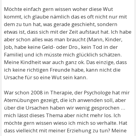
Möchte einfach gern wissen woher diese Wut
kommt, ich glaube nämlich das es oft nicht nur mit
dem zu tun hat, was gerade geschieht, sondern
etwas ist, dass sich mit der Zeit aufstaut hat. Ich habe
aber schon alles was man braucht (Mann, Kinder,
Job, habe keine Geld- oder Dro., kein Tod in der
Familie) und ich müsste mich glücklich schätzen.
Meine Kindheit war auch ganz ok. Das einzige, dass
ich keine richtigen Freunde habe, kann nicht die
Ursache für so eine Wut sein kann.
War schon 2008 in Therapie, der Psychologe hat mir
Atemübungen gezeigt, die ich anwenden soll, aber
über die Ursachen haben wir wenig gesprochen …
mich lässt dieses Thema aber nicht mehr los. Ich
möchte gern wissen wieso ich mich so verhalte. Hat
dass vielleicht mit meiner Erziehung zu tun? Meine