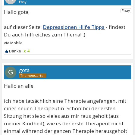
Hallo gota,
Depressionen Hilfe Tipps
x 4
gota
G
Hallo an alle,
ich habe tatsächlich eine Therapie angefangen, mit
einer neuen Therapeutin. Schon bei der ersten
Sitzung hat sie so vieles aus mir raus geholt (aus
meiner Kindheit), wie es der erste Therapeut nicht
einmal während der ganzen Therapie herausgeholt