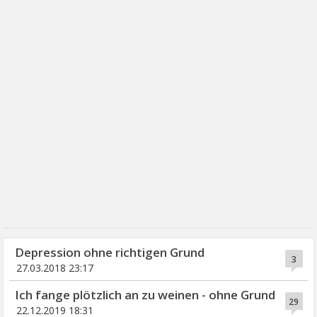
Depression ohne richtigen Grund
3
27.03.2018 23:17
Ich fange plötzlich an zu weinen - ohne Grund
29
22.12.2019 18:31