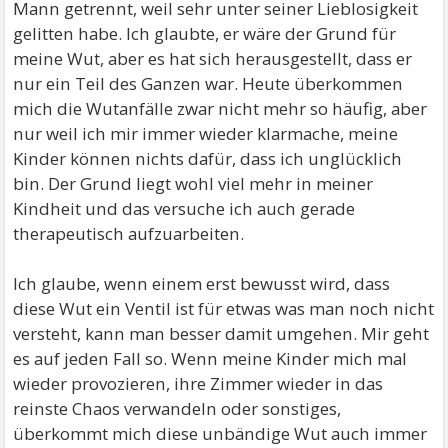
Mann getrennt, weil sehr unter seiner Lieblosigkeit
gelitten habe. Ich glaubte, er wäre der Grund für
meine Wut, aber es hat sich herausgestellt, dass er
nur ein Teil des Ganzen war. Heute überkommen
mich die Wutanfälle zwar nicht mehr so häufig, aber
nur weil ich mir immer wieder klarmache, meine
Kinder können nichts dafür, dass ich unglücklich
bin. Der Grund liegt wohl viel mehr in meiner
Kindheit und das versuche ich auch gerade
therapeutisch aufzuarbeiten.
Ich glaube, wenn einem erst bewusst wird, dass
diese Wut ein Ventil ist für etwas was man noch nicht
versteht, kann man besser damit umgehen. Mir geht
es auf jeden Fall so. Wenn meine Kinder mich mal
wieder provozieren, ihre Zimmer wieder in das
reinste Chaos verwandeln oder sonstiges,
überkommt mich diese unbändige Wut auch immer