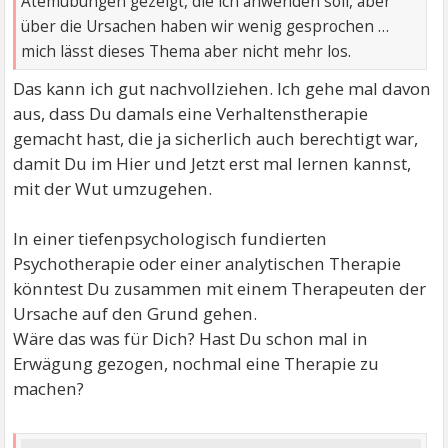
Atemübungen gezeigt, die ich anwenden soll, aber
über die Ursachen haben wir wenig gesprochen …
mich lässt dieses Thema aber nicht mehr los.
Das kann ich gut nachvollziehen. Ich gehe mal davon
aus, dass Du damals eine Verhaltenstherapie
gemacht hast, die ja sicherlich auch berechtigt war,
damit Du im Hier und Jetzt erst mal lernen kannst,
mit der Wut umzugehen.
In einer tiefenpsychologisch fundierten
Psychotherapie oder einer analytischen Therapie
könntest Du zusammen mit einem Therapeuten der
Ursache auf den Grund gehen.
Wäre das was für Dich? Hast Du schon mal in
Erwägung gezogen, nochmal eine Therapie zu
machen?