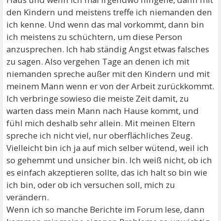
den Kindern und meistens treffe ich niemanden den
ich kenne. Und wenn das mal vorkommt, dann bin
ich meistens zu schüchtern, um diese Person
anzusprechen. Ich hab ständig Angst etwas falsches
zu sagen. Also vergehen Tage an denen ich mit
niemanden spreche außer mit den Kindern und mit
meinem Mann wenn er von der Arbeit zurückkommt.
Ich verbringe sowieso die meiste Zeit damit, zu
warten dass mein Mann nach Hause kommt, und
fühl mich deshalb sehr allein. Mit meinen Eltern
spreche ich nicht viel, nur oberflächliches Zeug.
Vielleicht bin ich ja auf mich selber wütend, weil ich
so gehemmt und unsicher bin. Ich weiß nicht, ob ich
es einfach akzeptieren sollte, das ich halt so bin wie
ich bin, oder ob ich versuchen soll, mich zu
verändern.
Wenn ich so manche Berichte im Forum lese, dann