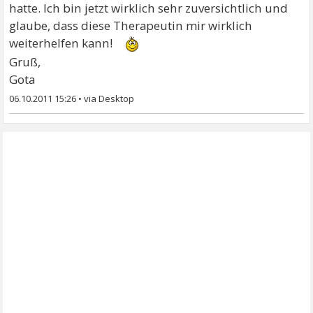
hatte. Ich bin jetzt wirklich sehr zuversichtlich und
glaube, dass diese Therapeutin mir wirklich
weiterhelfen kann!
Gruß,
Gota
06.10.2011 15:26
•