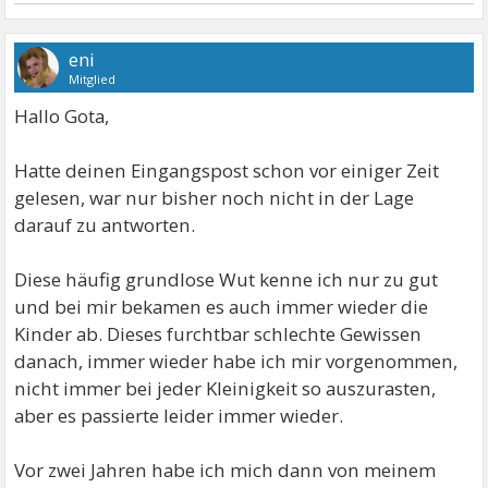
eni
Mitglied
Hallo Gota,
Hatte deinen Eingangspost schon vor einiger Zeit
gelesen, war nur bisher noch nicht in der Lage
darauf zu antworten.
Diese häufig grundlose Wut kenne ich nur zu gut
und bei mir bekamen es auch immer wieder die
Kinder ab. Dieses furchtbar schlechte Gewissen
danach, immer wieder habe ich mir vorgenommen,
nicht immer bei jeder Kleinigkeit so auszurasten,
aber es passierte leider immer wieder.
Vor zwei Jahren habe ich mich dann von meinem