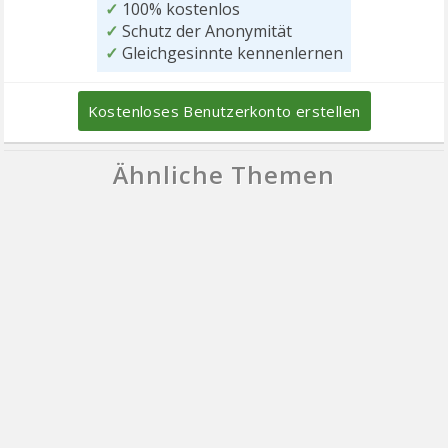
✓
100% kostenlos
✓
Schutz der Anonymität
✓
Gleichgesinnte kennenlernen
Kostenloses Benutzerkonto erstellen
Ähnliche Themen