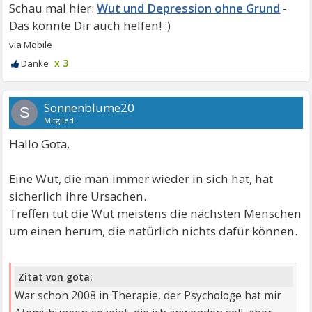
Wut und Depression ohne Grund
x 3
Sonnenblume20
S
Mitglied
Hallo Gota,
Eine Wut, die man immer wieder in sich hat, hat
sicherlich ihre Ursachen.
Treffen tut die Wut meistens die nächsten Menschen
um einen herum, die natürlich nichts dafür können.
Zitat von gota:
War schon 2008 in Therapie, der Psychologe hat mir