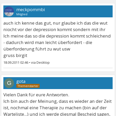
meckpommbi
Mitglied
auch ich kenne das gut, nur glaube ich das die wut
niocht vor der depression kommt sondern mit ihr
Ich meine das so die depression kommt schleichend
- dadurch wird man leicht überfordert - die
überforderung führt zu wut usw
gruss birgit
18.09.2011 02:46
•
gota
G
Vielen Dank für eure Antworten.
Ich bin auch der Meinung, dass es wieder an der Zeit
ist, nochmal eine Therapie zu machen (bin auf der
Warteliste...) und ich werde diesmal Bescheid sagen,