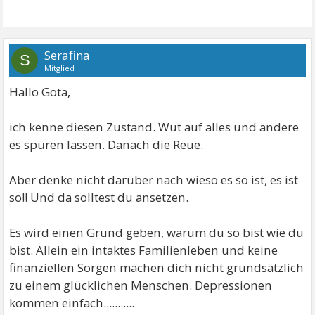
Serafina
S
Mitglied
Hallo Gota,
ich kenne diesen Zustand. Wut auf alles und andere
es spüren lassen. Danach die Reue.
Aber denke nicht darüber nach wieso es so ist, es ist
so!! Und da solltest du ansetzen.
Es wird einen Grund geben, warum du so bist wie du
bist. Allein ein intaktes Familienleben und keine
finanziellen Sorgen machen dich nicht grundsätzlich
zu einem glücklichen Menschen. Depressionen
kommen einfach...........