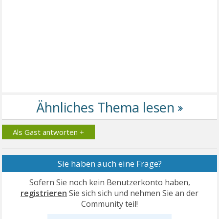
Als Gast antworten +
Sie haben auch eine Frage?
Sofern Sie noch kein Benutzerkonto haben,
registrieren
Sie sich sich und nehmen Sie an der
Community teil!