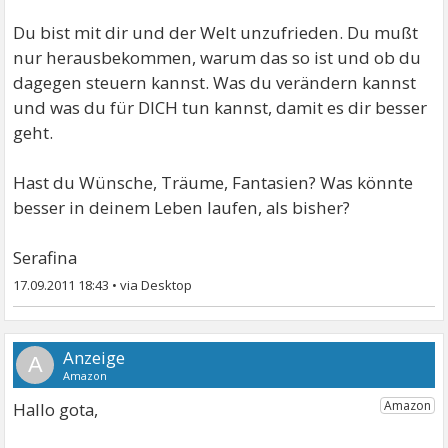
Du bist mit dir und der Welt unzufrieden. Du mußt
nur herausbekommen, warum das so ist und ob du
dagegen steuern kannst. Was du verändern kannst
und was du für DICH tun kannst, damit es dir besser
geht.
Hast du Wünsche, Träume, Fantasien? Was könnte
besser in deinem Leben laufen, als bisher?
Serafina
17.09.2011 18:43
•
A
Hallo gota,