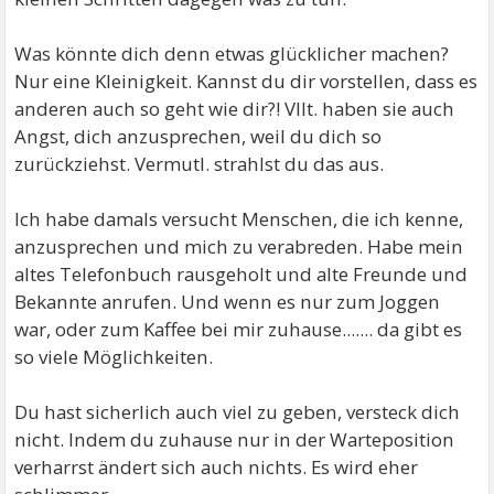
Was könnte dich denn etwas glücklicher machen?
Nur eine Kleinigkeit. Kannst du dir vorstellen, dass es
anderen auch so geht wie dir?! Vllt. haben sie auch
Angst, dich anzusprechen, weil du dich so
zurückziehst. Vermutl. strahlst du das aus.
Ich habe damals versucht Menschen, die ich kenne,
anzusprechen und mich zu verabreden. Habe mein
altes Telefonbuch rausgeholt und alte Freunde und
Bekannte anrufen. Und wenn es nur zum Joggen
war, oder zum Kaffee bei mir zuhause....... da gibt es
so viele Möglichkeiten.
Du hast sicherlich auch viel zu geben, versteck dich
nicht. Indem du zuhause nur in der Warteposition
verharrst ändert sich auch nichts. Es wird eher