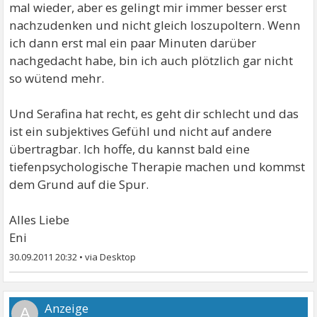
mal wieder, aber es gelingt mir immer besser erst
nachzudenken und nicht gleich loszupoltern. Wenn
ich dann erst mal ein paar Minuten darüber
nachgedacht habe, bin ich auch plötzlich gar nicht
so wütend mehr.
Und Serafina hat recht, es geht dir schlecht und das
ist ein subjektives Gefühl und nicht auf andere
übertragbar. Ich hoffe, du kannst bald eine
tiefenpsychologische Therapie machen und kommst
dem Grund auf die Spur.
Alles Liebe
Eni
30.09.2011 20:32
•
A