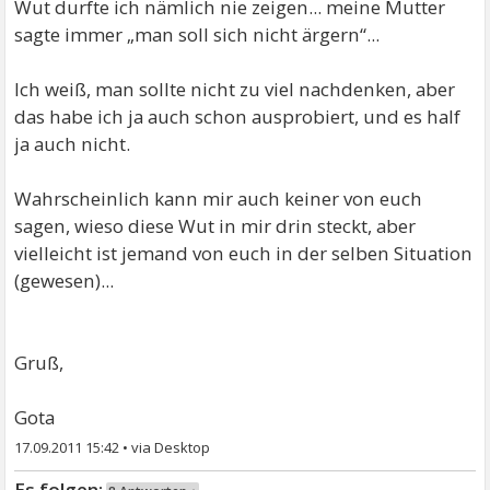
Wut durfte ich nämlich nie zeigen... meine Mutter
sagte immer „man soll sich nicht ärgern“...
Ich weiß, man sollte nicht zu viel nachdenken, aber
das habe ich ja auch schon ausprobiert, und es half
ja auch nicht.
Wahrscheinlich kann mir auch keiner von euch
sagen, wieso diese Wut in mir drin steckt, aber
vielleicht ist jemand von euch in der selben Situation
(gewesen)...
Gruß,
Gota
17.09.2011 15:42
•