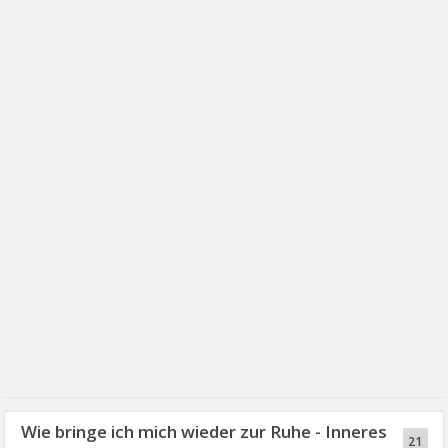
Wie bringe ich mich wieder zur Ruhe - Inneres
21