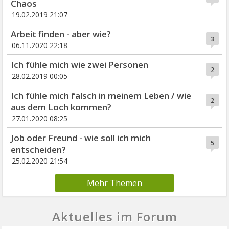
Chaos
19.02.2019 21:07
Arbeit finden - aber wie?
3
06.11.2020 22:18
Ich fühle mich wie zwei Personen
2
28.02.2019 00:05
Ich fühle mich falsch in meinem Leben / wie
2
aus dem Loch kommen?
27.01.2020 08:25
Job oder Freund - wie soll ich mich
5
entscheiden?
25.02.2020 21:54
Mehr Themen
Aktuelles im Forum