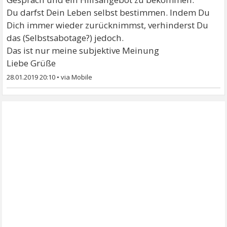
Du darfst Dein Leben selbst bestimmen. Indem Du
Dich immer wieder zurücknimmst, verhinderst Du
das (Selbstsabotage?) jedoch.
Das ist nur meine subjektive Meinung
Liebe Grüße
28.01.2019 20:10
•