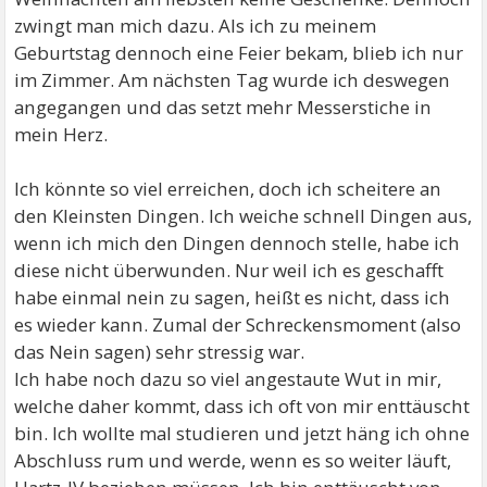
zwingt man mich dazu. Als ich zu meinem
Geburtstag dennoch eine Feier bekam, blieb ich nur
im Zimmer. Am nächsten Tag wurde ich deswegen
angegangen und das setzt mehr Messerstiche in
mein Herz.
Ich könnte so viel erreichen, doch ich scheitere an
den Kleinsten Dingen. Ich weiche schnell Dingen aus,
wenn ich mich den Dingen dennoch stelle, habe ich
diese nicht überwunden. Nur weil ich es geschafft
habe einmal nein zu sagen, heißt es nicht, dass ich
es wieder kann. Zumal der Schreckensmoment (also
das Nein sagen) sehr stressig war.
Ich habe noch dazu so viel angestaute Wut in mir,
welche daher kommt, dass ich oft von mir enttäuscht
bin. Ich wollte mal studieren und jetzt häng ich ohne
Abschluss rum und werde, wenn es so weiter läuft,