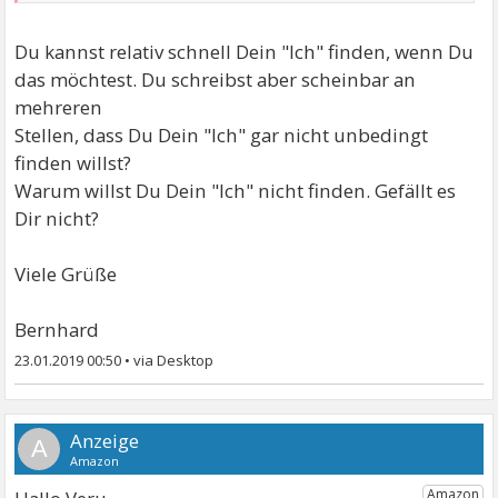
Du kannst relativ schnell Dein "Ich" finden, wenn Du
das möchtest. Du schreibst aber scheinbar an
mehreren
Stellen, dass Du Dein "Ich" gar nicht unbedingt
finden willst?
Warum willst Du Dein "Ich" nicht finden. Gefällt es
Dir nicht?
Viele Grüße
Bernhard
23.01.2019 00:50
•
A