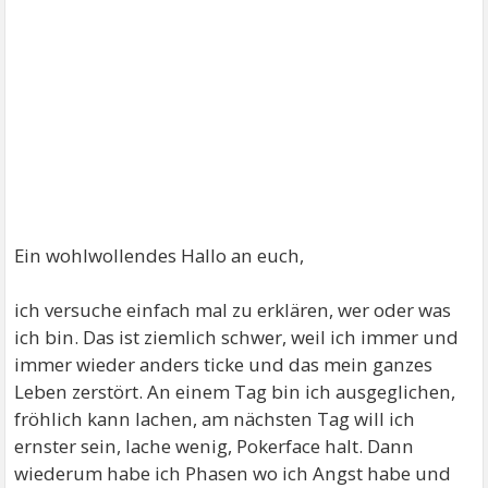
Ein wohlwollendes Hallo an euch,
ich versuche einfach mal zu erklären, wer oder was
ich bin. Das ist ziemlich schwer, weil ich immer und
immer wieder anders ticke und das mein ganzes
Leben zerstört. An einem Tag bin ich ausgeglichen,
fröhlich kann lachen, am nächsten Tag will ich
ernster sein, lache wenig, Pokerface halt. Dann
wiederum habe ich Phasen wo ich Angst habe und