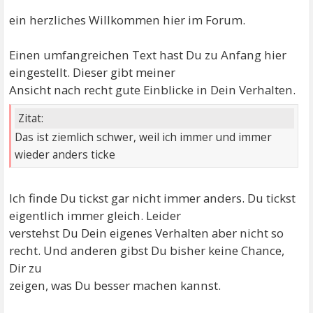
ein herzliches Willkommen hier im Forum.
Einen umfangreichen Text hast Du zu Anfang hier
eingestellt. Dieser gibt meiner
Ansicht nach recht gute Einblicke in Dein Verhalten.
Zitat:
Das ist ziemlich schwer, weil ich immer und immer
wieder anders ticke
Ich finde Du tickst gar nicht immer anders. Du tickst
eigentlich immer gleich. Leider
verstehst Du Dein eigenes Verhalten aber nicht so
recht. Und anderen gibst Du bisher keine Chance,
Dir zu
zeigen, was Du besser machen kannst.