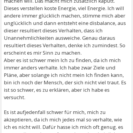
machen will. Das macht mich zusätzlich kaputt.
Dieses verstellen koste Energie, viel Energie. Ich will
andere immer glücklich machen, stimme mich aber
unglücklich und dann entsteht eine disbalance, aus
dieser resultiert dieses Verhalten, dass ich
Unannehmlichkeiten ausweiche. Genau daraus
resultiert dieses Verhalten, denke ich zumindest. So
erscheint es mir Sinn zu machen.
Aber es ist schwer mein Ich zu finden, da ich mich
immer anders verhalte. Ich habe zwar Ziele und
Pläne, aber solange ich nicht mein Ich finden kann,
bin ich noch der Mensch, der sich nicht viel traut. Es
ist so schwer, es zu erklären, aber ich habe es
versucht.
Es ist aufjedenfall schwer für mich, mich zu
akzeptieren, da ich mich jedes mal so verhalte, wie
ich es nicht will. Dafür hasse ich mich oft genug. es