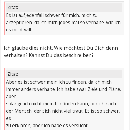
Zitat:
Es ist aufjedenfall schwer für mich, mich zu
akzeptieren, da ich mich jedes mal so verhalte, wie ich
es nicht will.
Ich glaube dies nicht. Wie möchtest Du Dich denn
verhalten? Kannst Du das beschreiben?
Zitat:
Aber es ist schwer mein Ich zu finden, da ich mich
immer anders verhalte. Ich habe zwar Ziele und Pläne,
aber
solange ich nicht mein Ich finden kann, bin ich noch
der Mensch, der sich nicht viel traut. Es ist so schwer,
es
zu erklären, aber ich habe es versucht.