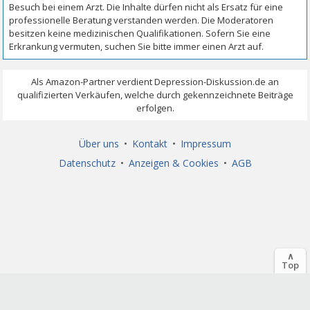
Über uns
•
Kontakt
•
Impressum
Datenschutz
•
Anzeigen & Cookies
•
AGB
∧
Top