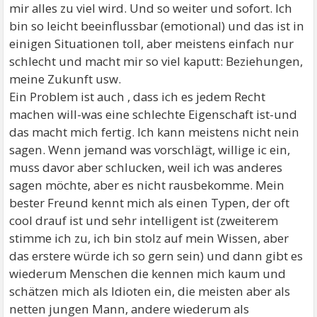
mir alles zu viel wird. Und so weiter und sofort. Ich
bin so leicht beeinflussbar (emotional) und das ist in
einigen Situationen toll, aber meistens einfach nur
schlecht und macht mir so viel kaputt: Beziehungen,
meine Zukunft usw.
Ein Problem ist auch , dass ich es jedem Recht
machen will-was eine schlechte Eigenschaft ist-und
das macht mich fertig. Ich kann meistens nicht nein
sagen. Wenn jemand was vorschlägt, willige ic ein,
muss davor aber schlucken, weil ich was anderes
sagen möchte, aber es nicht rausbekomme. Mein
bester Freund kennt mich als einen Typen, der oft
cool drauf ist und sehr intelligent ist (zweiterem
stimme ich zu, ich bin stolz auf mein Wissen, aber
das erstere würde ich so gern sein) und dann gibt es
wiederum Menschen die kennen mich kaum und
schätzen mich als Idioten ein, die meisten aber als
netten jungen Mann, andere wiederum als