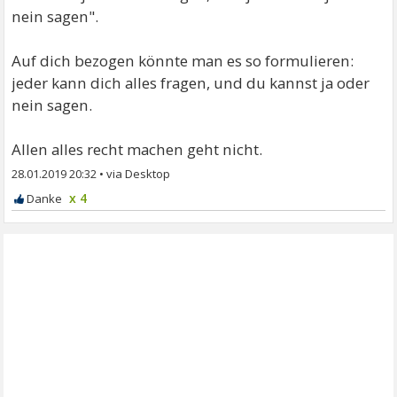
nein sagen".
Auf dich bezogen könnte man es so formulieren:
jeder kann dich alles fragen, und du kannst ja oder
nein sagen.
Allen alles recht machen geht nicht.
28.01.2019 20:32
•
x 4