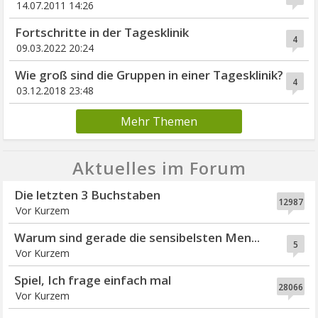
14.07.2011 14:26
Fortschritte in der Tagesklinik
4
09.03.2022 20:24
Wie groß sind die Gruppen in einer Tagesklinik?
4
03.12.2018 23:48
Mehr Themen
Aktuelles im Forum
Die letzten 3 Buchstaben
12987
Vor Kurzem
Warum sind gerade die sensibelsten Men...
5
Vor Kurzem
Spiel, Ich frage einfach mal
28066
Vor Kurzem