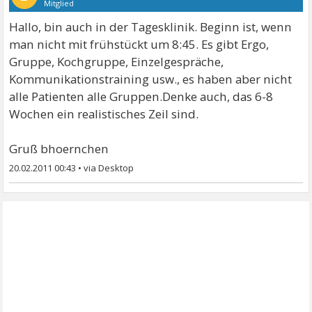
Mitglied
Hallo, bin auch in der Tagesklinik. Beginn ist, wenn
man nicht mit frühstückt um 8:45. Es gibt Ergo,
Gruppe, Kochgruppe, Einzelgespräche,
Kommunikationstraining usw., es haben aber nicht
alle Patienten alle Gruppen.Denke auch, das 6-8
Wochen ein realistisches Zeil sind.
Gruß bhoernchen
20.02.2011 00:43
•