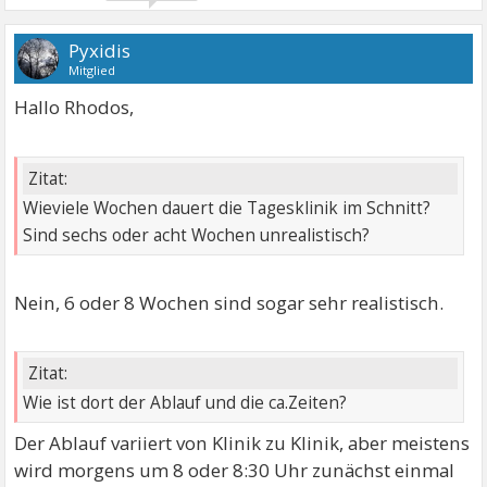
Pyxidis
Mitglied
Hallo Rhodos,
Zitat:
Wieviele Wochen dauert die Tagesklinik im Schnitt?
Sind sechs oder acht Wochen unrealistisch?
Nein, 6 oder 8 Wochen sind sogar sehr realistisch.
Zitat:
Wie ist dort der Ablauf und die ca.Zeiten?
Der Ablauf variiert von Klinik zu Klinik, aber meistens
wird morgens um 8 oder 8:30 Uhr zunächst einmal