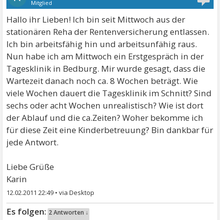
Mitglied
Hallo ihr Lieben! Ich bin seit Mittwoch aus der
stationären Reha der Rentenversicherung entlassen.
Ich bin arbeitsfähig hin und arbeitsunfähig raus.
Nun habe ich am Mittwoch ein Erstgespräch in der
Tagesklinik in Bedburg. Mir wurde gesagt, dass die
Wartezeit danach noch ca. 8 Wochen beträgt. Wie
viele Wochen dauert die Tagesklinik im Schnitt? Sind
sechs oder acht Wochen unrealistisch? Wie ist dort
der Ablauf und die ca.Zeiten? Woher bekomme ich
für diese Zeit eine Kinderbetreuung? Bin dankbar für
jede Antwort.
Liebe Grüße
Karin
12.02.2011 22:49
•
2 Antworten ↓