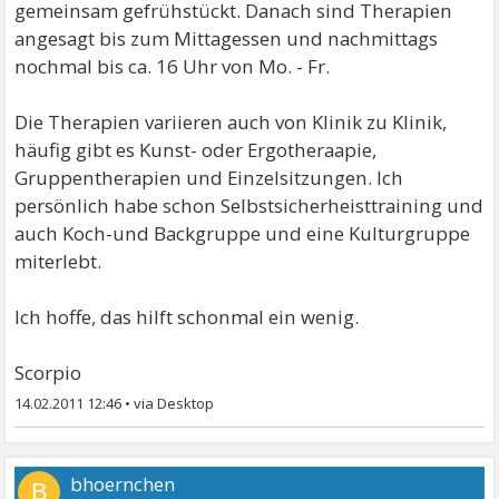
gemeinsam gefrühstückt. Danach sind Therapien
angesagt bis zum Mittagessen und nachmittags
nochmal bis ca. 16 Uhr von Mo. - Fr.
Die Therapien variieren auch von Klinik zu Klinik,
häufig gibt es Kunst- oder Ergotheraapie,
Gruppentherapien und Einzelsitzungen. Ich
persönlich habe schon Selbstsicherheisttraining und
auch Koch-und Backgruppe und eine Kulturgruppe
miterlebt.
Ich hoffe, das hilft schonmal ein wenig.
Scorpio
14.02.2011 12:46
•
bhoernchen
B