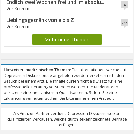
Endlich zwei Wochen frei und im absolu...
4
Vor Kurzem
Lieblingsgetränk von a bis Z
285
Vor Kurzem
Mehr neue Themen