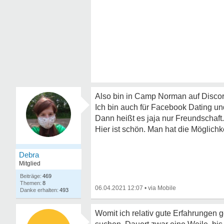
Also bin in Camp Norman auf Discor
Ich bin auch für Facebook Dating un
Dann heißt es jaja nur Freundschaft.
Hier ist schön. Man hat die Möglich
Debra
Mitglied
469
8
06.04.2021 12:07
•
493
Womit ich relativ gute Erfahrungen 