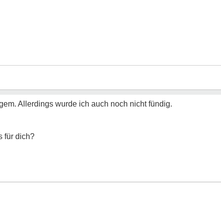
gem. Allerdings wurde ich auch noch nicht fündig.
s für dich?