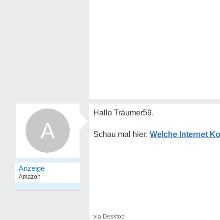
Hallo Träumer59,
A
Welche Internet Ko