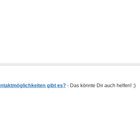
ntaktmöglichkeiten gibt es?