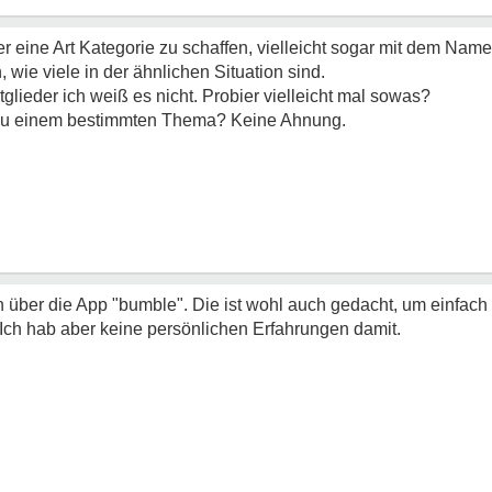
r eine Art Kategorie zu schaffen, vielleicht sogar mit dem Name
, wie viele in der ähnlichen Situation sind.
tglieder ich weiß es nicht. Probier vielleicht mal sowas?
 zu einem bestimmten Thema? Keine Ahnung.
 über die App "bumble". Die ist wohl auch gedacht, um einfach
 Ich hab aber keine persönlichen Erfahrungen damit.