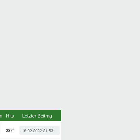
n
Hits
Letzter Beitrag
2374
18.02.2022 21:53