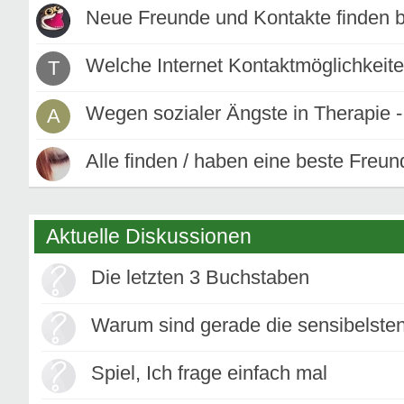
Neue Freunde und Kontakte finden b
Welche Internet Kontaktmöglichkeite
T
Wegen sozialer Ängste in Therapie -
A
Alle finden / haben eine beste Freund
Aktuelle Diskussionen
Die letzten 3 Buchstaben
Warum sind gerade die sensibelste
Spiel, Ich frage einfach mal