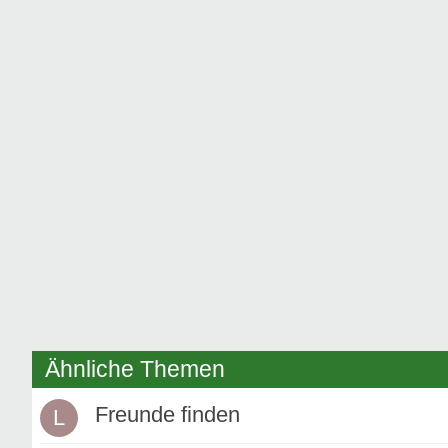
Ähnliche Themen
Freunde finden
L