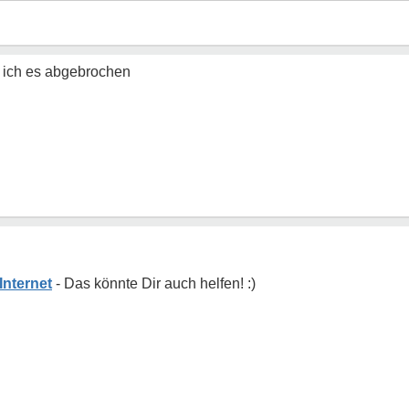
e ich es abgebrochen
Internet