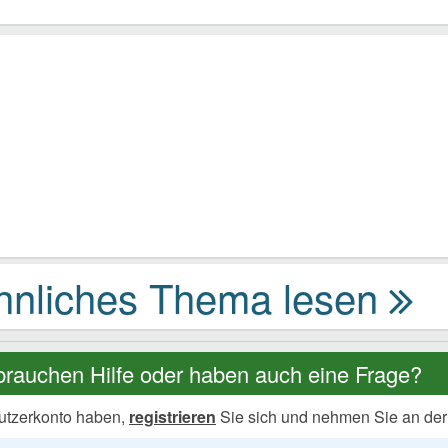
brauchen Hilfe oder haben auch eine Frage?
utzerkonto haben,
registrieren
Sie sich und nehmen Sie an der