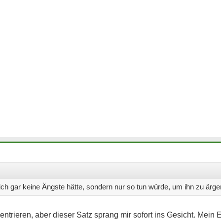
ich gar keine Ängste hätte, sondern nur so tun würde, um ihn zu ärge
entrieren, aber dieser Satz sprang mir sofort ins Gesicht. Mein