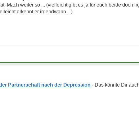
at. Mach weiter so ... (vielleicht gibt es ja für euch beide doch
lleicht erkennt er irgendwann ...)
der Partnerschaft nach der Depression