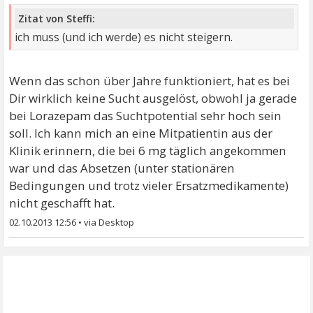
Zitat von Steffi:
ich muss (und ich werde) es nicht steigern.
Wenn das schon über Jahre funktioniert, hat es bei
Dir wirklich keine Sucht ausgelöst, obwohl ja gerade
bei Lorazepam das Suchtpotential sehr hoch sein
soll. Ich kann mich an eine Mitpatientin aus der
Klinik erinnern, die bei 6 mg täglich angekommen
war und das Absetzen (unter stationären
Bedingungen und trotz vieler Ersatzmedikamente)
nicht geschafft hat.
02.10.2013 12:56
•