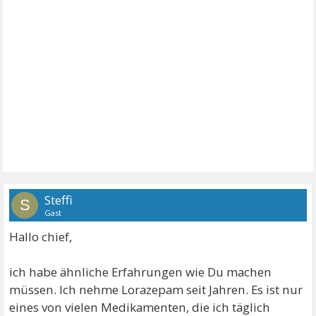
Steffi
S
Gast
Hallo chief,
ich habe ähnliche Erfahrungen wie Du machen
müssen. Ich nehme Lorazepam seit Jahren. Es ist nur
eines von vielen Medikamenten, die ich täglich