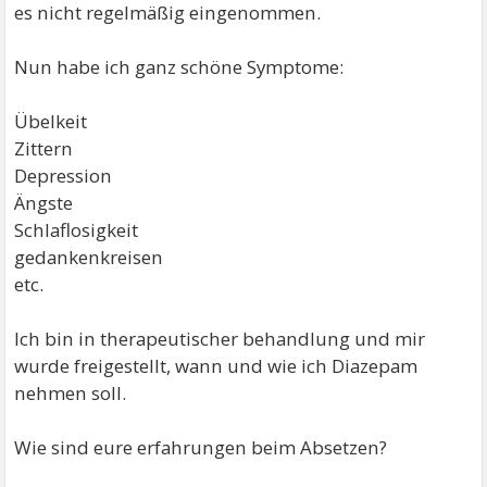
es nicht regelmäßig eingenommen.
Nun habe ich ganz schöne Symptome:
Übelkeit
Zittern
Depression
Ängste
Schlaflosigkeit
gedankenkreisen
etc.
Ich bin in therapeutischer behandlung und mir
wurde freigestellt, wann und wie ich Diazepam
nehmen soll.
Wie sind eure erfahrungen beim Absetzen?