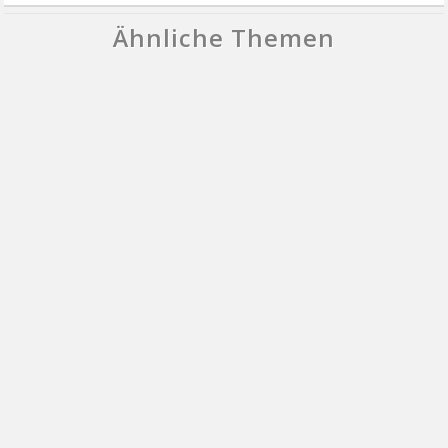
Ähnliche Themen