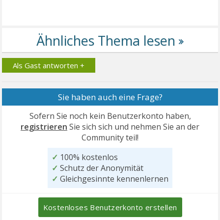
Als Gast antworten +
Sie haben auch eine Frage?
Sofern Sie noch kein Benutzerkonto haben,
registrieren
Sie sich sich und nehmen Sie an der
Community teil!
✓
100% kostenlos
✓
Schutz der Anonymität
✓
Gleichgesinnte kennenlernen
Kostenloses Benutzerkonto erstellen