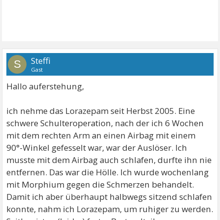
Steffi
S
Gast
Hallo auferstehung,
ich nehme das Lorazepam seit Herbst 2005. Eine
schwere Schulteroperation, nach der ich 6 Wochen
mit dem rechten Arm an einen Airbag mit einem
90°-Winkel gefesselt war, war der Auslöser. Ich
musste mit dem Airbag auch schlafen, durfte ihn nie
entfernen. Das war die Hölle. Ich wurde wochenlang
mit Morphium gegen die Schmerzen behandelt.
Damit ich aber überhaupt halbwegs sitzend schlafen
konnte, nahm ich Lorazepam, um ruhiger zu werden.