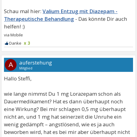
Valium Entzug mit Diazepam -
Therapeutische Behandlung
x 3
auferstehung
A
Mitglied
Hallo Steffi,
wie lange nimmst Du 1 mg Lorazepam schon als
Dauermedikament? Hat es dann überhaupt noch
eine Wirkung? Bei mir schlagen 0,5 mg überhaupt
nicht an, und 1 mg hat seinerzeit die Unruhe ein
wenig gedämpft – angstlösend, wie es ja auch
beworben wird, hat es bei mir aber überhaupt nicht