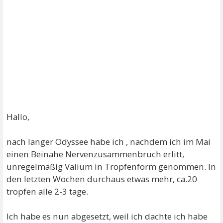
Hallo,
nach langer Odyssee habe ich , nachdem ich im Mai
einen Beinahe Nervenzusammenbruch erlitt,
unregelmäßig Valium in Tropfenform genommen. In
den letzten Wochen durchaus etwas mehr, ca.20
tropfen alle 2-3 tage.
Ich habe es nun abgesetzt, weil ich dachte ich habe