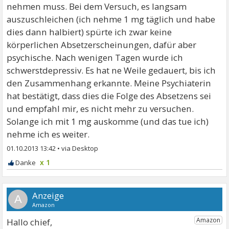
nehmen muss. Bei dem Versuch, es langsam
auszuschleichen (ich nehme 1 mg täglich und habe
dies dann halbiert) spürte ich zwar keine
körperlichen Absetzerscheinungen, dafür aber
psychische. Nach wenigen Tagen wurde ich
schwerstdepressiv. Es hat ne Weile gedauert, bis ich
den Zusammenhang erkannte. Meine Psychiaterin
hat bestätigt, dass dies die Folge des Absetzens sei
und empfahl mir, es nicht mehr zu versuchen.
Solange ich mit 1 mg auskomme (und das tue ich)
nehme ich es weiter.
01.10.2013 13:42
•
x 1
A
Hallo chief,