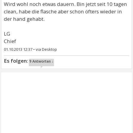
Wird wohl noch etwas dauern. Bin jetzt seit 10 tagen
clean, habe die flasche aber schon öfters wieder in
der hand gehabt.
LG
Chief
01.10.2013 12:37
•
9 Antworten ↓