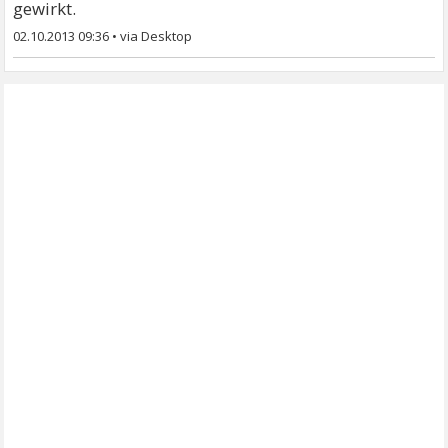
gewirkt.
02.10.2013 09:36
•