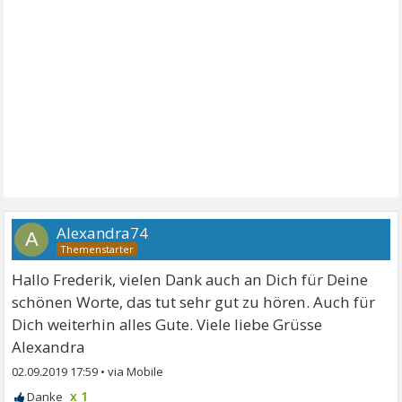
Alexandra74
A
Hallo Frederik, vielen Dank auch an Dich für Deine
schönen Worte, das tut sehr gut zu hören. Auch für
Dich weiterhin alles Gute. Viele liebe Grüsse
Alexandra
02.09.2019 17:59
•
x 1