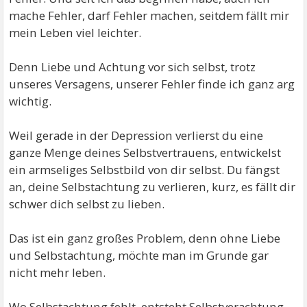
mache Fehler, darf Fehler machen, seitdem fällt mir
mein Leben viel leichter.
Denn Liebe und Achtung vor sich selbst, trotz
unseres Versagens, unserer Fehler finde ich ganz arg
wichtig.
Weil gerade in der Depression verlierst du eine
ganze Menge deines Selbstvertrauens, entwickelst
ein armseliges Selbstbild von dir selbst. Du fängst
an, deine Selbstachtung zu verlieren, kurz, es fällt dir
schwer dich selbst zu lieben.
Das ist ein ganz großes Problem, denn ohne Liebe
und Selbstachtung, möchte man im Grunde gar
nicht mehr leben.
Wo Selbstachtung fehlt, entsteht Selbstverachtung.