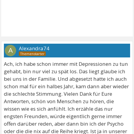
Alexandra74
A
Ach, ich habe schon immer mit Depressionen zu tun
gehabt, bin nur viel zu spät los. Das liegt glaube ich
bei uns in der Familie. Und abgesetzt hatte ich auch
schon mal für ein halbes Jahr, kam dann aber wieder
die schlechte Stimmung. Vielen Dank für Eure
Antworten, schön von Menschen zu hören, die
wissen wie es sich anfühlt. Ich erzähle das nur
engsten Freunden, würde eigentlich gerne immer
offen darüber reden, aber dann bin ich der Psycho
oder die die nix auf die Reihe kriegt. Ist ja in unserer