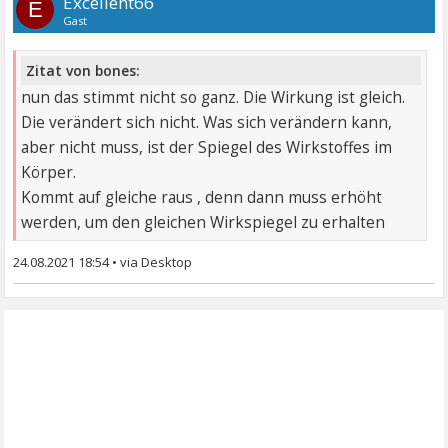
Excellent66
E
Gast
Zitat von bones:
nun das stimmt nicht so ganz. Die Wirkung ist gleich.
Die verändert sich nicht. Was sich verändern kann,
aber nicht muss, ist der Spiegel des Wirkstoffes im
Körper.
Kommt auf gleiche raus , denn dann muss erhöht
werden, um den gleichen Wirkspiegel zu erhalten
24.08.2021 18:54
•