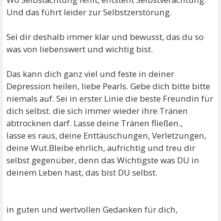
Und das führt leider zur Selbstzerstörung.
Sei dir deshalb immer klar und bewusst, das du so
was von liebenswert und wichtig bist.
Das kann dich ganz viel und feste in deiner
Depression heilen, liebe Pearls. Gebe dich bitte bitte
niemals auf. Sei in erster Linie die beste Freundin für
dich selbst. die sich immer wieder ihre Tränen
abtrocknen darf. Lasse deine Tränen fließen.,
lasse es raus, deine Enttäuschungen, Verletzungen,
deine Wut.Bleibe ehrlich, aufrichtig und treu dir
selbst gegenüber, denn das Wichtigste was DU in
deinem Leben hast, das bist DU selbst.
in guten und wertvollen Gedanken für dich,