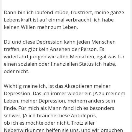
Dann bin ich laufend müde, frustriert, meine ganze
Lebenskraft ist auf einmal verbraucht, ich habe
keinen Willen mehr zum Leben.
Du und diese Depression kann jeden Menschen
treffen, es gibt kein Ansehen der Person. Es
widerfährt jungen wie alten Menschen, egal was für
einen sozialen oder finanziellen Status ich habe,
oder nicht.
Wichtig meine ich, ist das Akzeptieren meiner
Depression. Das ich immer wieder ein JA zu meinem
Leben, meiner Depression, meinem anders sein
finde. Für mich als Mann fand ich es besonders
schwer, JA ich brauche diese Antidepris,
ob ich es möchte oder nicht. Trotz aller
Nebenwirkungen helfen sie uns, und wir brauchen