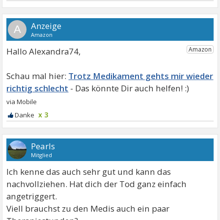
A
Hallo Alexandra74,
Trotz Medikament gehts mir wieder
richtig schlecht
x 3
Pearls
Mitglied
Ich kenne das auch sehr gut und kann das
nachvollziehen. Hat dich der Tod ganz einfach
angetriggert.
Viell brauchst zu den Medis auch ein paar