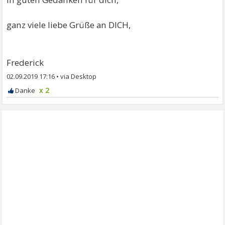
ganz viele liebe Grüße an DICH,
Frederick
02.09.2019 17:16
•
x 2