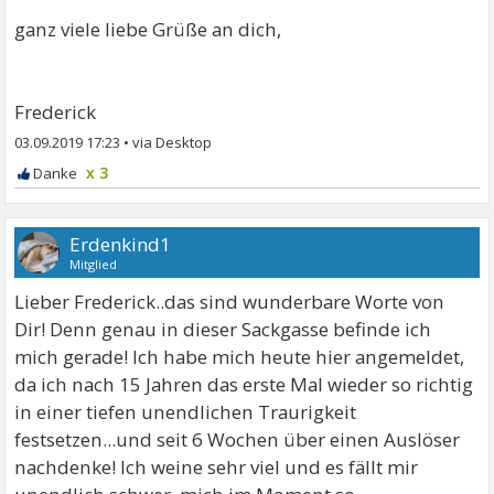
ganz viele liebe Grüße an dich,
Frederick
03.09.2019 17:23
•
x 3
Erdenkind1
Mitglied
Lieber Frederick..das sind wunderbare Worte von
Dir! Denn genau in dieser Sackgasse befinde ich
mich gerade! Ich habe mich heute hier angemeldet,
da ich nach 15 Jahren das erste Mal wieder so richtig
in einer tiefen unendlichen Traurigkeit
festsetzen...und seit 6 Wochen über einen Auslöser
nachdenke! Ich weine sehr viel und es fällt mir