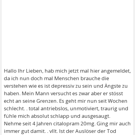
Hallo Ihr Lieben, hab mich jetzt mal hier angemeldet,
da ich nun doch mal Menschen brauche die
verstehen wie es ist depressiv zu sein und Ängste zu
haben. Mein Mann versucht es zwar aber er stösst
echt an seine Grenzen. Es geht mir nun seit Wochen
schlecht. . total antriebslos, unmotiviert, traurig und
fühle mich absolut schlapp und ausgesaugt.
Nehme seit 4 Jahren citalopram 20mg. Ging mir auch
immer gut damit. . vllt. Ist der Auslöser der Tod