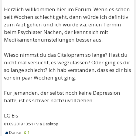
Herzlich willkommen hier im Forum. Wenn es schon
seit Wochen schlecht geht, dann würde ich definitiv
zum Arzt gehen und ich würde v.a. einen Termin
beim Psychiater Nachen, der kennt sich mit
Medikamentenumstellungen besser aus.
Wieso nimmst du das Citalopram so lange? Hast du
nicht mal versucht, es wegzulassen? Oder ging es dir
so lange schlecht? Ich hab verstanden, dass es dir bis
vor ein paar Wochen gut ging.
Für jemanden, der selbst noch keine Depression
hatte, ist es schwer nachzuvollziehen.
LG Eis
01.09.2019 13:51
•
x 1