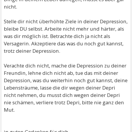
nicht.
Stelle dir nicht überhöhte Ziele in deiner Depression,
bleibe DU selbst. Arbeite nicht mehr und härter, als
was dir möglich ist. Betrachte dich ja nicht als
Versagerin. Akzeptiere das was du noch gut kannst,
trotz deiner Depression.
Verachte dich nicht, mache die Depression zu deiner
Freundin, lehne dich nicht ab, tue das mit deiner
Depression, was du weiterhin noch gut kannst, deine
Lebensträume, lasse die dir wegen deiner Depri
nicht nehmen, du musst dich wegen deiner Depri
nie schämen, verliere trotz Depri, bitte nie ganz den
Mut.
in guten Gedanken für dich,