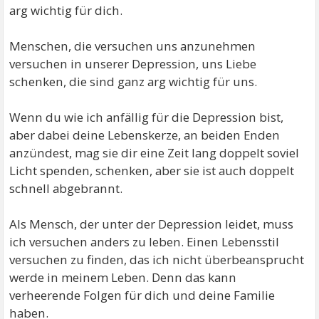
arg wichtig für dich.
Menschen, die versuchen uns anzunehmen
versuchen in unserer Depression, uns Liebe
schenken, die sind ganz arg wichtig für uns.
Wenn du wie ich anfällig für die Depression bist,
aber dabei deine Lebenskerze, an beiden Enden
anzündest, mag sie dir eine Zeit lang doppelt soviel
Licht spenden, schenken, aber sie ist auch doppelt
schnell abgebrannt.
Als Mensch, der unter der Depression leidet, muss
ich versuchen anders zu leben. Einen Lebensstil
versuchen zu finden, das ich nicht überbeansprucht
werde in meinem Leben. Denn das kann
verheerende Folgen für dich und deine Familie
haben.