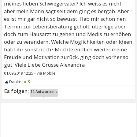
meines lieben Schwiegervater? Ich weiss es nicht,
aber mein Mann sagt seit dem ging es bergab. Aber
es ist mir gar nicht so bewusst. Hab mir schon nen
Termin zur Lebensberatung geholt, überlege aber
doch zum Hausarzt zu gehen und Medis zu erhöhen
oder zu verändern. Welche Möglichkeiten oder Ideen
habt ihr sonst noch? Möchte endlich wieder meine
Freude und Motivation zurück, ging doch vorher so
gut. Viele Liebe Grüsse Alexandra
01.09.2019 12:25
•
x 3
12 Antworten ↓