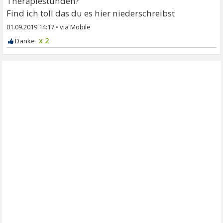
Therapiestunden?
Find ich toll das du es hier niederschreibst
01.09.2019 14:17
•
x 2