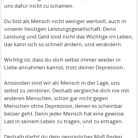
uns dafür nicht zu schämen.
Du bist als Mensch nicht weniger wertvoll, auch in
unserer heutigen Leistungsgesellschaft. Denn
Leistung und Geld sind nicht das Wichtige im Leben,
das kann sich so schnell ändern, und verändern.
Wichtig ist, dass du dich selbst immer wieder in
Liebe annahmen kannst, trotz deiner Depression.
Ansonsten sind wir als Mensch in der Lage, uns
selbst zu zerstören. Deshalb vergleiche dich nie mit
anderen Menschen, schon gar nicht gegen
Menschen ohne Depression, denen es scheinbar
besser geht. Denn jeder Mensch hat eine gewisse
Last in seinem Leben zu tragen, und zu ertragen.
Deshalb darfst du dein persönliches Maß finden,