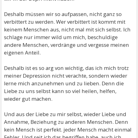
Deshalb müssen wir so aufpassen, nicht ganz so
verbittert zu werden. Wer verbittert ist kommt mit
keinem Menschen aus, nicht mal mit sich selbst. Ich
schlage nur immer wild um mich, beschuldige
andere Menschen, verdränge und vergesse meinen
eigenen Anteil.
Deshalb ist es so arg von wichtig, das ich mich trotz
meiner Depression nicht verachte, sondern wieder
lerne mich anzunehmen und zu lieben. Denn die
Liebe zu uns selbst kann so viel heilen, helfen,
wieder gut machen.
Und aus der Liebe zu mir selbst, wieder Liebe und
Annahme, Beziehung zu anderen Menschen. Denn
kein Mensch ist perfekt. jeder Mensch macht einmal
Fehler. Und seit ich das begriffen habe, auch ich