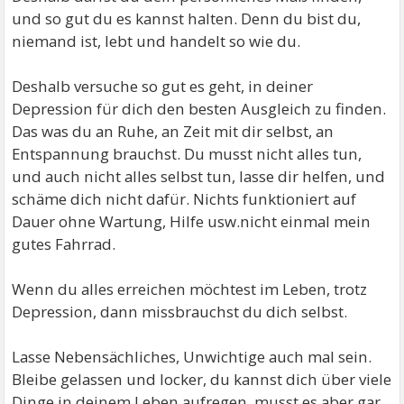
und so gut du es kannst halten. Denn du bist du,
niemand ist, lebt und handelt so wie du.
Deshalb versuche so gut es geht, in deiner
Depression für dich den besten Ausgleich zu finden.
Das was du an Ruhe, an Zeit mit dir selbst, an
Entspannung brauchst. Du musst nicht alles tun,
und auch nicht alles selbst tun, lasse dir helfen, und
schäme dich nicht dafür. Nichts funktioniert auf
Dauer ohne Wartung, Hilfe usw.nicht einmal mein
gutes Fahrrad.
Wenn du alles erreichen möchtest im Leben, trotz
Depression, dann missbrauchst du dich selbst.
Lasse Nebensächliches, Unwichtige auch mal sein.
Bleibe gelassen und locker, du kannst dich über viele
Dinge in deinem Leben aufregen, musst es aber gar