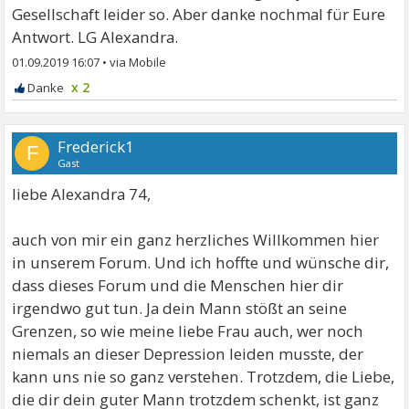
Gesellschaft leider so. Aber danke nochmal für Eure
Antwort. LG Alexandra.
01.09.2019 16:07
•
x 2
Frederick1
F
Gast
liebe Alexandra 74,
auch von mir ein ganz herzliches Willkommen hier
in unserem Forum. Und ich hoffte und wünsche dir,
dass dieses Forum und die Menschen hier dir
irgendwo gut tun. Ja dein Mann stößt an seine
Grenzen, so wie meine liebe Frau auch, wer noch
niemals an dieser Depression leiden musste, der
kann uns nie so ganz verstehen. Trotzdem, die Liebe,
die dir dein guter Mann trotzdem schenkt, ist ganz