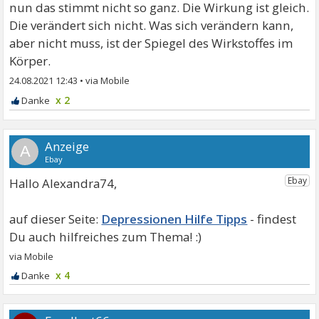
nun das stimmt nicht so ganz. Die Wirkung ist gleich.
Die verändert sich nicht. Was sich verändern kann,
aber nicht muss, ist der Spiegel des Wirkstoffes im
Körper.
24.08.2021 12:43
•
x 2
A
Hallo Alexandra74,
Depressionen Hilfe Tipps
x 4