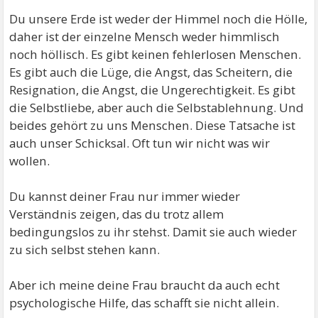
Du unsere Erde ist weder der Himmel noch die Hölle,
daher ist der einzelne Mensch weder himmlisch
noch höllisch. Es gibt keinen fehlerlosen Menschen.
Es gibt auch die Lüge, die Angst, das Scheitern, die
Resignation, die Angst, die Ungerechtigkeit. Es gibt
die Selbstliebe, aber auch die Selbstablehnung. Und
beides gehört zu uns Menschen. Diese Tatsache ist
auch unser Schicksal. Oft tun wir nicht was wir
wollen.
Du kannst deiner Frau nur immer wieder
Verständnis zeigen, das du trotz allem
bedingungslos zu ihr stehst. Damit sie auch wieder
zu sich selbst stehen kann.
Aber ich meine deine Frau braucht da auch echt
psychologische Hilfe, das schafft sie nicht allein.