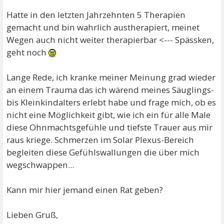
Hatte in den letzten Jahrzehnten 5 Therapien
gemacht und bin wahrlich austherapiert, meinet
Wegen auch nicht weiter therapierbar <--- Spässken,
geht noch
Lange Rede, ich kranke meiner Meinung grad wieder
an einem Trauma das ich wärend meines Säuglings-
bis Kleinkindalters erlebt habe und frage mich, ob es
nicht eine Möglichkeit gibt, wie ich ein für alle Male
diese Ohnmachtsgefühle und tiefste Trauer aus mir
raus kriege. Schmerzen im Solar Plexus-Bereich
begleiten diese Gefühlswallungen die über mich
wegschwappen...
Kann mir hier jemand einen Rat geben?
Lieben Gruß,