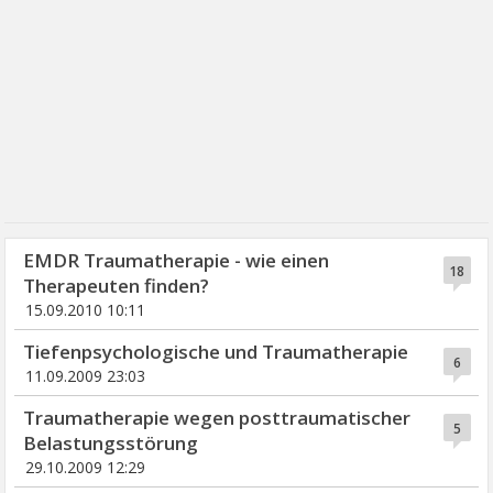
EMDR Traumatherapie - wie einen
18
Therapeuten finden?
15.09.2010 10:11
Tiefenpsychologische und Traumatherapie
6
11.09.2009 23:03
Traumatherapie wegen posttraumatischer
5
Belastungsstörung
29.10.2009 12:29