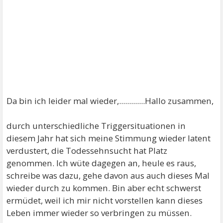
Da bin ich leider mal wieder,.............Hallo zusammen,
durch unterschiedliche Triggersituationen in
diesem Jahr hat sich meine Stimmung wieder latent
verdustert, die Todessehnsucht hat Platz
genommen. Ich wüte dagegen an, heule es raus,
schreibe was dazu, gehe davon aus auch dieses Mal
wieder durch zu kommen. Bin aber echt schwerst
ermüdet, weil ich mir nicht vorstellen kann dieses
Leben immer wieder so verbringen zu müssen.