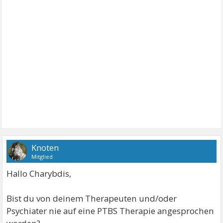
Knoten
Mitglied
Hallo Charybdis,
Bist du von deinem Therapeuten und/oder
Psychiater nie auf eine PTBS Therapie angesprochen