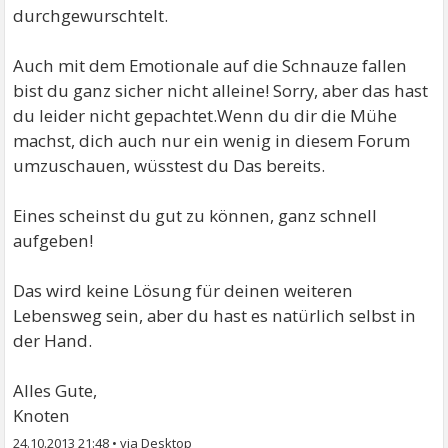
durchgewurschtelt.
Auch mit dem Emotionale auf die Schnauze fallen
bist du ganz sicher nicht alleine! Sorry, aber das hast
du leider nicht gepachtet.Wenn du dir die Mühe
machst, dich auch nur ein wenig in diesem Forum
umzuschauen, wüsstest du Das bereits.
Eines scheinst du gut zu können, ganz schnell
aufgeben!
Das wird keine Lösung für deinen weiteren
Lebensweg sein, aber du hast es natürlich selbst in
der Hand.
Alles Gute,
Knoten
24.10.2013 21:48
•