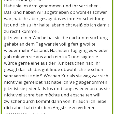
Habe sie im Arm genommen und ihr verziehen .
Das Kind haben wir abgetrieben ob wohl es schwer
war ,hab ihr aber gesagt das es ihre Entscheidung
ist und ich zu ihr halte ,aber nicht weiß ob ich damit
zu recht komme .
jetzt vor einer Woche hat sie die nachuntersuchung
gehabt an dem Tag war sie völlig fertig wollte
wieder mehr Abstand. Nächsten Tag ging es wieder
gab mir von sie aus auch ein kuß und sagte sie
würde gerne eine aus der Kur besuchen hab ihr
gesagt das ich das gut finde obwohl ich sie schon
sehr vermisse die 5 Wochen Kur als sie weg war sich
nicht viel gemeldet hat habe ich 9 kg abgenommen.
jetzt ist sie jedenfalls los und fängt wieder an das sie
nicht viel schreiben möchte und abschalten will.
zwischendurch kommt dann von ihr auch ich liebe
dich aber hab trotzdem Angst sie zu verlieren