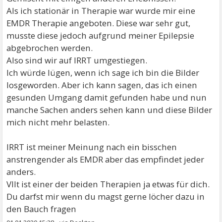
Als ich stationär in Therapie war wurde mir eine
EMDR Therapie angeboten. Diese war sehr gut,
musste diese jedoch aufgrund meiner Epilepsie
abgebrochen werden.
Also sind wir auf IRRT umgestiegen.
Ich würde lügen, wenn ich sage ich bin die Bilder
losgeworden. Aber ich kann sagen, das ich einen
gesunden Umgang damit gefunden habe und nun
manche Sachen anders sehen kann und diese Bilder
mich nicht mehr belasten.
IRRT ist meiner Meinung nach ein bisschen
anstrengender als EMDR aber das empfindet jeder
anders.
Vllt ist einer der beiden Therapien ja etwas für dich.
Du darfst mir wenn du magst gerne löcher dazu in
den Bauch fragen