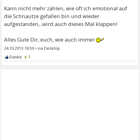
Kann nicht mehr zählen, wie oft ich emotional auf
die Schnautze gefallen bin und wieder
aufgestanden,..wird auch dieses Mal klappen!
Alles Gute Dir, euch, wie auch immer
24.10.2013 16:50
•
x 1