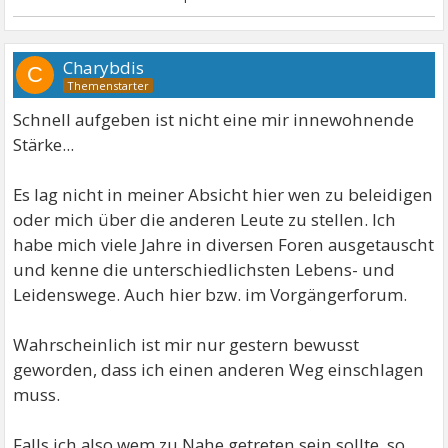
Charybdis
C
Schnell aufgeben ist nicht eine mir innewohnende
Stärke...
Es lag nicht in meiner Absicht hier wen zu beleidigen
oder mich über die anderen Leute zu stellen. Ich
habe mich viele Jahre in diversen Foren ausgetauscht
und kenne die unterschiedlichsten Lebens- und
Leidenswege. Auch hier bzw. im Vorgängerforum.
Wahrscheinlich ist mir nur gestern bewusst
geworden, dass ich einen anderen Weg einschlagen
muss.
Falls ich also wem zu Nahe getreten sein sollte, so