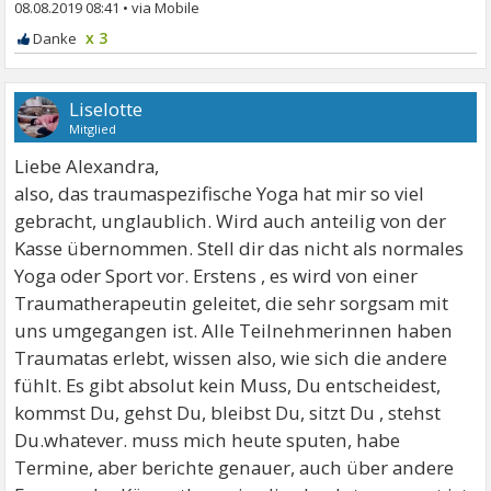
08.08.2019 08:41
•
x 3
Liselotte
Mitglied
Liebe Alexandra,
also, das traumaspezifische Yoga hat mir so viel
gebracht, unglaublich. Wird auch anteilig von der
Kasse übernommen. Stell dir das nicht als normales
Yoga oder Sport vor. Erstens , es wird von einer
Traumatherapeutin geleitet, die sehr sorgsam mit
uns umgegangen ist. Alle Teilnehmerinnen haben
Traumatas erlebt, wissen also, wie sich die andere
fühlt. Es gibt absolut kein Muss, Du entscheidest,
kommst Du, gehst Du, bleibst Du, sitzt Du , stehst
Du.whatever. muss mich heute sputen, habe
Termine, aber berichte genauer, auch über andere