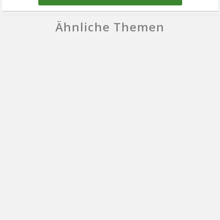
Ähnliche Themen