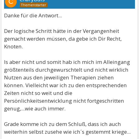
C
Danke für die Antwort...
Der logische Schritt hätte in der Vergangenheit
gemacht werden müssen, da gebe ich Dir Recht,
Knoten.
Is aber nicht und somit hab ich mich im Alleingang
größtenteils durchgewurschtelt und nicht wirklich
Nutzen aus den jeweiligen Therapien ziehen
können. Vielleicht war ich zu den entsprechenden
Zeiten nicht so weit und die
Persönlichkeitsentwicklung nicht fortgeschritten
genug,...wie auch immer.
Grade komme ich zu dem Schluß, dass ich auch
weiterhin selbst zusehe wie ich´s gestemmt kriege...