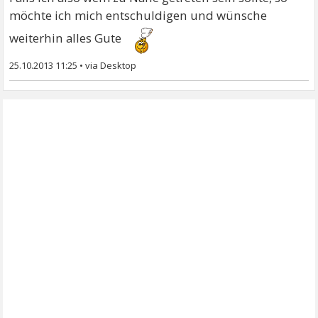
möchte ich mich entschuldigen und wünsche
weiterhin alles Gute
25.10.2013 11:25
•