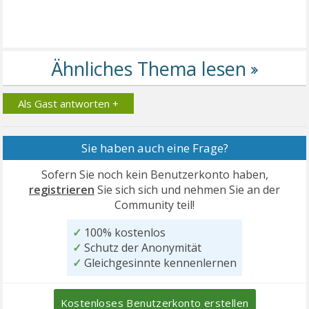
Als Gast antworten +
Sie haben auch eine Frage?
Sofern Sie noch kein Benutzerkonto haben,
registrieren
Sie sich sich und nehmen Sie an der
Community teil!
✓
100% kostenlos
✓
Schutz der Anonymität
✓
Gleichgesinnte kennenlernen
Kostenloses Benutzerkonto erstellen