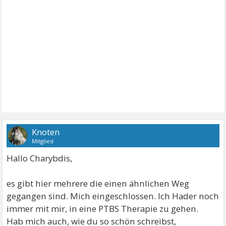
Knoten
Mitglied
Hallo Charybdis,
es gibt hier mehrere die einen ähnlichen Weg
gegangen sind. Mich eingeschlossen. Ich Hader noch
immer mit mir, in eine PTBS Therapie zu gehen.
Hab mich auch, wie du so schön schreibst,