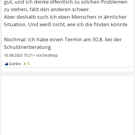
gut, und ich denke öffentlich zu solchen Problemen
zu stehen, fällt den anderen schwer.
Aber deshalb such ich eben Menschen in ähnlicher
Situation. Und weiß nicht, wie ich die finden könnte.
Nochmal: Ich habe einen Termin am 30.8. bei der
Schuldnerberatung
15.08.2023 15:21
•
x 1