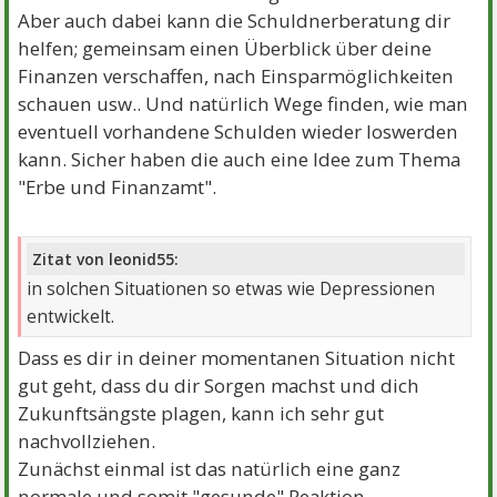
Aber auch dabei kann die Schuldnerberatung dir
helfen; gemeinsam einen Überblick über deine
Finanzen verschaffen, nach Einsparmöglichkeiten
schauen usw.. Und natürlich Wege finden, wie man
eventuell vorhandene Schulden wieder loswerden
kann. Sicher haben die auch eine Idee zum Thema
"Erbe und Finanzamt".
Zitat von leonid55:
in solchen Situationen so etwas wie Depressionen
entwickelt.
Dass es dir in deiner momentanen Situation nicht
gut geht, dass du dir Sorgen machst und dich
Zukunftsängste plagen, kann ich sehr gut
nachvollziehen.
Zunächst einmal ist das natürlich eine ganz
normale und somit "gesunde" Reaktion.