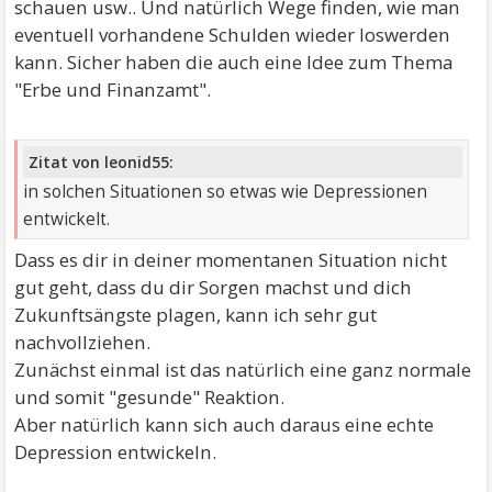
schauen usw.. Und natürlich Wege finden, wie man
eventuell vorhandene Schulden wieder loswerden
kann. Sicher haben die auch eine Idee zum Thema
"Erbe und Finanzamt".
Zitat von leonid55:
in solchen Situationen so etwas wie Depressionen
entwickelt.
Dass es dir in deiner momentanen Situation nicht
gut geht, dass du dir Sorgen machst und dich
Zukunftsängste plagen, kann ich sehr gut
nachvollziehen.
Zunächst einmal ist das natürlich eine ganz normale
und somit "gesunde" Reaktion.
Aber natürlich kann sich auch daraus eine echte
Depression entwickeln.