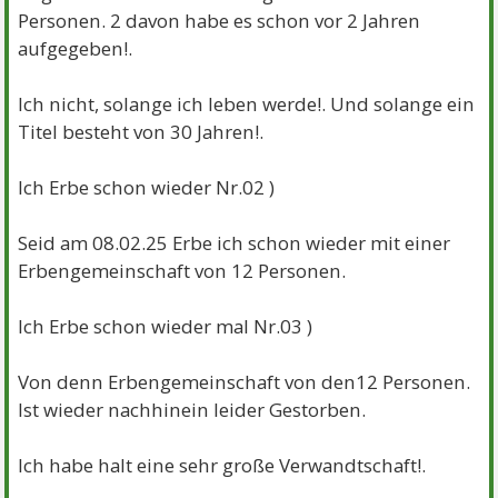
Personen. 2 davon habe es schon vor 2 Jahren
aufgegeben!.
Ich nicht, solange ich leben werde!. Und solange ein
Titel besteht von 30 Jahren!.
Ich Erbe schon wieder Nr.02 )
Seid am 08.02.25 Erbe ich schon wieder mit einer
Erbengemeinschaft von 12 Personen.
Ich Erbe schon wieder mal Nr.03 )
Von denn Erbengemeinschaft von den12 Personen.
Ist wieder nachhinein leider Gestorben.
Ich habe halt eine sehr große Verwandtschaft!.