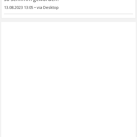
13.08.2023 13:05
•