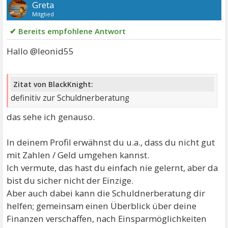
Greta
Mitglied
✔ Bereits empfohlene Antwort
Hallo @leonid55
Zitat von BlackKnight:
definitiv zur Schuldnerberatung
das sehe ich genauso.
In deinem Profil erwähnst du u.a., dass du nicht gut
mit Zahlen / Geld umgehen kannst.
Ich vermute, das hast du einfach nie gelernt, aber da
bist du sicher nicht der Einzige.
Aber auch dabei kann die Schuldnerberatung dir
helfen; gemeinsam einen Überblick über deine
Finanzen verschaffen, nach Einsparmöglichkeiten