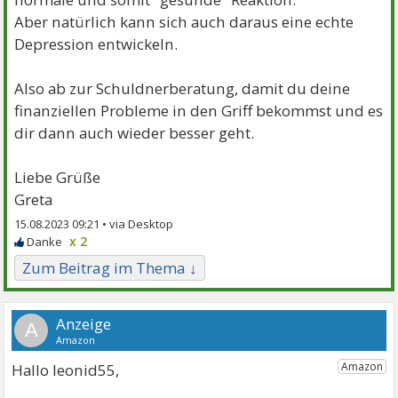
Aber natürlich kann sich auch daraus eine echte
Depression entwickeln.
Also ab zur Schuldnerberatung, damit du deine
finanziellen Probleme in den Griff bekommst und es
dir dann auch wieder besser geht.
Liebe Grüße
Greta
15.08.2023 09:21 •
x 2
Zum Beitrag im Thema ↓
A
Hallo leonid55,