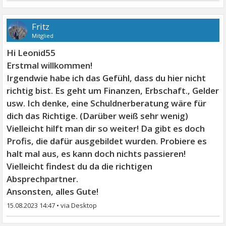
Fritz
Mitglied
Hi Leonid55
Erstmal willkommen!
Irgendwie habe ich das Gefühl, dass du hier nicht
richtig bist. Es geht um Finanzen, Erbschaft., Gelder
usw. Ich denke, eine Schuldnerberatung wäre für
dich das Richtige. (Darüber weiß sehr wenig)
Vielleicht hilft man dir so weiter! Da gibt es doch
Profis, die dafür ausgebildet wurden. Probiere es
halt mal aus, es kann doch nichts passieren!
Vielleicht findest du da die richtigen
Absprechpartner.
Ansonsten, alles Gute!
15.08.2023 14:47
•