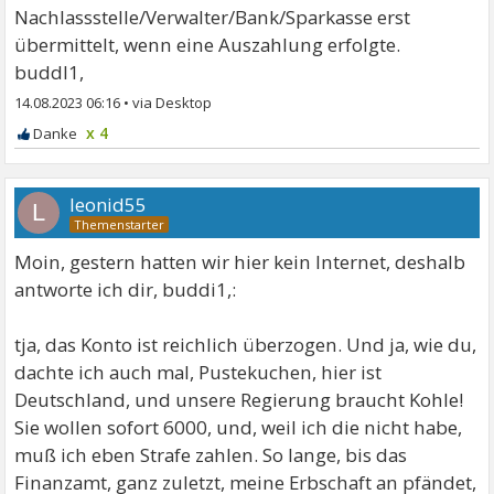
Nachlassstelle/Verwalter/Bank/Sparkasse erst
übermittelt, wenn eine Auszahlung erfolgte.
buddl1,
14.08.2023 06:16
•
x 4
leonid55
L
Moin, gestern hatten wir hier kein Internet, deshalb
antworte ich dir, buddi1,:
tja, das Konto ist reichlich überzogen. Und ja, wie du,
dachte ich auch mal, Pustekuchen, hier ist
Deutschland, und unsere Regierung braucht Kohle!
Sie wollen sofort 6000, und, weil ich die nicht habe,
muß ich eben Strafe zahlen. So lange, bis das
Finanzamt, ganz zuletzt, meine Erbschaft an pfändet,