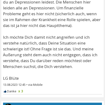
du an Depressionen leidest. Die Menschen hier
leiden alle an Depressionen. Um finanzielle
Probleme geht es hier nicht (sicherlich auch, wenn
sie im Rahmen der Krankheit eine Rolle spielen, aber
das ist ja hier nicht das Hauptthema).
Ich möchte Dich damit nicht angreifen und ich
verstehe natürlich, dass Deine Situation eine
schwierige ist! Ohne Frage ist sie das. Und meine
Äußerung steht dem auch nicht entgegen, dass ich
verstehe, dass Du darüber reden möchtest oder
Menschen suchst, die Dich verstehen.
LG Blüte
13.08.2023 12:45
•
x 3