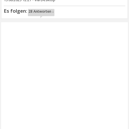
28 Antworten ↓