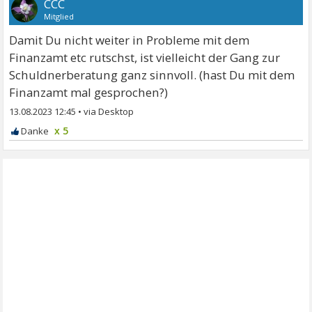
CCC
Mitglied
Damit Du nicht weiter in Probleme mit dem
Finanzamt etc rutschst, ist vielleicht der Gang zur
Schuldnerberatung ganz sinnvoll. (hast Du mit dem
Finanzamt mal gesprochen?)
13.08.2023 12:45
•
x 5