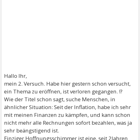
Hallo Ihr,
mein 2. Versuch. Habe hier gestern schon versucht,
ein Thema zu eröffnen, ist verloren gegangen. !?
Wie der Titel schon sagt, suche Menschen, in
ähnlicher Situation: Seit der Inflation, habe ich sehr
mit meinen Finanzen zu kämpfen, und kann schon
nicht mehr alle Rechnungen sofort bezahlen, was ja
sehr beängstigend ist.
Einziger Hoffnungsschimmer ist eine, seit 2Jahren