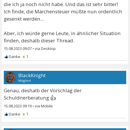
die ich ja noch nicht habe. Und das ist sehr bitter!
Ich finde, die Märchensteuer müßte nun ordentlich
gesenkt werden...
Aber, ich würde gerne Leute, in ähnlicher Situation
finden, deshalb dieser Thread.
15.08.2023 09:07
•
x 1
BlackKnight
Mitglied
Genau, deshalb der Vorschlag der
👍
Schuldnerberatung
15.08.2023 09:19
•
x 1