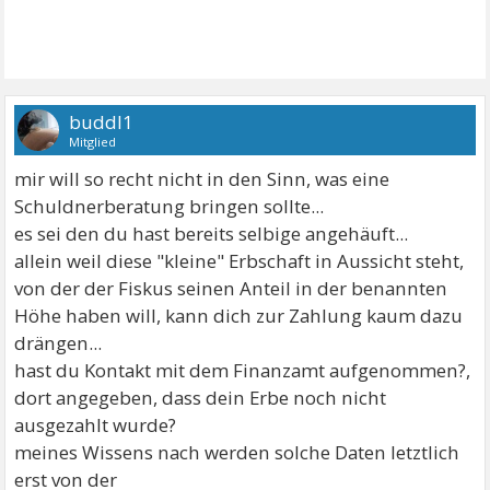
buddl1
Mitglied
mir will so recht nicht in den Sinn, was eine
Schuldnerberatung bringen sollte...
es sei den du hast bereits selbige angehäuft...
allein weil diese "kleine" Erbschaft in Aussicht steht,
von der der Fiskus seinen Anteil in der benannten
Höhe haben will, kann dich zur Zahlung kaum dazu
drängen...
hast du Kontakt mit dem Finanzamt aufgenommen?,
dort angegeben, dass dein Erbe noch nicht
ausgezahlt wurde?
meines Wissens nach werden solche Daten letztlich
erst von der