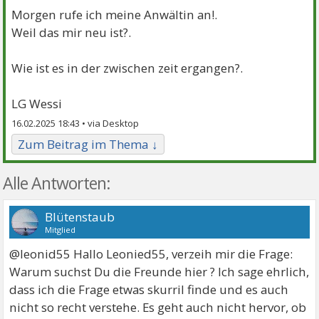
Morgen rufe ich meine Anwältin an!.
Weil das mir neu ist?.
Wie ist es in der zwischen zeit ergangen?.
LG Wessi
16.02.2025 18:43 •
Zum Beitrag im Thema ↓
Alle Antworten:
Blütenstaub
Mitglied
@leonid55 Hallo Leonied55, verzeih mir die Frage:
Warum suchst Du die Freunde hier ? Ich sage ehrlich,
dass ich die Frage etwas skurril finde und es auch
nicht so recht verstehe. Es geht auch nicht hervor, ob