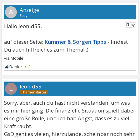
A
Hallo leonid55,
Kummer & Sorgen Tipps
x 4
leonid55
L
Sorry, aber, auch du hast nicht verstanden, um was
es mir hier ging. Die finanzielle Situation spielt dabei
eine große Rolle, und ich hab Angst, dass es zu viel
Kraft raubt.
GsD geht es vielen, hierzulande, scheinbar noch sehr