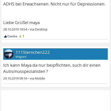
ADHS bei Erwachsenen. Nicht nur für Depressionen.
Liebe Grüße! maya
28.10.2019 19:54
•
x 1
111Sternchen222
Mitglied
Ich kann Maya da nur beipflichten, such dir einen
Autismusspezialisten ?
29.10.2019 09:16
•