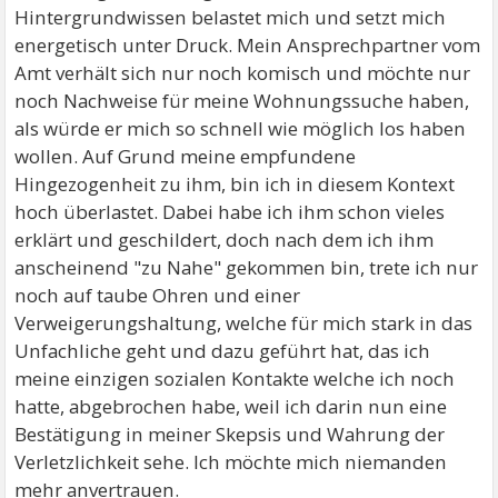
Hintergrundwissen belastet mich und setzt mich
energetisch unter Druck. Mein Ansprechpartner vom
Amt verhält sich nur noch komisch und möchte nur
noch Nachweise für meine Wohnungssuche haben,
als würde er mich so schnell wie möglich los haben
wollen. Auf Grund meine empfundene
Hingezogenheit zu ihm, bin ich in diesem Kontext
hoch überlastet. Dabei habe ich ihm schon vieles
erklärt und geschildert, doch nach dem ich ihm
anscheinend "zu Nahe" gekommen bin, trete ich nur
noch auf taube Ohren und einer
Verweigerungshaltung, welche für mich stark in das
Unfachliche geht und dazu geführt hat, das ich
meine einzigen sozialen Kontakte welche ich noch
hatte, abgebrochen habe, weil ich darin nun eine
Bestätigung in meiner Skepsis und Wahrung der
Verletzlichkeit sehe. Ich möchte mich niemanden
mehr anvertrauen.