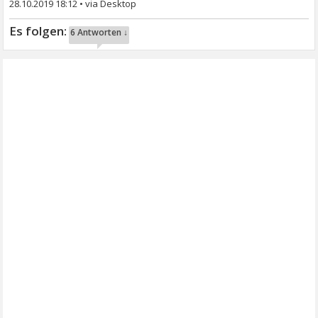
28.10.2019 18:12
•
6 Antworten ↓