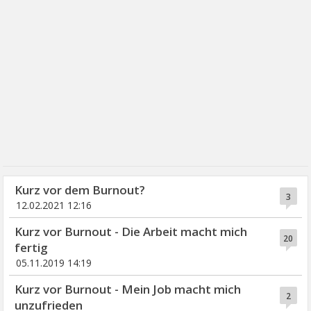
Kurz vor dem Burnout?
3
12.02.2021 12:16
Kurz vor Burnout - Die Arbeit macht mich
20
fertig
05.11.2019 14:19
Kurz vor Burnout - Mein Job macht mich
2
unzufrieden