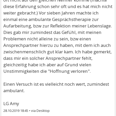
diese Erfahrung schon sehr oft und es hat mich nicht
weiter gebracht.) Vor sieben Jahren machte ich
einmal eine ambulante Gesprächstherapie zur
Aufarbeitung, bzw zur Reflektion meiner Lebenslage.
Dies gab mir zumindest das Gefühl, mit meinen
Problemen nicht alleine zu sein, bzw einen
Ansprechpartner hierzu zu haben, mit dem ich auch
zwischenmenschlich gut klar kam. Ich habe gemerkt,
dass mir ein solcher Ansprechpartner fehlt,
gleichzeitig habe ich aber auf Grund vielen
Unstimmigkeiten die "Hoffnung verloren".
Einen Versuch ist es vielleicht noch wert, zumindest
ambulant.
LG Amy
28.10.2019 18:45
•