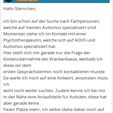
Hallo Sternchen,
ich bin schon auf der Suche nach Fachpersonen,
welche auf meinen Autismus spezialisiert sind.
Momentan stehe ich im Kontakt mit einer
Psychotherapeutin, welche sich auf ADHS und
Autismus spezialisiert hat.
Hier stellt sich mir gerade nur die Frage der
Kostenübernahme der Krankenkasse, weshalb ich
diese vor dem
ersten Gesprächstermin noch kontaktieren musste.
Da warte ich noch auf eine Antwort, ansonsten muss
ich
wohl noch weiter suchen. Zudem kenne ich bei mir
in der Nähe eine Anlaufstelle für Autisten, diese hat
aber gerade keine
freien Plätze mehr, ich selbst stehe daher noch auf