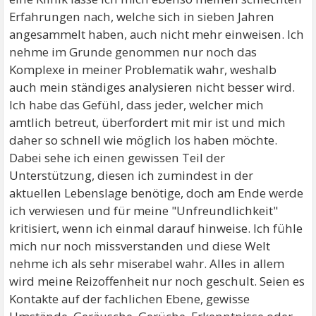
Erfahrungen nach, welche sich in sieben Jahren
angesammelt haben, auch nicht mehr einweisen. Ich
nehme im Grunde genommen nur noch das
Komplexe in meiner Problematik wahr, weshalb
auch mein ständiges analysieren nicht besser wird.
Ich habe das Gefühl, dass jeder, welcher mich
amtlich betreut, überfordert mit mir ist und mich
daher so schnell wie möglich los haben möchte.
Dabei sehe ich einen gewissen Teil der
Unterstützung, diesen ich zumindest in der
aktuellen Lebenslage benötige, doch am Ende werde
ich verwiesen und für meine "Unfreundlichkeit"
kritisiert, wenn ich einmal darauf hinweise. Ich fühle
mich nur noch missverstanden und diese Welt
nehme ich als sehr miserabel wahr. Alles in allem
wird meine Reizoffenheit nur noch geschult. Seien es
Kontakte auf der fachlichen Ebene, gewisse