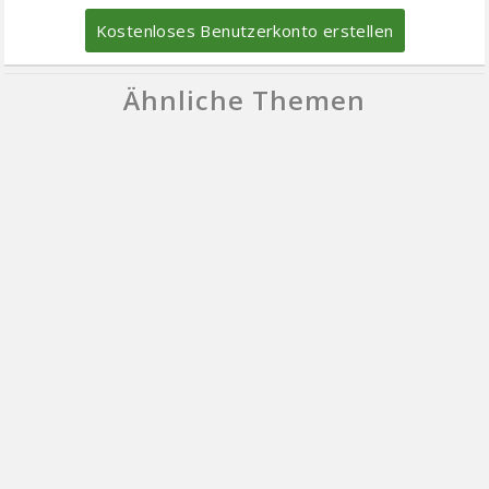
Kostenloses Benutzerkonto erstellen
Ähnliche Themen