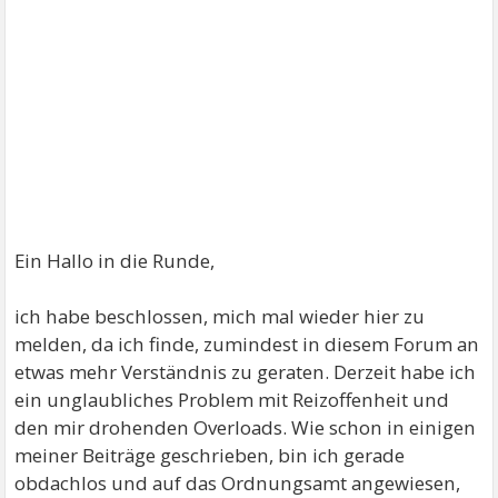
Ein Hallo in die Runde,
ich habe beschlossen, mich mal wieder hier zu
melden, da ich finde, zumindest in diesem Forum an
etwas mehr Verständnis zu geraten. Derzeit habe ich
ein unglaubliches Problem mit Reizoffenheit und
den mir drohenden Overloads. Wie schon in einigen
meiner Beiträge geschrieben, bin ich gerade
obdachlos und auf das Ordnungsamt angewiesen,