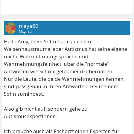
maya60
Mitglied
Hallo Amy, mein Sohn hatte auch ein
Waisenhaustrauma, aber Autismus hat seine eigene
reiche Wahrnehmungssprache und
Wahrnehmungsfeinheit, über die "normale"
Antworten wie Schmirgelpapier drüberreiben.
Nur die Leute, die beide Wahrnehmungen kennen,
sind passgenau in ihren Antworten. Bei meinem
Sohn zumindest.
Also gib nicht auf, sondern gehe zu
AutismusexpertInnen.
Ich brauche auch als Facharzt einen Experten für