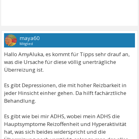
maya60
Mitglied
Hallo AmyAluka, es kommt für Tipps sehr drauf an,
was die Ursache für diese völlig unerträgliche
Überreizung ist.
Es gibt Depressionen, die mit hoher Reizbarkeit in
jeder Hinsicht einher gehen. Da hilft fachärztliche
Behandlung.
Es gibt wie bei mir ADHS, wobei mein ADHS die
Hauptsymptome Reizoffenheit und Hyperaktivität
hat, was sich beides widerspricht und die