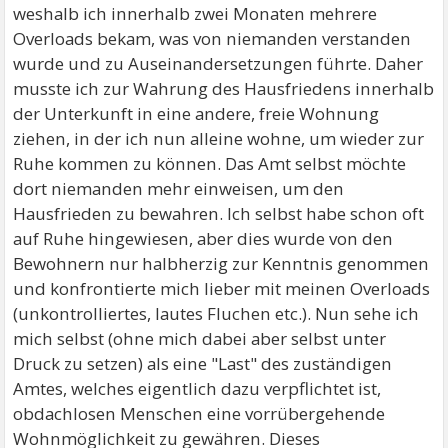
weshalb ich innerhalb zwei Monaten mehrere
Overloads bekam, was von niemanden verstanden
wurde und zu Auseinandersetzungen führte. Daher
musste ich zur Wahrung des Hausfriedens innerhalb
der Unterkunft in eine andere, freie Wohnung
ziehen, in der ich nun alleine wohne, um wieder zur
Ruhe kommen zu können. Das Amt selbst möchte
dort niemanden mehr einweisen, um den
Hausfrieden zu bewahren. Ich selbst habe schon oft
auf Ruhe hingewiesen, aber dies wurde von den
Bewohnern nur halbherzig zur Kenntnis genommen
und konfrontierte mich lieber mit meinen Overloads
(unkontrolliertes, lautes Fluchen etc.). Nun sehe ich
mich selbst (ohne mich dabei aber selbst unter
Druck zu setzen) als eine "Last" des zuständigen
Amtes, welches eigentlich dazu verpflichtet ist,
obdachlosen Menschen eine vorrübergehende
Wohnmöglichkeit zu gewähren. Dieses