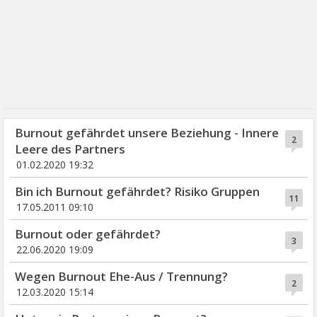
Burnout gefährdet unsere Beziehung - Innere
2
Leere des Partners
01.02.2020 19:32
Bin ich Burnout gefährdet? Risiko Gruppen
11
17.05.2011 09:10
Burnout oder gefährdet?
3
22.06.2020 19:09
Wegen Burnout Ehe-Aus / Trennung?
2
12.03.2020 15:14