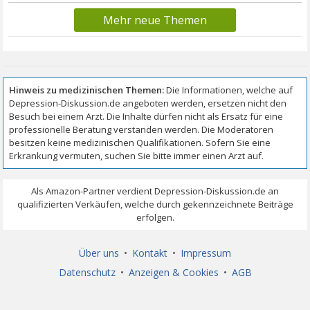
Mehr neue Themen
Über uns
•
Kontakt
•
Impressum
Datenschutz
•
Anzeigen & Cookies
•
AGB