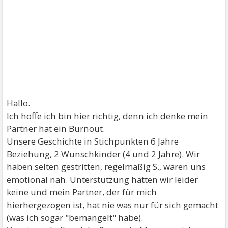
Hallo.
Ich hoffe ich bin hier richtig, denn ich denke mein
Partner hat ein Burnout.
Unsere Geschichte in Stichpunkten 6 Jahre
Beziehung, 2 Wunschkinder (4 und 2 Jahre). Wir
haben selten gestritten, regelmäßig S., waren uns
emotional nah. Unterstützung hatten wir leider
keine und mein Partner, der für mich
hierhergezogen ist, hat nie was nur für sich gemacht
(was ich sogar "bemängelt" habe).