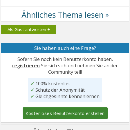
Als Gast antworten +
Sie haben auch eine Frage?
Sofern Sie noch kein Benutzerkonto haben,
registrieren
Sie sich sich und nehmen Sie an der
Community teil!
✓
100% kostenlos
✓
Schutz der Anonymität
✓
Gleichgesinnte kennenlernen
Kostenloses Benutzerkonto erstellen