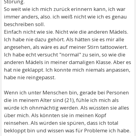
Störung.
So weit wie ich mich zurück erinnern kann, ich war
immer anders, also. ich weiß nicht wie ich es genau
beschreiben soll.
Einfach nicht wie sie. Nicht wie die anderen Mädels.
Ich habe nie dazu gehört. Als hätten sie es mir alle
angesehen, als wäre es auf meiner Stirn tattoowiert.
Ich habe echt versucht "normal" zu sein, so wie die
anderen Mädels in meiner damaligen Klasse. Aber es
hat nie geklappt. Ich konnte mich niemals anpassen,
habe nie reingepasst.
Wenn ich unter Menschen bin, gerade bei Personen
die in meinem Alter sind (21), fühle ich mich als
würde ich ohnmächtig werden. Als wüssten sie alles
über mich. Als könnten sie in meinen Kopf
reinsehen. Als würden sie spüren, dass ich total
bekloppt bin und wissen was für Probleme ich habe.