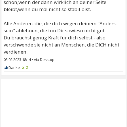
schon,wenn der dann wirklich an deiner Seite
bleibt,wenn du mal nicht so stabil bist.
Alle Anderen-die, die dich wegen deinem "Anders-
sein" ablehnen, die tun Dir sowieso nicht gut.
Du brauchst genug Kraft für dich selbst - also
verschwende sie nicht an Menschen, die DICH nicht
verdienen.
03.02.2023 18:14
•
x 2