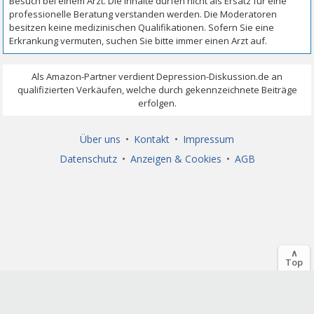
Über uns
•
Kontakt
•
Impressum
Datenschutz
•
Anzeigen & Cookies
•
AGB
∧
Top