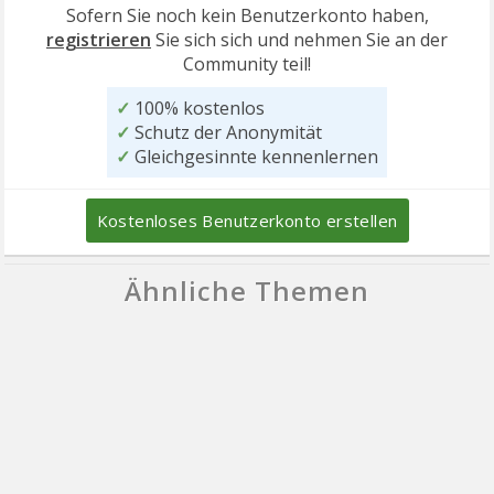
Sofern Sie noch kein Benutzerkonto haben,
registrieren
Sie sich sich und nehmen Sie an der
Community teil!
✓
100% kostenlos
✓
Schutz der Anonymität
✓
Gleichgesinnte kennenlernen
Kostenloses Benutzerkonto erstellen
Ähnliche Themen