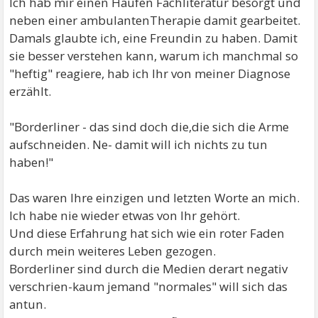
Ich hab mir einen Haufen Fachliteratur besorgt und
neben einer ambulantenTherapie damit gearbeitet.
Damals glaubte ich, eine Freundin zu haben. Damit
sie besser verstehen kann, warum ich manchmal so
"heftig" reagiere, hab ich Ihr von meiner Diagnose
erzählt.
"Borderliner - das sind doch die,die sich die Arme
aufschneiden. Ne- damit will ich nichts zu tun
haben!"
Das waren Ihre einzigen und letzten Worte an mich.
Ich habe nie wieder etwas von Ihr gehört.
Und diese Erfahrung hat sich wie ein roter Faden
durch mein weiteres Leben gezogen.
Borderliner sind durch die Medien derart negativ
verschrien-kaum jemand "normales" will sich das
antun.