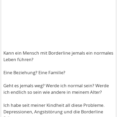
Kann ein Mensch mit Borderline jemals ein normales
Leben führen?
Eine Beziehung? Eine Familie?
Geht es jemals weg? Werde ich normal sein? Werde
ich endlich so sein wie andere in meinem Alter?
Ich habe seit meiner Kindheit all diese Probleme.
Depressionen, Angststörung und die Borderline