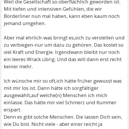
Weil die Gesellschaft so oberflächlich geworden ist.
Mit tiefen und intensiven Gefühlen, die wir
Borderliner nun mal haben, kann eben kaum noch
jemand umgehen.
Aber mal ehrlich-was bringt es,sich zu verstellen und
zu verbiegen-nur um dazu zu gehören. Das kostet so
viel Kraft und Energie. Irgendwann bleibt nur noch
ein leeres Wrack übrig. Und das will dann erst recht
keiner mehr.
Ich wünsche mir so oft,ich hätte früher gewusst was
mit mir los ist. Dann hätte ich sorgfältiger
ausgewählt,auf welche(n) Menschen ich mich
einlasse. Das hätte mir viel Schmerz und Kummer
erspart.
Denn es gibt solche Menschen. Die lassen Dich sein,
wie Du bist. Nicht viele - aber einer reicht ja