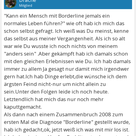
Mitglied
"Kann ein Mensch mit Borderline jemals ein
normales Leben führen?" wie oft hab ich mich das
schon selbst gefragt. Ich weiß was Du meinst, kenne
das selbst aus meiner Vergangenheit. Als ich so alt
war wie Du wusste ich noch nichts von meinem
"anders sein" .Aber gekämpft hab ich damals schon
mit den gleichen Erlebnissen wie Du. Ich hab damals
immer zu allem Ja gesagt nur damit mich irgendwer
gern hat.Ich hab Dinge erlebt,die wünsche ich dem
ärgsten Feind nicht-nur um nicht allein zu
sein.Unter den Folgen leide ich noch heute.
Letztendlich hat mich das nur noch mehr
kaputtgemacht.
Als dann nach einem Zusammenbruch 2008 zum
ersten Mal die Diagnose "Borderline" gestellt wurde,
hab ich gedacht,ok, jetzt weiß ich was mit mir los ist.