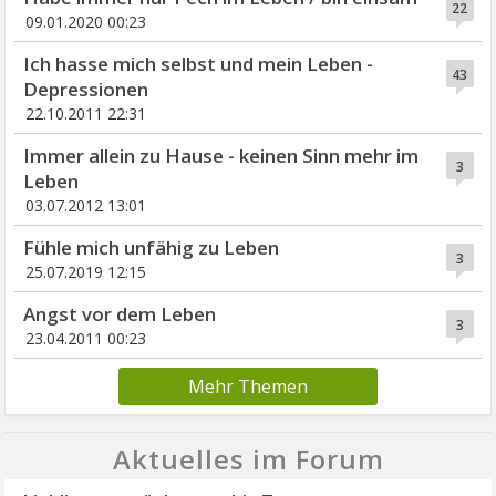
22
09.01.2020 00:23
Ich hasse mich selbst und mein Leben -
43
Depressionen
22.10.2011 22:31
Immer allein zu Hause - keinen Sinn mehr im
3
Leben
03.07.2012 13:01
Fühle mich unfähig zu Leben
3
25.07.2019 12:15
Angst vor dem Leben
3
23.04.2011 00:23
Mehr Themen
Aktuelles im Forum