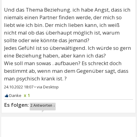
Und das Thema Beziehung. ich habe Angst, dass ich
niemals einen Partner finden werde, der mich so
liebt wie ich bin. Der mich lieben kann, ich weiß
nicht mal ob das überhaupt möglich ist, warum
sollte oder wie könnte das jemand?
Jedes Gefühl ist so überwältigend. Ich würde so gern
eine Beziehung haben, aber kann ich das?
Wie soll man sowas . aufbauen? Es schreckt doch
bestimmt ab, wenn man dem Gegenüber sagt, dass
man psychisch krank ist. ?
24.10.2022 18:07
•
x 1
2 Antworten ↓