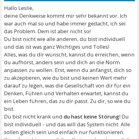
Hallo Leslie,
deine Denkweise kommt mir sehr bekannt vor. Ich
war auch mal so und habe immer gedacht, ich sei
das Problem. Dem ist aber nicht so!
Du bist nicht wie alle anderen, du bist individuell
und das ist was ganz Wichtiges und Tolles!
Alles, was du dir wünscht, kannst du erreichen, wenn
du aufhörst, anders sein und dich an die Norm
anpassen zu wollen. Erst, wenn du anfängst, dich so
zu akzeptieren, wie du bist und keinen Wert mehr
darauf zu legen, was die Gesellschaft von dir für ein
Denken, Fühlen und Verhalten erwartet, kannst du
ein Leben führen, das zu dir passt. Zu dir, so wie du
bist.
Du bist nicht krank und
du hast keine Störung
! Du
bist individuell - und das will das System nicht. Alle
sollen gleich sein und einfach nur funktionieren.