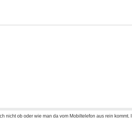
ich nicht ob oder wie man da vom Mobiltelefon aus rein kommt. I