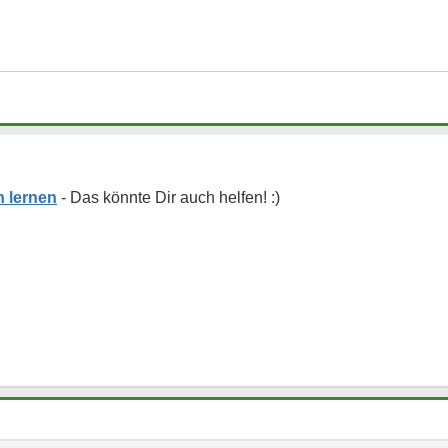
 lernen