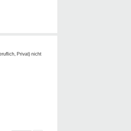
uflich, Privat) nicht