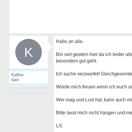
Hallo an alle.
K
Bin seit gestern hier da ich leider a
besonders gut geht.
Ich suche verzweifelt Gleichgesinnte
Kaffee
Gast
Würde mich freuen wenn ich euch s
Wer mag und Lust hat, kann auch mi
Bitte lasst mich nicht hängen und me
LG