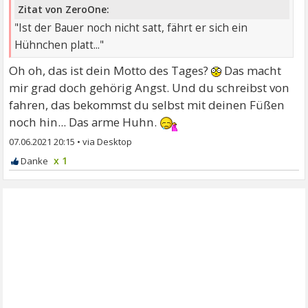
Zitat von ZeroOne:
"Ist der Bauer noch nicht satt, fährt er sich ein
Hühnchen platt..."
Oh oh, das ist dein Motto des Tages?
Das macht
mir grad doch gehörig Angst. Und du schreibst von
fahren, das bekommst du selbst mit deinen Füßen
noch hin... Das arme Huhn.
07.06.2021 20:15
•
x 1