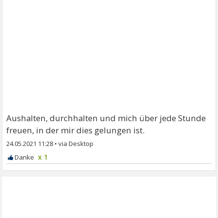
Aushalten, durchhalten und mich über jede Stunde
freuen, in der mir dies gelungen ist.
24.05.2021 11:28
•
x 1