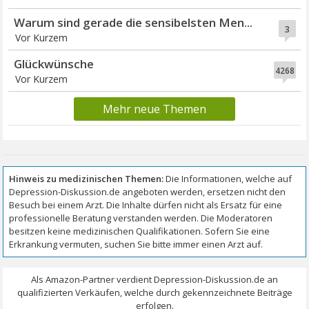
Warum sind gerade die sensibelsten Men...
3
Vor Kurzem
Glückwünsche
4268
Vor Kurzem
Mehr neue Themen