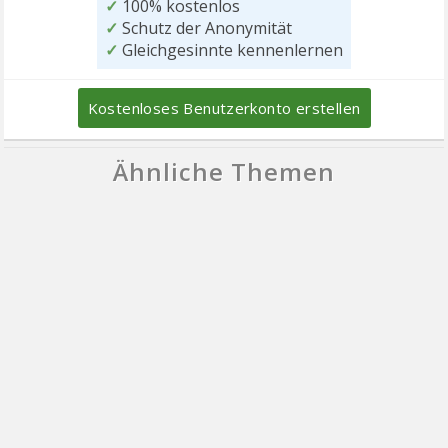
✓
100% kostenlos
✓
Schutz der Anonymität
✓
Gleichgesinnte kennenlernen
Kostenloses Benutzerkonto erstellen
Ähnliche Themen