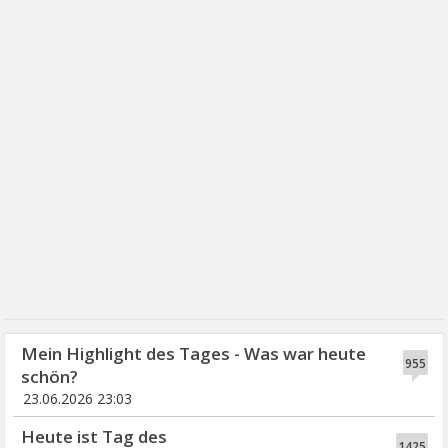
Mein Highlight des Tages - Was war heute
955
schön?
23.06.2026 23:03
Heute ist Tag des
1425