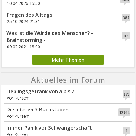
10.04.2026 15:50
Fragen des Alltags
387
25.10.2024 21:31
Was ist die Würde des Menschen? -
82
Brainstorming -
09.02.2021 18:00
Mehr Themen
Aktuelles im Forum
Lieblingsgetränk von a bis Z
278
Vor Kurzem
Die letzten 3 Buchstaben
12962
Vor Kurzem
Immer Panik vor Schwangerschaft
1
Vor Kurzem