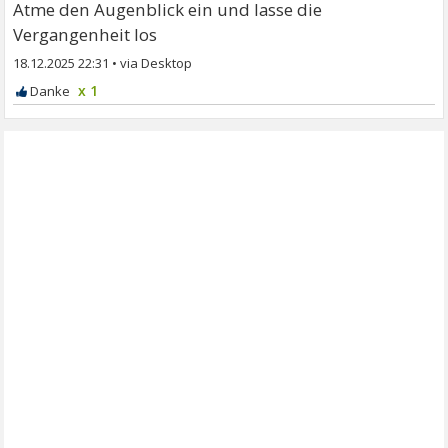
Atme den Augenblick ein und lasse die
Vergangenheit los
18.12.2025 22:31
•
x 1