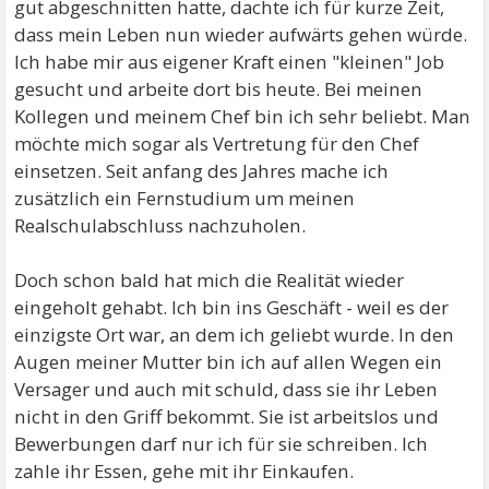
gut abgeschnitten hatte, dachte ich für kurze Zeit,
dass mein Leben nun wieder aufwärts gehen würde.
Ich habe mir aus eigener Kraft einen "kleinen" Job
gesucht und arbeite dort bis heute. Bei meinen
Kollegen und meinem Chef bin ich sehr beliebt. Man
möchte mich sogar als Vertretung für den Chef
einsetzen. Seit anfang des Jahres mache ich
zusätzlich ein Fernstudium um meinen
Realschulabschluss nachzuholen.
Doch schon bald hat mich die Realität wieder
eingeholt gehabt. Ich bin ins Geschäft - weil es der
einzigste Ort war, an dem ich geliebt wurde. In den
Augen meiner Mutter bin ich auf allen Wegen ein
Versager und auch mit schuld, dass sie ihr Leben
nicht in den Griff bekommt. Sie ist arbeitslos und
Bewerbungen darf nur ich für sie schreiben. Ich
zahle ihr Essen, gehe mit ihr Einkaufen.