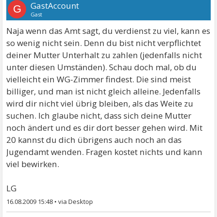
GastAccount
G
Gast
Naja wenn das Amt sagt, du verdienst zu viel, kann es
so wenig nicht sein. Denn du bist nicht verpflichtet
deiner Mutter Unterhalt zu zahlen (jedenfalls nicht
unter diesen Umständen). Schau doch mal, ob du
vielleicht ein WG-Zimmer findest. Die sind meist
billiger, und man ist nicht gleich alleine. Jedenfalls
wird dir nicht viel übrig bleiben, als das Weite zu
suchen. Ich glaube nicht, dass sich deine Mutter
noch ändert und es dir dort besser gehen wird. Mit
20 kannst du dich übrigens auch noch an das
Jugendamt wenden. Fragen kostet nichts und kann
viel bewirken.
LG
16.08.2009 15:48
•