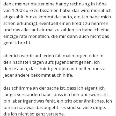
dank meiner mutter eine handy rechnung in höhe
von 1200 euro zu bezahlen habe. das wird monatlich
abgezahlt. hinzu kommt das auto, etc. ich habe mich
schon erkundigt, eventuell einen kredit zu nehmen
und das alles auf einmal zu zahlen. so habe ich eine
einzige rate monatlich, die mir dann auch nicht das
genick bricht.
aber ich werde auf jeden fall mal morgen oder in
den nächsten tagen aufs jugendamt gehen. ich
denke auch, dass mir irgendjemand helfen muss.
jeder andere bekommt auch hilfe.
das schlimme an der sache ist, dass ich eigentlich
längst verstanden habe, dass ich hier unerwünscht
bin. aber irgendwas fehlt. ein tritt oder ähnliches. ich
bin so naiv was das angeht.. es sind so viele dinge,
die ich nicht so ganz verstehe.