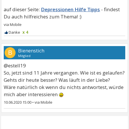
Depressionen Hilfe Tipps
x 4
Bienenstich
B
Mitglied
@estell19
So, jetzt sind 11 Jahre vergangen. Wie ist es gelaufen?
Gehts dir heute besser? Was läuft in der Liebe?
Wäre natürlich ok wenn du nichts antwortest, würde
mich aber interessieren
10.06.2020 15:00
•