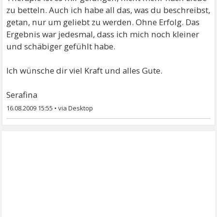
zu betteln. Auch ich habe all das, was du beschreibst,
getan, nur um geliebt zu werden. Ohne Erfolg. Das
Ergebnis war jedesmal, dass ich mich noch kleiner
und schäbiger gefühlt habe.
Ich wünsche dir viel Kraft und alles Gute.
Serafina
16.08.2009 15:55
•