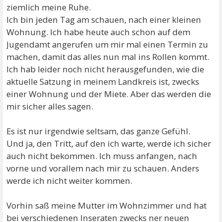
ziemlich meine Ruhe.
Ich bin jeden Tag am schauen, nach einer kleinen
Wohnung. Ich habe heute auch schon auf dem
Jugendamt angerufen um mir mal einen Termin zu
machen, damit das alles nun mal ins Rollen kommt.
Ich hab leider noch nicht herausgefunden, wie die
aktuelle Satzung in meinem Landkreis ist, zwecks
einer Wohnung und der Miete. Aber das werden die
mir sicher alles sagen.
Es ist nur irgendwie seltsam, das ganze Gefühl.
Und ja, den Tritt, auf den ich warte, werde ich sicher
auch nicht bekommen. Ich muss anfangen, nach
vorne und vorallem nach mir zu schauen. Anders
werde ich nicht weiter kommen.
Vorhin saß meine Mutter im Wohnzimmer und hat
bei verschiedenen Inseraten zwecks ner neuen