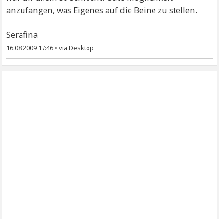
anzufangen, was Eigenes auf die Beine zu stellen.
Serafina
16.08.2009 17:46
•