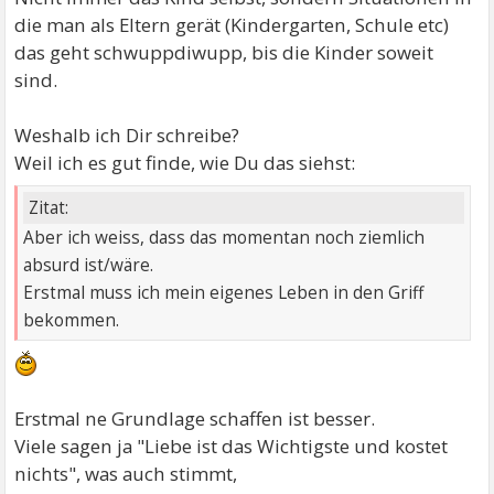
die man als Eltern gerät (Kindergarten, Schule etc)
das geht schwuppdiwupp, bis die Kinder soweit
sind.
Weshalb ich Dir schreibe?
Weil ich es gut finde, wie Du das siehst:
Zitat:
Aber ich weiss, dass das momentan noch ziemlich
absurd ist/wäre.
Erstmal muss ich mein eigenes Leben in den Griff
bekommen.
Erstmal ne Grundlage schaffen ist besser.
Viele sagen ja "Liebe ist das Wichtigste und kostet
nichts", was auch stimmt,