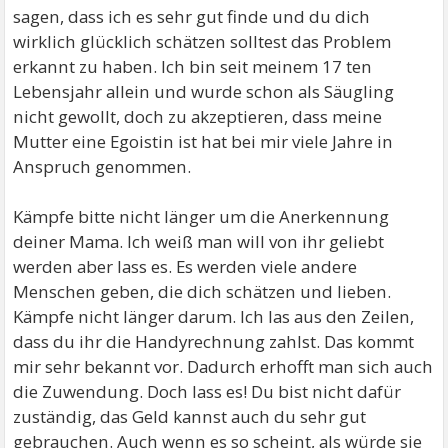
sagen, dass ich es sehr gut finde und du dich
wirklich glücklich schätzen solltest das Problem
erkannt zu haben. Ich bin seit meinem 17 ten
Lebensjahr allein und wurde schon als Säugling
nicht gewollt, doch zu akzeptieren, dass meine
Mutter eine Egoistin ist hat bei mir viele Jahre in
Anspruch genommen.
Kämpfe bitte nicht länger um die Anerkennung
deiner Mama. Ich weiß man will von ihr geliebt
werden aber lass es. Es werden viele andere
Menschen geben, die dich schätzen und lieben.
Kämpfe nicht länger darum. Ich las aus den Zeilen,
dass du ihr die Handyrechnung zahlst. Das kommt
mir sehr bekannt vor. Dadurch erhofft man sich auch
die Zuwendung. Doch lass es! Du bist nicht dafür
zuständig, das Geld kannst auch du sehr gut
gebrauchen. Auch wenn es so scheint, als würde sie