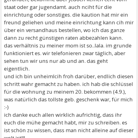
staat oder gar jugendamt. auch nciht für die
einrichtung oder sonstiges. die kaution hat mir ein
freund geliehen und meine einrichtung kann cih mir
über ein versandhaus bestellen, wo ich das ganze
dann zu recht günstigen raten abbezahlen kann.
das verhältnis zu meiner mom ist so..lala. im grunde
funktioniert es. wir telefonieren zwar täglich, aber
sehen tun wir uns nur ab und an. das geht
eigentlich.
und ich bin unheimlcih froh darüber, endlich diesen
schritt wahr gemacht zu haben. ich hab die schlüssel
für die wohnung zu meinem 20. bekommen (4.9.),
was natürlich das tollste geb. geschenk war, für mich
:-)
ich danke euch allen wirklich aufrichtig, dass ihr
euch die mühe gemacht habt, mir zu schreiben. es
ist schön zu wissen, dass man nicht alleine auf dieser
welt ist!!!