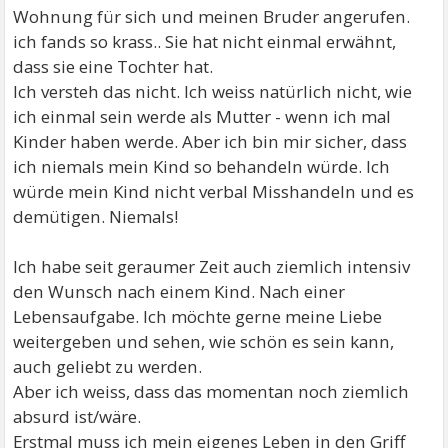
Wohnung für sich und meinen Bruder angerufen.
ich fands so krass.. Sie hat nicht einmal erwähnt,
dass sie eine Tochter hat.
Ich versteh das nicht. Ich weiss natürlich nicht, wie
ich einmal sein werde als Mutter - wenn ich mal
Kinder haben werde. Aber ich bin mir sicher, dass
ich niemals mein Kind so behandeln würde. Ich
würde mein Kind nicht verbal Misshandeln und es
demütigen. Niemals!
Ich habe seit geraumer Zeit auch ziemlich intensiv
den Wunsch nach einem Kind. Nach einer
Lebensaufgabe. Ich möchte gerne meine Liebe
weitergeben und sehen, wie schön es sein kann,
auch geliebt zu werden.
Aber ich weiss, dass das momentan noch ziemlich
absurd ist/wäre.
Erstmal muss ich mein eigenes Leben in den Griff