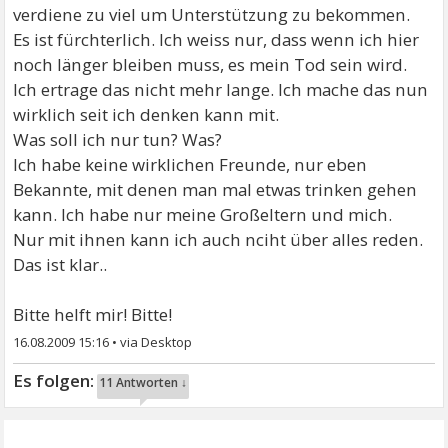
verdiene zu viel um Unterstützung zu bekommen.
Es ist fürchterlich. Ich weiss nur, dass wenn ich hier
noch länger bleiben muss, es mein Tod sein wird.
Ich ertrage das nicht mehr lange. Ich mache das nun
wirklich seit ich denken kann mit.
Was soll ich nur tun? Was?
Ich habe keine wirklichen Freunde, nur eben
Bekannte, mit denen man mal etwas trinken gehen
kann. Ich habe nur meine Großeltern und mich.
Nur mit ihnen kann ich auch nciht über alles reden.
Das ist klar..
Bitte helft mir! Bitte!
16.08.2009 15:16
•
11 Antworten ↓