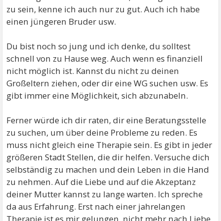
zu sein, kenne ich auch nur zu gut. Auch ich habe
einen jüngeren Bruder usw.
Du bist noch so jung und ich denke, du solltest
schnell von zu Hause weg. Auch wenn es finanziell
nicht möglich ist. Kannst du nicht zu deinen
Großeltern ziehen, oder dir eine WG suchen usw. Es
gibt immer eine Möglichkeit, sich abzunabeln.
Ferner würde ich dir raten, dir eine Beratungsstelle
zu suchen, um über deine Probleme zu reden. Es
muss nicht gleich eine Therapie sein. Es gibt in jeder
größeren Stadt Stellen, die dir helfen. Versuche dich
selbständig zu machen und dein Leben in die Hand
zu nehmen. Auf die Liebe und auf die Akzeptanz
deiner Mutter kannst zu lange warten. Ich spreche
da aus Erfahrung. Erst nach einer jahrelangen
Therapie ist es mir gelungen, nicht mehr nach Liebe