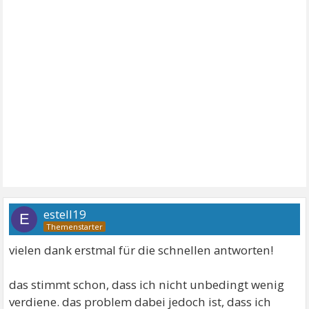
estell19
E
vielen dank erstmal für die schnellen antworten!
das stimmt schon, dass ich nicht unbedingt wenig
verdiene. das problem dabei jedoch ist, dass ich