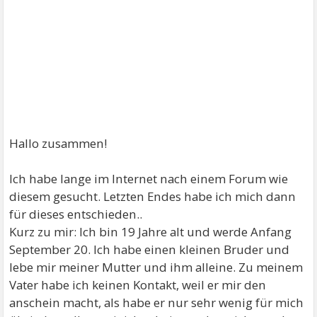
Hallo zusammen!
Ich habe lange im Internet nach einem Forum wie
diesem gesucht. Letzten Endes habe ich mich dann
für dieses entschieden..
Kurz zu mir: Ich bin 19 Jahre alt und werde Anfang
September 20. Ich habe einen kleinen Bruder und
lebe mir meiner Mutter und ihm alleine. Zu meinem
Vater habe ich keinen Kontakt, weil er mir den
anschein macht, als habe er nur sehr wenig für mich