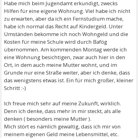
Habe mich beim Jugendamt erkundigt, zwecks
Hilfen für eine eigene Wohnung. Viel habe ich nicht
zu erwarten, aber da ich ein Fernstudium mache,
habe ich normal das Recht auf Kindergeld. Unter
Umständen bekomme ich noch Wohngeld und die
Kosten für meine Schule wird durch Bafög
übernommen. Am kommenden Montag werde ich
eine Wohnung besichtigen, zwar auch hier in den
Ort, in dem auch meine Mutter wohnt, und im
Grunde nur eine Straße weiter, aber ich denke, dass
das wenigstens etwas ist. Ein für mich großer, kleiner
Schritt :-)
Ich freue mich sehr auf meine Zukunft, wirklich.
Denn ich denke, dass mehr in mir steckt, als alle
denken ( besonders meine Mutter ).
Mich stört es nämlich gewaltig, dass ich mir von
meinem eigenen Geld meine Lebensmittel, etc.