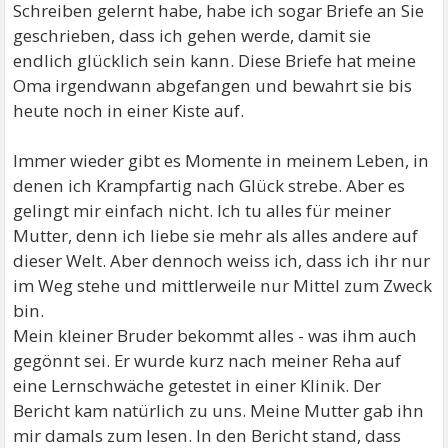
Schreiben gelernt habe, habe ich sogar Briefe an Sie
geschrieben, dass ich gehen werde, damit sie
endlich glücklich sein kann. Diese Briefe hat meine
Oma irgendwann abgefangen und bewahrt sie bis
heute noch in einer Kiste auf.
Immer wieder gibt es Momente in meinem Leben, in
denen ich Krampfartig nach Glück strebe. Aber es
gelingt mir einfach nicht. Ich tu alles für meiner
Mutter, denn ich liebe sie mehr als alles andere auf
dieser Welt. Aber dennoch weiss ich, dass ich ihr nur
im Weg stehe und mittlerweile nur Mittel zum Zweck
bin.
Mein kleiner Bruder bekommt alles - was ihm auch
gegönnt sei. Er wurde kurz nach meiner Reha auf
eine Lernschwäche getestet in einer Klinik. Der
Bericht kam natürlich zu uns. Meine Mutter gab ihn
mir damals zum lesen. In den Bericht stand, dass