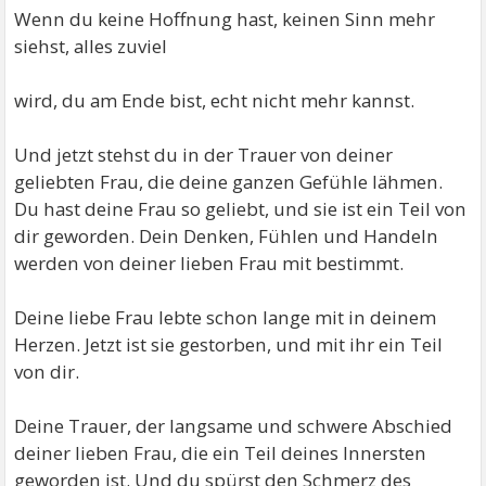
Wenn du keine Hoffnung hast, keinen Sinn mehr
siehst, alles zuviel
wird, du am Ende bist, echt nicht mehr kannst.
Und jetzt stehst du in der Trauer von deiner
geliebten Frau, die deine ganzen Gefühle lähmen.
Du hast deine Frau so geliebt, und sie ist ein Teil von
dir geworden. Dein Denken, Fühlen und Handeln
werden von deiner lieben Frau mit bestimmt.
Deine liebe Frau lebte schon lange mit in deinem
Herzen. Jetzt ist sie gestorben, und mit ihr ein Teil
von dir.
Deine Trauer, der langsame und schwere Abschied
deiner lieben Frau, die ein Teil deines Innersten
geworden ist. Und du spürst den Schmerz des