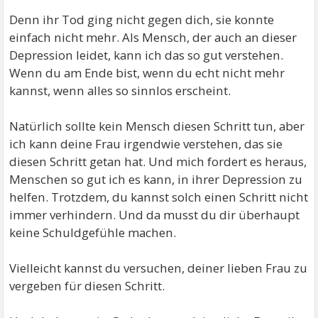
Denn ihr Tod ging nicht gegen dich, sie konnte
einfach nicht mehr. Als Mensch, der auch an dieser
Depression leidet, kann ich das so gut verstehen.
Wenn du am Ende bist, wenn du echt nicht mehr
kannst, wenn alles so sinnlos erscheint.
Natürlich sollte kein Mensch diesen Schritt tun, aber
ich kann deine Frau irgendwie verstehen, das sie
diesen Schritt getan hat. Und mich fordert es heraus,
Menschen so gut ich es kann, in ihrer Depression zu
helfen. Trotzdem, du kannst solch einen Schritt nicht
immer verhindern. Und da musst du dir überhaupt
keine Schuldgefühle machen.
Vielleicht kannst du versuchen, deiner lieben Frau zu
vergeben für diesen Schritt.