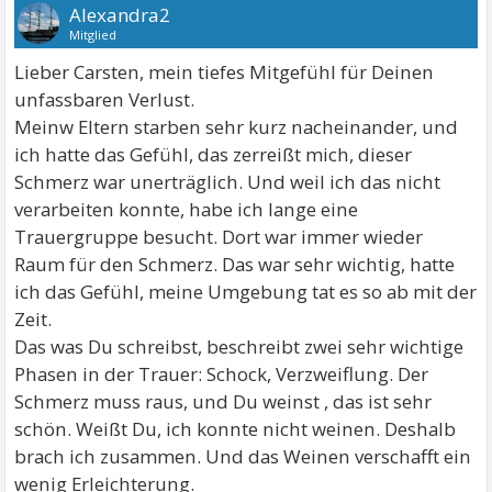
Alexandra2
Mitglied
Lieber Carsten, mein tiefes Mitgefühl für Deinen
unfassbaren Verlust.
Meinw Eltern starben sehr kurz nacheinander, und
ich hatte das Gefühl, das zerreißt mich, dieser
Schmerz war unerträglich. Und weil ich das nicht
verarbeiten konnte, habe ich lange eine
Trauergruppe besucht. Dort war immer wieder
Raum für den Schmerz. Das war sehr wichtig, hatte
ich das Gefühl, meine Umgebung tat es so ab mit der
Zeit.
Das was Du schreibst, beschreibt zwei sehr wichtige
Phasen in der Trauer: Schock, Verzweiflung. Der
Schmerz muss raus, und Du weinst , das ist sehr
schön. Weißt Du, ich konnte nicht weinen. Deshalb
brach ich zusammen. Und das Weinen verschafft ein
wenig Erleichterung.