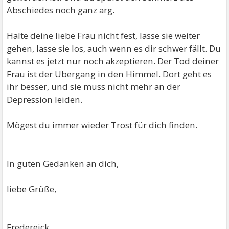
Abschiedes noch ganz arg.
Halte deine liebe Frau nicht fest, lasse sie weiter
gehen, lasse sie los, auch wenn es dir schwer fällt. Du
kannst es jetzt nur noch akzeptieren. Der Tod deiner
Frau ist der Übergang in den Himmel. Dort geht es
ihr besser, und sie muss nicht mehr an der
Depression leiden.
Mögest du immer wieder Trost für dich finden.
In guten Gedanken an dich,
liebe Grüße,
Fredereick