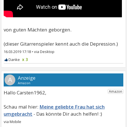
von guten Mächten geborgen.
(dieser Gitarrenspieler kennt auch die Depression.)
16.03.2019 17:18
•
x 3
A
Hallo Carsten1962,
Meine geliebte Frau hat sich
umgebracht