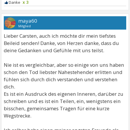
x 3
maya60
Mitglied
Lieber Carsten, auch ich möchte dir mein tiefstes
Beileid senden! Danke, von Herzen danke, dass du
deine Gedanken und Gefühle mit uns teilst.
Nie ist es vergleichbar, aber so einige von uns haben
schon den Tod liebster Nahestehender erlitten und
fühlen sich durch dich verstanden und verstehen
dich.
Es ist ein Ausdruck des eigenen Inneren, darüber zu
schreiben und es ist ein Teilen, ein, wenigstens ein
bisschen, gemeinsames Tragen für eine kurze
Wegstrecke.