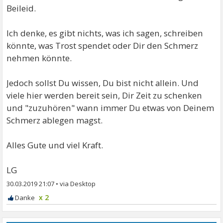
Beileid.
Ich denke, es gibt nichts, was ich sagen, schreiben
könnte, was Trost spendet oder Dir den Schmerz
nehmen könnte.
Jedoch sollst Du wissen, Du bist nicht allein. Und
viele hier werden bereit sein, Dir Zeit zu schenken
und "zuzuhören" wann immer Du etwas von Deinem
Schmerz ablegen magst.
Alles Gute und viel Kraft.
LG
30.03.2019 21:07
•
x 2