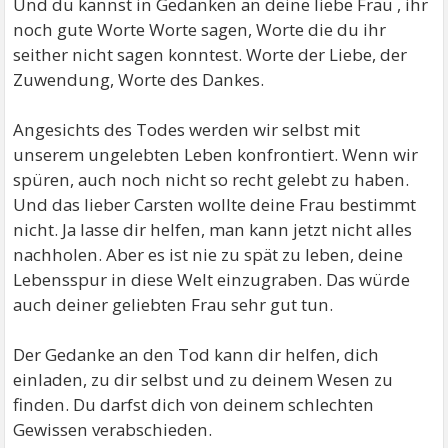
Und du kannst in Gedanken an deine liebe Frau , ihr
noch gute Worte Worte sagen, Worte die du ihr
seither nicht sagen konntest. Worte der Liebe, der
Zuwendung, Worte des Dankes.
Angesichts des Todes werden wir selbst mit
unserem ungelebten Leben konfrontiert. Wenn wir
spüren, auch noch nicht so recht gelebt zu haben.
Und das lieber Carsten wollte deine Frau bestimmt
nicht. Ja lasse dir helfen, man kann jetzt nicht alles
nachholen. Aber es ist nie zu spät zu leben, deine
Lebensspur in diese Welt einzugraben. Das würde
auch deiner geliebten Frau sehr gut tun.
Der Gedanke an den Tod kann dir helfen, dich
einladen, zu dir selbst und zu deinem Wesen zu
finden. Du darfst dich von deinem schlechten
Gewissen verabschieden.