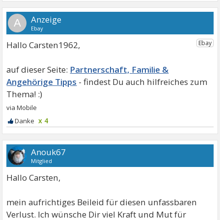
A
Hallo Carsten1962,
Partnerschaft, Familie &
Angehörige Tipps
x 4
Anouk67
Mitglied
Hallo Carsten,
mein aufrichtiges Beileid für diesen unfassbaren
Verlust. Ich wünsche Dir viel Kraft und Mut für