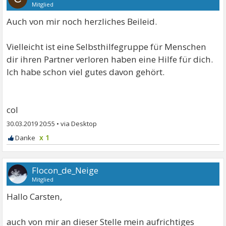
Mitglied
Auch von mir noch herzliches Beileid.
Vielleicht ist eine Selbsthilfegruppe für Menschen
dir ihren Partner verloren haben eine Hilfe für dich.
Ich habe schon viel gutes davon gehört.
col
30.03.2019 20:55
•
x 1
Flocon_de_Neige
Mitglied
Hallo Carsten,
auch von mir an dieser Stelle mein aufrichtiges