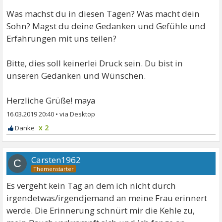
Was machst du in diesen Tagen? Was macht dein
Sohn? Magst du deine Gedanken und Gefühle und
Erfahrungen mit uns teilen?
Bitte, dies soll keinerlei Druck sein. Du bist in
unseren Gedanken und Wünschen.
Herzliche Grüße! maya
16.03.2019 20:40
•
x 2
Carsten1962
C
Es vergeht kein Tag an dem ich nicht durch
irgendetwas/irgendjemand an meine Frau erinnert
werde. Die Erinnerung schnürt mir die Kehle zu,