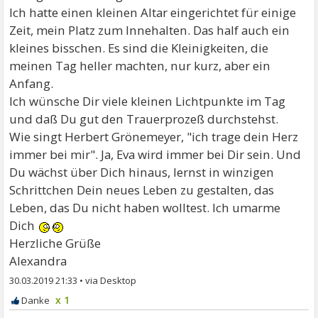
Ich hatte einen kleinen Altar eingerichtet für einige
Zeit, mein Platz zum Innehalten. Das half auch ein
kleines bisschen. Es sind die Kleinigkeiten, die
meinen Tag heller machten, nur kurz, aber ein
Anfang.
Ich wünsche Dir viele kleinen Lichtpunkte im Tag
und daß Du gut den Trauerprozeß durchstehst.
Wie singt Herbert Grönemeyer, "ich trage dein Herz
immer bei mir". Ja, Eva wird immer bei Dir sein. Und
Du wächst über Dich hinaus, lernst in winzigen
Schrittchen Dein neues Leben zu gestalten, das
Leben, das Du nicht haben wolltest. Ich umarme
Dich
Herzliche Grüße
Alexandra
30.03.2019 21:33
•
x 1