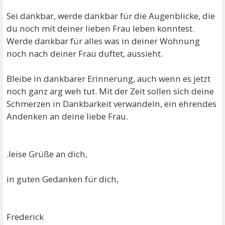
Sei dankbar, werde dankbar für die Augenblicke, die
du noch mit deiner lieben Frau leben konntest.
Werde dankbar für alles was in deiner Wohnung
noch nach deiner Frau duftet, aussieht.
Bleibe in dankbarer Erinnerung, auch wenn es jetzt
noch ganz arg weh tut. Mit der Zeit sollen sich deine
Schmerzen in Dankbarkeit verwandeln, ein ehrendes
Andenken an deine liebe Frau.
.leise Grüße an dich,
in guten Gedanken für dich,
Frederick