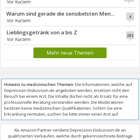
Vor Kurzem
Warum sind gerade die sensibelsten Men...
4
Vor Kurzem
Lieblingsgetränk von a bis Z
282
Vor Kurzem
Mehr neue Themen