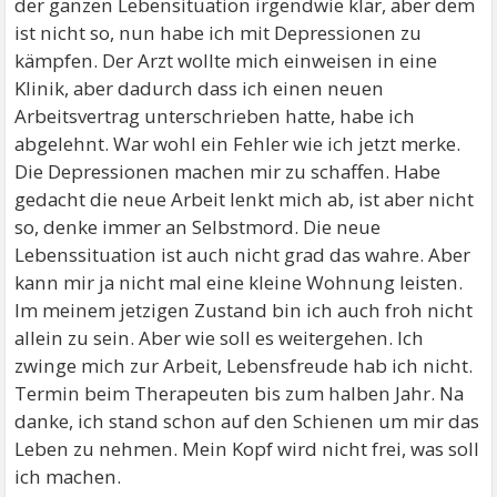
der ganzen Lebensituation irgendwie klar, aber dem
ist nicht so, nun habe ich mit Depressionen zu
kämpfen. Der Arzt wollte mich einweisen in eine
Klinik, aber dadurch dass ich einen neuen
Arbeitsvertrag unterschrieben hatte, habe ich
abgelehnt. War wohl ein Fehler wie ich jetzt merke.
Die Depressionen machen mir zu schaffen. Habe
gedacht die neue Arbeit lenkt mich ab, ist aber nicht
so, denke immer an Selbstmord. Die neue
Lebenssituation ist auch nicht grad das wahre. Aber
kann mir ja nicht mal eine kleine Wohnung leisten.
Im meinem jetzigen Zustand bin ich auch froh nicht
allein zu sein. Aber wie soll es weitergehen. Ich
zwinge mich zur Arbeit, Lebensfreude hab ich nicht.
Termin beim Therapeuten bis zum halben Jahr. Na
danke, ich stand schon auf den Schienen um mir das
Leben zu nehmen. Mein Kopf wird nicht frei, was soll
ich machen.