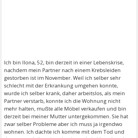
Ich bin Ilona, 52, bin derzeit in einer Lebenskrise,
nachdem mein Partner nach einem Krebsleiden
gestorben ist im November. Weil ich selber sehr
schlecht mit der Erkrankung umgehen konnte,
wurde ich selber krank, daher arbeitslos, als mein
Partner verstarb, konnte ich die Wohnung nicht
mehr halten, mußte alle Möbel verkaufen und bin
derzeit bei meiner Mutter untergekommen. Sie hat
zwar selber Probleme aber ich muss ja irgendwo
wohnen. Ich dachte ich komme mit dem Tod und