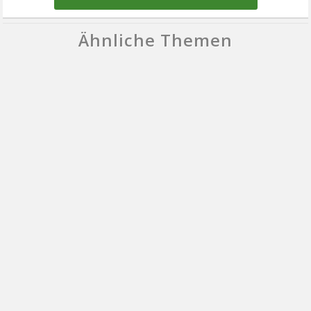
Ähnliche Themen