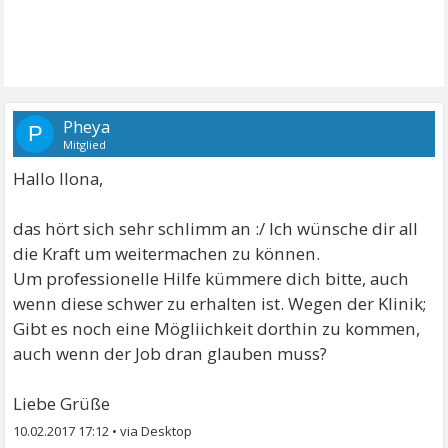
Pheya
P
Mitglied
Hallo Ilona,
das hört sich sehr schlimm an :/ Ich wünsche dir all
die Kraft um weitermachen zu können.
Um professionelle Hilfe kümmere dich bitte, auch
wenn diese schwer zu erhalten ist. Wegen der Klinik;
Gibt es noch eine Mögliichkeit dorthin zu kommen,
auch wenn der Job dran glauben muss?
Liebe Grüße
10.02.2017 17:12
•