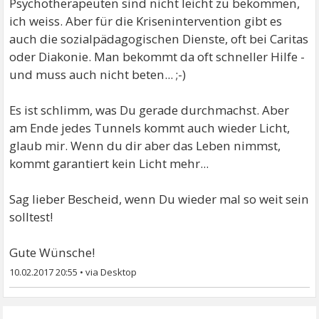
Psychotherapeuten sind nicht leicht zu bekommen,
ich weiss. Aber für die Krisenintervention gibt es
auch die sozialpädagogischen Dienste, oft bei Caritas
oder Diakonie. Man bekommt da oft schneller Hilfe -
und muss auch nicht beten... ;-)
Es ist schlimm, was Du gerade durchmachst. Aber
am Ende jedes Tunnels kommt auch wieder Licht,
glaub mir. Wenn du dir aber das Leben nimmst,
kommt garantiert kein Licht mehr...
Sag lieber Bescheid, wenn Du wieder mal so weit sein
solltest!
Gute Wünsche!
10.02.2017 20:55
•