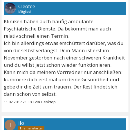
Cleofee
Mitglied
Kliniken haben auch häufig ambulante
Psychiatrische Dienste. Da bekommt man auch
relativ schnell einen Termin.
Ich bin allerdings etwas erschüttert darüber, was du
von dir selbst verlangst. Dein Mann ist erst im
November gestorben nach einer schweren Krankheit
und du willst jetzt schon wieder funktionieren.
Kann mich da meinem Vorrredner nur anschließen:
kümmere dich erst mal um deine Gesundheit und
gebe dir die Zeit zum trauern. Der Rest findet sich
dann schon von selbst.
11.02.2017 21:38
•
ilo
I