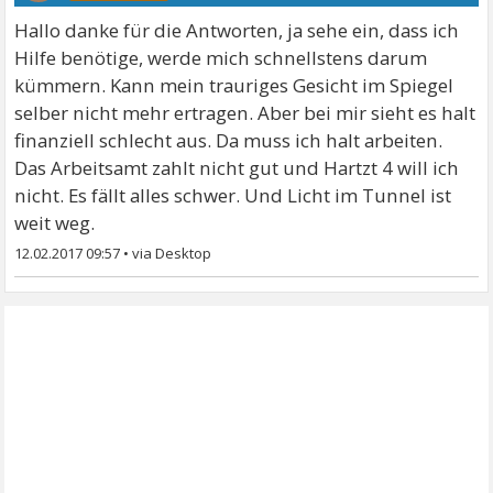
Hallo danke für die Antworten, ja sehe ein, dass ich
Hilfe benötige, werde mich schnellstens darum
kümmern. Kann mein trauriges Gesicht im Spiegel
selber nicht mehr ertragen. Aber bei mir sieht es halt
finanziell schlecht aus. Da muss ich halt arbeiten.
Das Arbeitsamt zahlt nicht gut und Hartzt 4 will ich
nicht. Es fällt alles schwer. Und Licht im Tunnel ist
weit weg.
12.02.2017 09:57
•