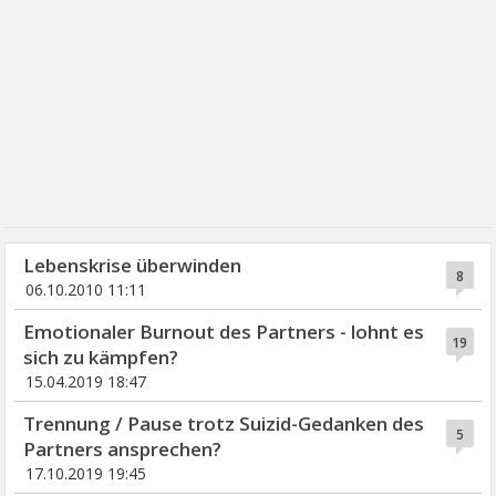
Lebenskrise überwinden
8
06.10.2010 11:11
Emotionaler Burnout des Partners - lohnt es
19
sich zu kämpfen?
15.04.2019 18:47
Trennung / Pause trotz Suizid-Gedanken des
5
Partners ansprechen?
17.10.2019 19:45