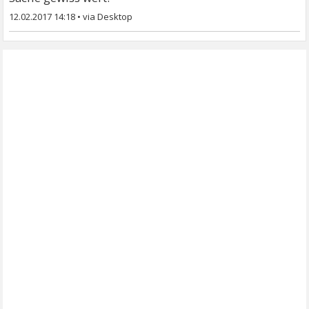
12.02.2017 14:18
•