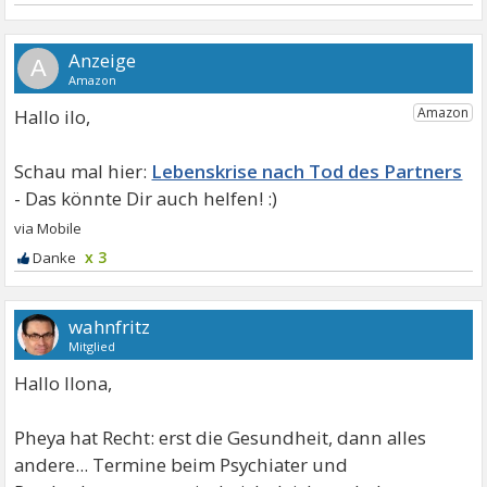
A
Hallo ilo,
Lebenskrise nach Tod des Partners
x 3
wahnfritz
Mitglied
Hallo Ilona,
Pheya hat Recht: erst die Gesundheit, dann alles
andere... Termine beim Psychiater und