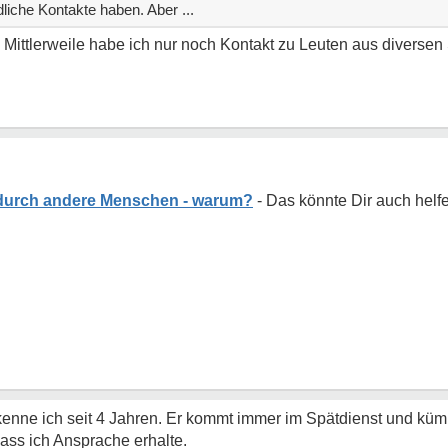
iche Kontakte haben. Aber ...
 Mittlerweile habe ich nur noch Kontakt zu Leuten aus diversen
durch andere Menschen - warum?
nne ich seit 4 Jahren. Er kommt immer im Spätdienst und küm
ass ich Ansprache erhalte.