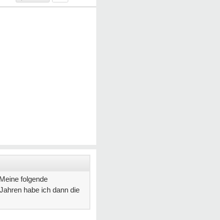
 Meine folgende
 Jahren habe ich dann die