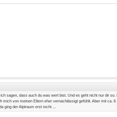
ich sagen, dass auch du was wert bist. Und es geht nicht nur dir so.
h mich von meinen Eltern eher vernachlässigt gefühlt. Aber mit ca. 6
 ging der Alptraum erst recht ...