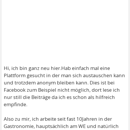
Hi, ich bin ganz neu hier.Hab einfach mal eine
Plattform gesucht in der man sich austauschen kann
und trotzdem anonym bleiben kann. Dies ist bei
Facebook zum Beispiel nicht möglich, dort lese ich
nur still die Beiträge da ich es schon als hilfreich
empfinde.
Also zu mir, ich arbeite seit fast 10Jahren in der
Gastronomie, hauptsächlich am WE und natürlich