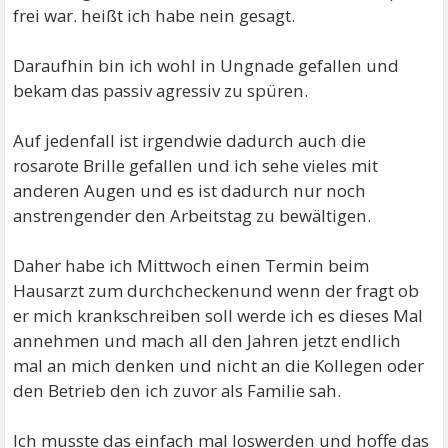
frei war. heißt ich habe nein gesagt.
Daraufhin bin ich wohl in Ungnade gefallen und
bekam das passiv agressiv zu spüren.
Auf jedenfall ist irgendwie dadurch auch die
rosarote Brille gefallen und ich sehe vieles mit
anderen Augen und es ist dadurch nur noch
anstrengender den Arbeitstag zu bewältigen.
Daher habe ich Mittwoch einen Termin beim
Hausarzt zum durchcheckenund wenn der fragt ob
er mich krankschreiben soll werde ich es dieses Mal
annehmen und mach all den Jahren jetzt endlich
mal an mich denken und nicht an die Kollegen oder
den Betrieb den ich zuvor als Familie sah.
Ich musste das einfach mal loswerden und hoffe das