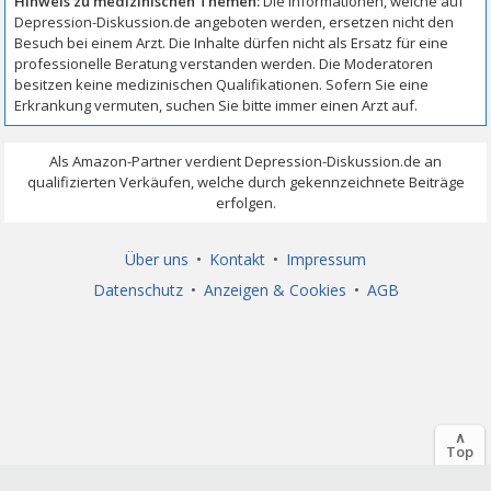
Über uns
•
Kontakt
•
Impressum
Datenschutz
•
Anzeigen & Cookies
•
AGB
∧
Top