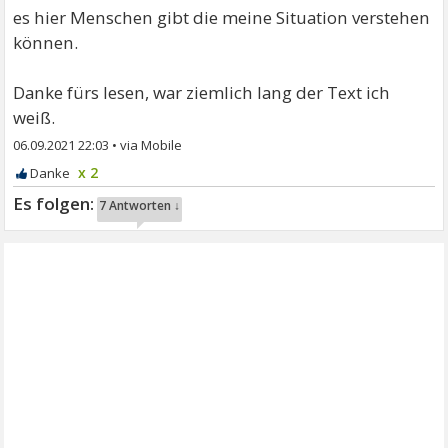
es hier Menschen gibt die meine Situation verstehen
können.
Danke fürs lesen, war ziemlich lang der Text ich
weiß.
06.09.2021 22:03
•
x 2
7 Antworten ↓