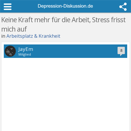
Keine Kraft mehr für die Arbeit, Stress frisst
mich auf
in
Arbeitsplatz & Krankheit
JayEm
8
Mitglied