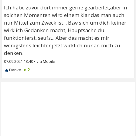
Ich habe zuvor dort immer gerne gearbeitet,aber in
solchen Momenten wird einem klar das man auch
nur Mittel zum Zweck ist... Bzw sich um dich keiner
wirklich Gedanken macht, Hauptsache du
funktionierst, seufz... Aber das macht es mir
wenigstens leichter jetzt wirklich nur an mich zu
denken.
07.09.2021 13:40
•
x 2