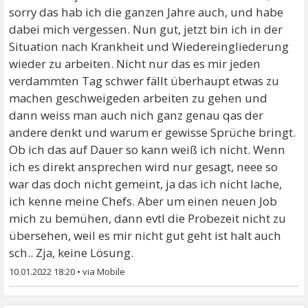
sorry das hab ich die ganzen Jahre auch, und habe
dabei mich vergessen. Nun gut, jetzt bin ich in der
Situation nach Krankheit und Wiedereingliederung
wieder zu arbeiten. Nicht nur das es mir jeden
verdammten Tag schwer fällt überhaupt etwas zu
machen geschweigeden arbeiten zu gehen und
dann weiss man auch nich ganz genau qas der
andere denkt und warum er gewisse Sprüche bringt.
Ob ich das auf Dauer so kann weiß ich nicht. Wenn
ich es direkt ansprechen wird nur gesagt, neee so
war das doch nicht gemeint, ja das ich nicht lache,
ich kenne meine Chefs. Aber um einen neuen Job
mich zu bemühen, dann evtl die Probezeit nicht zu
übersehen, weil es mir nicht gut geht ist halt auch
sch.. Zja, keine Lösung.
10.01.2022 18:20
•