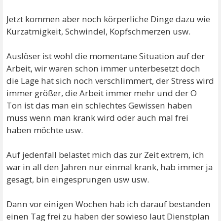
Jetzt kommen aber noch körperliche Dinge dazu wie
Kurzatmigkeit, Schwindel, Kopfschmerzen usw.
Auslöser ist wohl die momentane Situation auf der
Arbeit, wir waren schon immer unterbesetzt doch
die Lage hat sich noch verschlimmert, der Stress wird
immer größer, die Arbeit immer mehr und der O
Ton ist das man ein schlechtes Gewissen haben
muss wenn man krank wird oder auch mal frei
haben möchte usw.
Auf jedenfall belastet mich das zur Zeit extrem, ich
war in all den Jahren nur einmal krank, hab immer ja
gesagt, bin eingesprungen usw usw.
Dann vor einigen Wochen hab ich darauf bestanden
einen Tag frei zu haben der sowieso laut Dienstplan