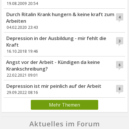
19.08.2009 20:54
Durch Ritalin Krank hungern & keine kraft zum
4
Arbeiten
04.02.2020 23:43
Depression in der Ausbildung - mir fehlt die
3
Kraft
16.10.2018 19:46
Angst vor der Arbeit - Kündigen da keine
6
Krankschreibung?
22.02.2021 09:01
Depression ist mir peinlich auf der Arbeit
8
29.09.2022 08:16
Mehr Themen
Aktuelles im Forum