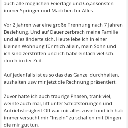
auch alle möglichen Feiertage und Co,ansonsten
immer Springer und Mädchen für Alles.
Vor 2 Jahren war eine große Trennung nach 7 Jahren
Beziehung. Und auf Dauer zerbrach meine Familie
und alles änderte sich. Heute lebe ich in einer
kleinen Wohnung für mich allein, mein Sohn und
ich sind zerstritten und ich habe einfach viel sch.
durch in der Zeit.
Auf jedenfalls ist es so das das Ganze, durchhalten,
aushalten usw mir jetzt die Rechnung präsentiert.
Zuvor hatte ich auch traurige Phasen, trank viel,
weinte auch mal, litt unter Schlafstörungen und
Antriebslosigkeit.Oft war mir alles zuviel und ich hab
immer versucht mir "Inseln" zu schaffen mit Dingen
die mir gut tun.