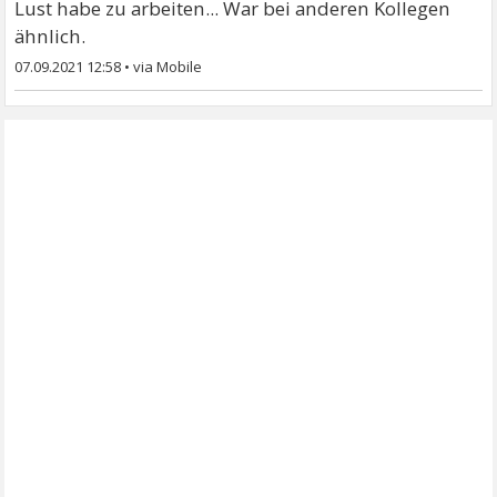
Lust habe zu arbeiten... War bei anderen Kollegen
ähnlich.
07.09.2021 12:58
•