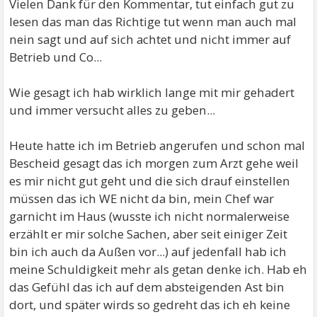
Vielen Dank für den Kommentar, tut einfach gut zu
lesen das man das Richtige tut wenn man auch mal
nein sagt und auf sich achtet und nicht immer auf
Betrieb und Co...
Wie gesagt ich hab wirklich lange mit mir gehadert
und immer versucht alles zu geben...
Heute hatte ich im Betrieb angerufen und schon mal
Bescheid gesagt das ich morgen zum Arzt gehe weil
es mir nicht gut geht und die sich drauf einstellen
müssen das ich WE nicht da bin, mein Chef war
garnicht im Haus (wusste ich nicht normalerweise
erzählt er mir solche Sachen, aber seit einiger Zeit
bin ich auch da Außen vor...) auf jedenfall hab ich
meine Schuldigkeit mehr als getan denke ich. Hab eh
das Gefühl das ich auf dem absteigenden Ast bin
dort, und später wirds so gedreht das ich eh keine