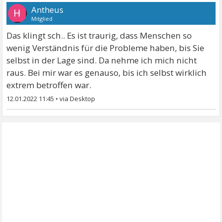
Antheus
Mitglied
Das klingt sch.. Es ist traurig, dass Menschen so
wenig Verständnis für die Probleme haben, bis Sie
selbst in der Lage sind. Da nehme ich mich nicht
raus. Bei mir war es genauso, bis ich selbst wirklich
extrem betroffen war.
12.01.2022 11:45
•