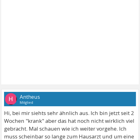
Antheus
Mitglied
Hi, bei mir siehts sehr ähnlich aus. Ich bin jetzt seit 2
Wochen "krank" aber das hat noch nicht wirklich viel
gebracht. Mal schauen wie ich weiter vorgehe. Ich
muss scheinbar so lange zum Hausarzt und um eine