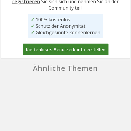
registrieren
Sie sich sich und nehmen Sie an der
Community teil!
✓
100% kostenlos
✓
Schutz der Anonymität
✓
Gleichgesinnte kennenlernen
Kostenloses Benutzerkonto erstellen
Ähnliche Themen