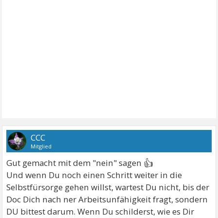
CCC
Mitglied
👍
Gut gemacht mit dem "nein" sagen
Und wenn Du noch einen Schritt weiter in die
Selbstfürsorge gehen willst, wartest Du nicht, bis der
Doc Dich nach ner Arbeitsunfähigkeit fragt, sondern
DU bittest darum. Wenn Du schilderst, wie es Dir