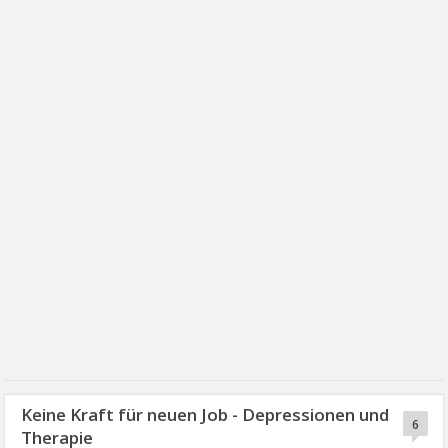
Keine Kraft für neuen Job - Depressionen und
6
Therapie