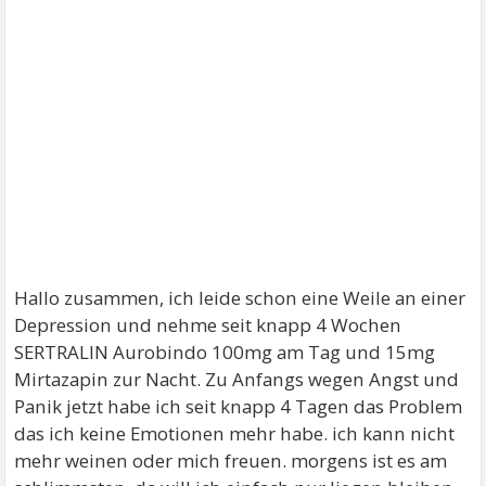
Hallo zusammen, ich leide schon eine Weile an einer
Depression und nehme seit knapp 4 Wochen
SERTRALIN Aurobindo 100mg am Tag und 15mg
Mirtazapin zur Nacht. Zu Anfangs wegen Angst und
Panik jetzt habe ich seit knapp 4 Tagen das Problem
das ich keine Emotionen mehr habe. ich kann nicht
mehr weinen oder mich freuen. morgens ist es am