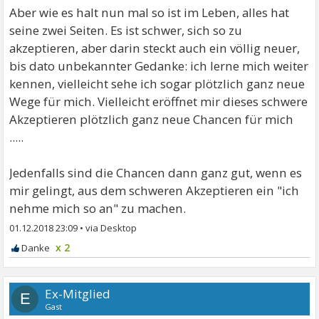
Aber wie es halt nun mal so ist im Leben, alles hat
seine zwei Seiten. Es ist schwer, sich so zu
akzeptieren, aber darin steckt auch ein völlig neuer,
bis dato unbekannter Gedanke: ich lerne mich weiter
kennen, vielleicht sehe ich sogar plötzlich ganz neue
Wege für mich. Vielleicht eröffnet mir dieses schwere
Akzeptieren plötzlich ganz neue Chancen für mich
.....
Jedenfalls sind die Chancen dann ganz gut, wenn es
mir gelingt, aus dem schweren Akzeptieren ein "ich
nehme mich so an" zu machen.
01.12.2018 23:09
•
x 2
Ex-Mitglied
E
Gast