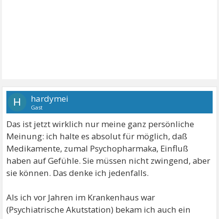
hardymei
H
Gast
Das ist jetzt wirklich nur meine ganz persönliche
Meinung: ich halte es absolut für möglich, daß
Medikamente, zumal Psychopharmaka, Einfluß
haben auf Gefühle. Sie müssen nicht zwingend, aber
sie können. Das denke ich jedenfalls.
Als ich vor Jahren im Krankenhaus war
(Psychiatrische Akutstation) bekam ich auch ein