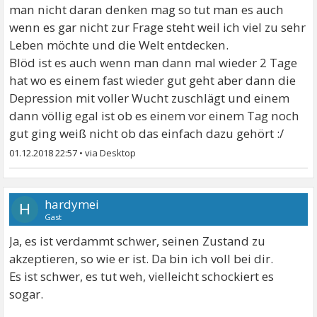
man nicht daran denken mag so tut man es auch
wenn es gar nicht zur Frage steht weil ich viel zu sehr
Leben möchte und die Welt entdecken.
Blöd ist es auch wenn man dann mal wieder 2 Tage
hat wo es einem fast wieder gut geht aber dann die
Depression mit voller Wucht zuschlägt und einem
dann völlig egal ist ob es einem vor einem Tag noch
gut ging weiß nicht ob das einfach dazu gehört :/
01.12.2018 22:57
•
hardymei
H
Gast
Ja, es ist verdammt schwer, seinen Zustand zu
akzeptieren, so wie er ist. Da bin ich voll bei dir.
Es ist schwer, es tut weh, vielleicht schockiert es
sogar.