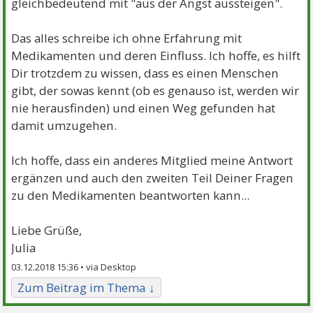
gleichbedeutend mit "aus der Angst aussteigen".
Das alles schreibe ich ohne Erfahrung mit
Medikamenten und deren Einfluss. Ich hoffe, es hilft
Dir trotzdem zu wissen, dass es einen Menschen
gibt, der sowas kennt (ob es genauso ist, werden wir
nie herausfinden) und einen Weg gefunden hat
damit umzugehen.
Ich hoffe, dass ein anderes Mitglied meine Antwort
ergänzen und auch den zweiten Teil Deiner Fragen
zu den Medikamenten beantworten kann...
Liebe Grüße,
Julia
03.12.2018 15:36 •
Zum Beitrag im Thema ↓