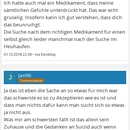
Ich hatte auch mal ein Medikament, dass meine
sämtlichen Gefühle unterdrückt hat. Das war echt
gruselig. Insofern kann ich gut verstehen, dass dich
das beunruihgt.
Die Suche nach dem richtigen Medikament für einen
selbst gleich leider manchmal nach der Suche im
Heuhaufen.
01.12.2018 22:38
•
Jan96
J
Ja das ist eben die Sache an so etwas für mich war
das schwerste es so zu Akzeptieren wie es ist und
dass man nichts dafür kann man sucht sich so etwas
ja nicht aus.
Was mir am schwersten fällt ist das allein sein
Zuhause und die Gedanken an Suizid auch wenn