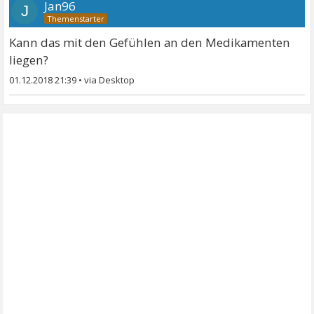
Jan96
J
Kann das mit den Gefühlen an den Medikamenten
liegen?
01.12.2018 21:39
•