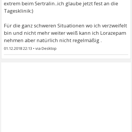
extrem beim Sertralin..ich glaube jetzt fest an die
Tagesklinik:)
Für die ganz schweren Situationen wo ich verzweifelt
bin und nicht mehr weiter weiß kann ich Lorazepam
nehmen aber natürlich nicht regelmäßig .
01.12.2018 22:13
•