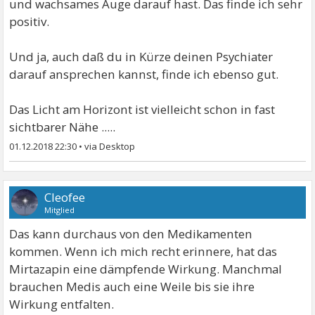
und wachsames Auge darauf hast. Das finde ich sehr
positiv.
Und ja, auch daß du in Kürze deinen Psychiater
darauf ansprechen kannst, finde ich ebenso gut.
Das Licht am Horizont ist vielleicht schon in fast
sichtbarer Nähe .....
01.12.2018 22:30
•
Cleofee
Mitglied
Das kann durchaus von den Medikamenten
kommen. Wenn ich mich recht erinnere, hat das
Mirtazapin eine dämpfende Wirkung. Manchmal
brauchen Medis auch eine Weile bis sie ihre
Wirkung entfalten.