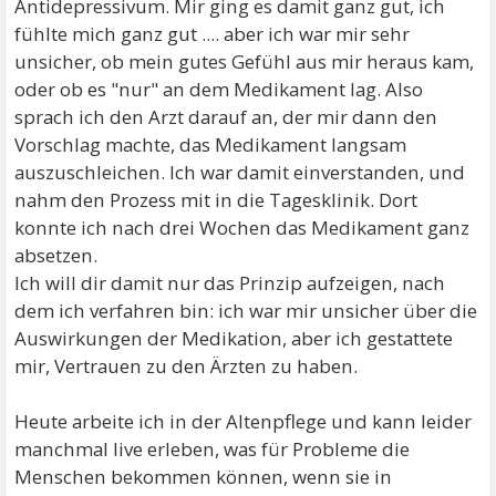
Antidepressivum. Mir ging es damit ganz gut, ich
fühlte mich ganz gut .... aber ich war mir sehr
unsicher, ob mein gutes Gefühl aus mir heraus kam,
oder ob es "nur" an dem Medikament lag. Also
sprach ich den Arzt darauf an, der mir dann den
Vorschlag machte, das Medikament langsam
auszuschleichen. Ich war damit einverstanden, und
nahm den Prozess mit in die Tagesklinik. Dort
konnte ich nach drei Wochen das Medikament ganz
absetzen.
Ich will dir damit nur das Prinzip aufzeigen, nach
dem ich verfahren bin: ich war mir unsicher über die
Auswirkungen der Medikation, aber ich gestattete
mir, Vertrauen zu den Ärzten zu haben.
Heute arbeite ich in der Altenpflege und kann leider
manchmal live erleben, was für Probleme die
Menschen bekommen können, wenn sie in