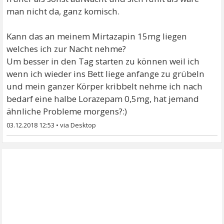
man nicht da, ganz komisch.
Kann das an meinem Mirtazapin 15mg liegen
welches ich zur Nacht nehme?
Um besser in den Tag starten zu können weil ich
wenn ich wieder ins Bett liege anfange zu grübeln
und mein ganzer Körper kribbelt nehme ich nach
bedarf eine halbe Lorazepam 0,5mg, hat jemand
ähnliche Probleme morgens?:)
03.12.2018 12:53
•