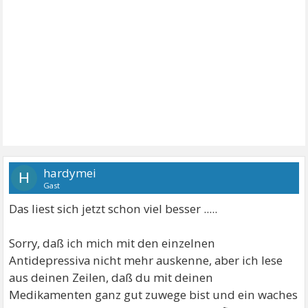
hardymei
H
Gast
Das liest sich jetzt schon viel besser .....
Sorry, daß ich mich mit den einzelnen
Antidepressiva nicht mehr auskenne, aber ich lese
aus deinen Zeilen, daß du mit deinen
Medikamenten ganz gut zuwege bist und ein waches