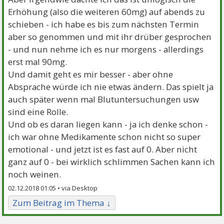
Erhöhung (also die weiteren 60mg) auf abends zu
schieben - ich habe es bis zum nächsten Termin
aber so genommen und mit ihr drüber gesprochen
- und nun nehme ich es nur morgens - allerdings
erst mal 90mg.
Und damit geht es mir besser - aber ohne
Absprache würde ich nie etwas ändern. Das spielt ja
auch später wenn mal Blutuntersuchungen usw
sind eine Rolle.
Und ob es daran liegen kann - ja ich denke schon -
ich war ohne Medikamente schon nicht so super
emotional - und jetzt ist es fast auf 0. Aber nicht
ganz auf 0 - bei wirklich schlimmen Sachen kann ich
noch weinen.
02.12.2018 01:05 •
Zum Beitrag im Thema ↓