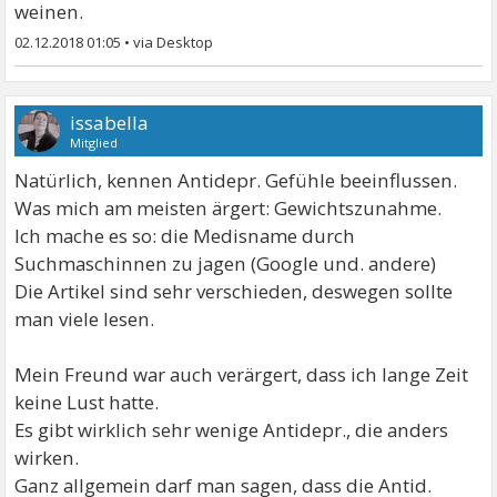
weinen.
02.12.2018 01:05
•
issabella
Mitglied
Natürlich, kennen Antidepr. Gefühle beeinflussen.
Was mich am meisten ärgert: Gewichtszunahme.
Ich mache es so: die Medisname durch
Suchmaschinnen zu jagen (Google und. andere)
Die Artikel sind sehr verschieden, deswegen sollte
man viele lesen.
Mein Freund war auch verärgert, dass ich lange Zeit
keine Lust hatte.
Es gibt wirklich sehr wenige Antidepr., die anders
wirken.
Ganz allgemein darf man sagen, dass die Antid.