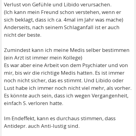
Verlust von Gefühle und Libido verursachen.
(Ich kann mein Freund schon verstehen, wenn er
sich beklagt, dass ich ca. 4mal im Jahr was mache)
Anderseits, nach seinem Schlaganfall ist er auch
nicht der beste.
Zumindest kann ich meine Medis selber bestimmen
(ein Arzt ist immer mein Kollege)
Es war aber eine Arbeit von dem Psychiater und von
mir, bis wir die richtige Medis hatten. Es ist immer
noch nicht sicher, das es stimmt. Und Libido oder
Lust habe ich immer noch nicht viel mehr, als vorher.
Es könnte auch sein, dass ich wegen Vergangenheit,
einfach S. verloren hatte.
Im Endeffekt, kann es durchaus stimmen, dass
Antidepr. auch Anti-lustig sind.