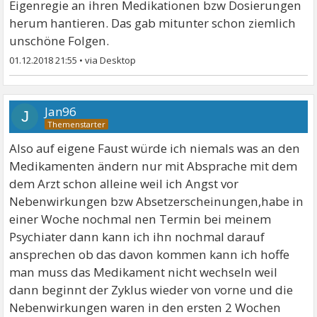
Eigenregie an ihren Medikationen bzw Dosierungen
herum hantieren. Das gab mitunter schon ziemlich
unschöne Folgen.
01.12.2018 21:55
•
Jan96
J
Also auf eigene Faust würde ich niemals was an den
Medikamenten ändern nur mit Absprache mit dem
dem Arzt schon alleine weil ich Angst vor
Nebenwirkungen bzw Absetzerscheinungen,habe in
einer Woche nochmal nen Termin bei meinem
Psychiater dann kann ich ihn nochmal darauf
ansprechen ob das davon kommen kann ich hoffe
man muss das Medikament nicht wechseln weil
dann beginnt der Zyklus wieder von vorne und die
Nebenwirkungen waren in den ersten 2 Wochen