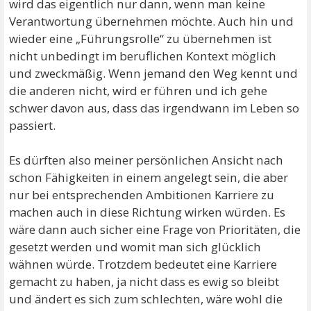
wird das eigentlich nur dann, wenn man keine
Verantwortung übernehmen möchte. Auch hin und
wieder eine „Führungsrolle“ zu übernehmen ist
nicht unbedingt im beruflichen Kontext möglich
und zweckmäßig. Wenn jemand den Weg kennt und
die anderen nicht, wird er führen und ich gehe
schwer davon aus, dass das irgendwann im Leben so
passiert.
Es dürften also meiner persönlichen Ansicht nach
schon Fähigkeiten in einem angelegt sein, die aber
nur bei entsprechenden Ambitionen Karriere zu
machen auch in diese Richtung wirken würden. Es
wäre dann auch sicher eine Frage von Prioritäten, die
gesetzt werden und womit man sich glücklich
wähnen würde. Trotzdem bedeutet eine Karriere
gemacht zu haben, ja nicht dass es ewig so bleibt
und ändert es sich zum schlechten, wäre wohl die