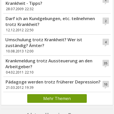
Krankheit - Tipps?
28.07.2009 22:32
Darf ich an Kundgebungen, etc. teilnehmen
2
trotz Krankheit?
12.12.2012 22:50
Umschulung trotz Krankheit? Wer ist
4
zuständig? Ämter?
10.08.2013 12:00
Krankmeldung trotz Aussteuerung an den
35
Arbeitgeber?
04.02.2011 22:10
Pädagoge werden trotz früherer Depression?
10
21.03.2012 19:39
Mehr Themen