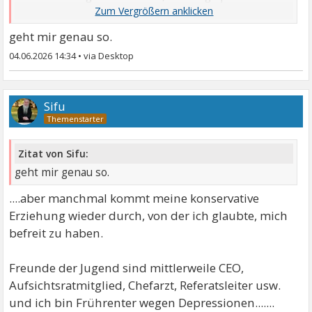
haben. Ich nehme ...
geht mir genau so.
04.06.2026 14:34
•
Sifu
Zitat von Sifu:
geht mir genau so.
....aber manchmal kommt meine konservative
Erziehung wieder durch, von der ich glaubte, mich
befreit zu haben.
Freunde der Jugend sind mittlerweile CEO,
Aufsichtsratmitglied, Chefarzt, Referatsleiter usw.
und ich bin Frührenter wegen Depressionen.......