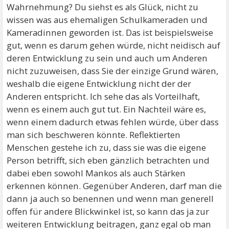
Wahrnehmung? Du siehst es als Glück, nicht zu
wissen was aus ehemaligen Schulkameraden und
Kameradinnen geworden ist. Das ist beispielsweise
gut, wenn es darum gehen würde, nicht neidisch auf
deren Entwicklung zu sein und auch um Anderen
nicht zuzuweisen, dass Sie der einzige Grund wären,
weshalb die eigene Entwicklung nicht der der
Anderen entspricht. Ich sehe das als Vorteilhaft,
wenn es einem auch gut tut. Ein Nachteil wäre es,
wenn einem dadurch etwas fehlen würde, über dass
man sich beschweren könnte. Reflektierten
Menschen gestehe ich zu, dass sie was die eigene
Person betrifft, sich eben gänzlich betrachten und
dabei eben sowohl Mankos als auch Stärken
erkennen können. Gegenüber Anderen, darf man die
dann ja auch so benennen und wenn man generell
offen für andere Blickwinkel ist, so kann das ja zur
weiteren Entwicklung beitragen, ganz egal ob man