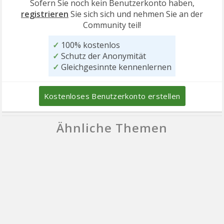
Sofern Sie noch kein Benutzerkonto haben,
registrieren
Sie sich sich und nehmen Sie an der
Community teil!
✓
100% kostenlos
✓
Schutz der Anonymität
✓
Gleichgesinnte kennenlernen
Kostenloses Benutzerkonto erstellen
Ähnliche Themen