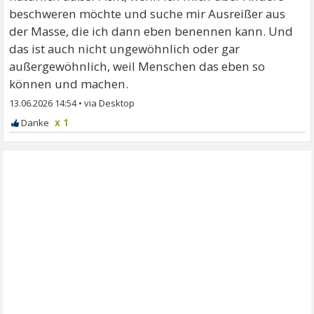
beschweren möchte und suche mir Ausreißer aus
der Masse, die ich dann eben benennen kann. Und
das ist auch nicht ungewöhnlich oder gar
außergewöhnlich, weil Menschen das eben so
können und machen.
13.06.2026 14:54
•
x 1