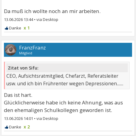
Da muß ich wollte noch an mir arbeiten.
13.06.2026 13:44
•
x 1
FranzFranz
Mitglied
Zitat von Sifu:
CEO, Aufsichtsratmitglied, Chefarzt, Referatsleiter
usw. und ich bin Frührenter wegen Depressionen.......
Das ist hart.
Glücklicherweise habe ich keine Ahnung, was aus
den ehemaligen Schulkollegen geworden ist.
13.06.2026 14:01
•
x 2