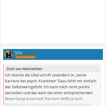
Sifu
Zitat von MeisterEder:
Ich müsste die Überschrift umändern in „keine
Karriere bei psych. Krankheit“ Dazu fehlt mir einfach
das Selbstwertgefühl. Ich kann mich nicht positiv
darstellen und das wäre bei einer entsprechenden
Bewerbung essenziell. Karriere heißt ja auch,
Verantwortung übernehmen, Führungsqualitäten