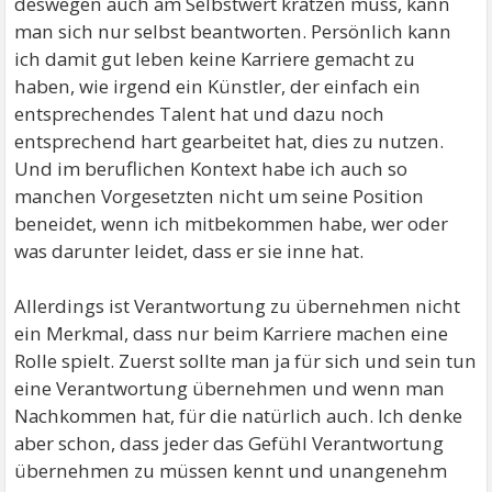
deswegen auch am Selbstwert kratzen muss, kann
man sich nur selbst beantworten. Persönlich kann
ich damit gut leben keine Karriere gemacht zu
haben, wie irgend ein Künstler, der einfach ein
entsprechendes Talent hat und dazu noch
entsprechend hart gearbeitet hat, dies zu nutzen.
Und im beruflichen Kontext habe ich auch so
manchen Vorgesetzten nicht um seine Position
beneidet, wenn ich mitbekommen habe, wer oder
was darunter leidet, dass er sie inne hat.
Allerdings ist Verantwortung zu übernehmen nicht
ein Merkmal, dass nur beim Karriere machen eine
Rolle spielt. Zuerst sollte man ja für sich und sein tun
eine Verantwortung übernehmen und wenn man
Nachkommen hat, für die natürlich auch. Ich denke
aber schon, dass jeder das Gefühl Verantwortung
übernehmen zu müssen kennt und unangenehm