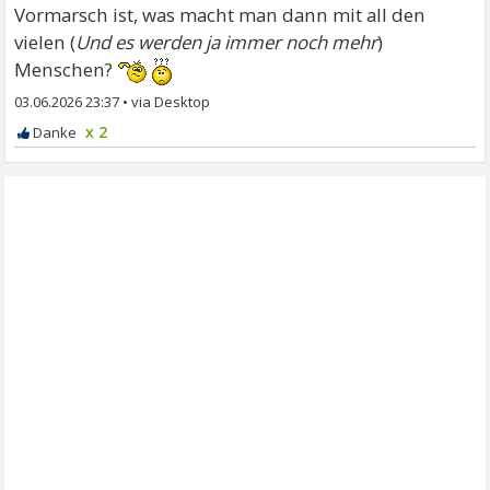
Vormarsch ist, was macht man dann mit all den
vielen (
Und es werden ja immer noch mehr
)
Menschen?
03.06.2026 23:37
•
x 2