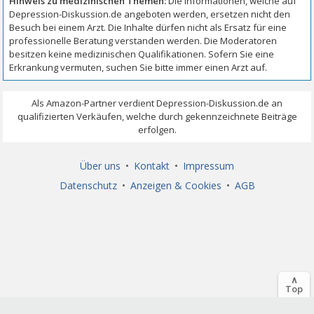
Über uns
•
Kontakt
•
Impressum
Datenschutz
•
Anzeigen & Cookies
•
AGB
∧
Top