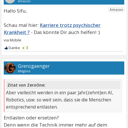
Hallo Sifu,
Karriere trotz psychischer
Krankheit ?
x 3
Grenzgaenger
Mitglied
Zitat von ZeroOne:
Aber vielleicht werden in ein paar Jahr(zehnt)en AI,
Robotics, usw. so weit sein, dass sie die Menschen
entsprechend entlasten.
Entlasten oder ersetzen?
Denn wenn die Technik immer mehr auf dem