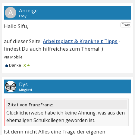
A
Hallo Sifu,
Arbeitsplatz & Krankheit Tipps
x 4
Dys
Mitglied
Zitat von FranzFranz:
Glücklicherweise habe ich keine Ahnung, was aus den
ehemaligen Schulkollegen geworden ist.
Ist denn nicht Alles eine Frage der eigenen