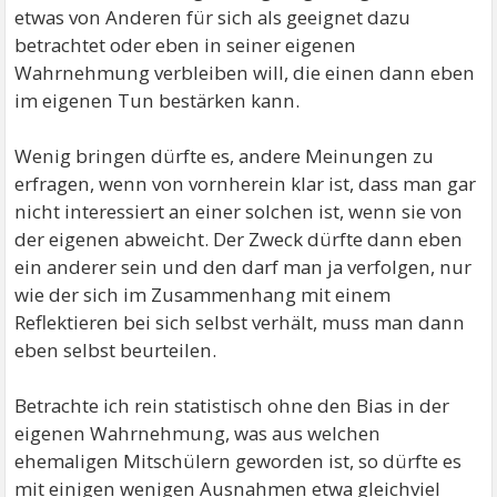
etwas von Anderen für sich als geeignet dazu
betrachtet oder eben in seiner eigenen
Wahrnehmung verbleiben will, die einen dann eben
im eigenen Tun bestärken kann.
Wenig bringen dürfte es, andere Meinungen zu
erfragen, wenn von vornherein klar ist, dass man gar
nicht interessiert an einer solchen ist, wenn sie von
der eigenen abweicht. Der Zweck dürfte dann eben
ein anderer sein und den darf man ja verfolgen, nur
wie der sich im Zusammenhang mit einem
Reflektieren bei sich selbst verhält, muss man dann
eben selbst beurteilen.
Betrachte ich rein statistisch ohne den Bias in der
eigenen Wahrnehmung, was aus welchen
ehemaligen Mitschülern geworden ist, so dürfte es
mit einigen wenigen Ausnahmen etwa gleichviel