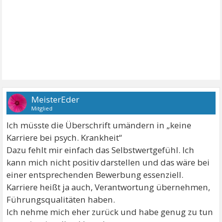
MeisterEder
Mitglied
Ich müsste die Überschrift umändern in „keine
Karriere bei psych. Krankheit“
Dazu fehlt mir einfach das Selbstwertgefühl. Ich
kann mich nicht positiv darstellen und das wäre bei
einer entsprechenden Bewerbung essenziell.
Karriere heißt ja auch, Verantwortung übernehmen,
Führungsqualitäten haben.
Ich nehme mich eher zurück und habe genug zu tun