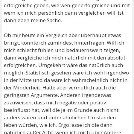
erfolgreiche geben, wie weniger erfolgreiche und mit
wem ich mich persönlich dann vergleichen will, ist
dann eben meine Sache.
Ob mir heute ein Vergleich aber überhaupt etwas
bringt, könnte ich zumindest hinterfragen. Will ich
mich schlecht fühlen und bedauernswert zeigen,
dann vergleiche ich mich natürlich mit den absolut
erfolgreichen. Umgekehrt wäre das natürlich auch
möglich. Statistisch gesehen wäre ich wohl irgendwo
in der Mitte und da wäre ich wahrscheinlich nicht in
der Minderheit. Hätte aber vermutlich auch die
geringsten Argumente, Anderen irgendetwas
zuzuweisen, dass mich negativ oder positiv
beeinflusst hat, weil die ja im Grunde auch nicht
anders wären und unter ähnlichen Umständen
leben würden, wie ich. Ergo lasse ich die dann
natürlich außer Acht, wenn ich mich über Andere