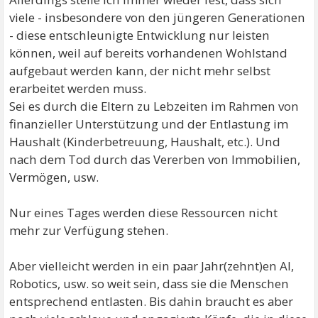
viele - insbesondere von den jüngeren Generationen
- diese entschleunigte Entwicklung nur leisten
können, weil auf bereits vorhandenen Wohlstand
aufgebaut werden kann, der nicht mehr selbst
erarbeitet werden muss.
Sei es durch die Eltern zu Lebzeiten im Rahmen von
finanzieller Unterstützung und der Entlastung im
Haushalt (Kinderbetreuung, Haushalt, etc.). Und
nach dem Tod durch das Vererben von Immobilien,
Vermögen, usw.
Nur eines Tages werden diese Ressourcen nicht
mehr zur Verfügung stehen.
Aber vielleicht werden in ein paar Jahr(zehnt)en AI,
Robotics, usw. so weit sein, dass sie die Menschen
entsprechend entlasten. Bis dahin braucht es aber