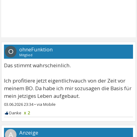
ohneFunktion
O
Mitglied
Das stimmt wahrscheinlich.
Ich profitiere jetzt eigentlichvauch von der Zeit vor
meinem BO. Da habe ich mir sozusagen die Basis für
mein jetziges Leben aufgebaut.
03.06.2026 23:34
•
x 2
A