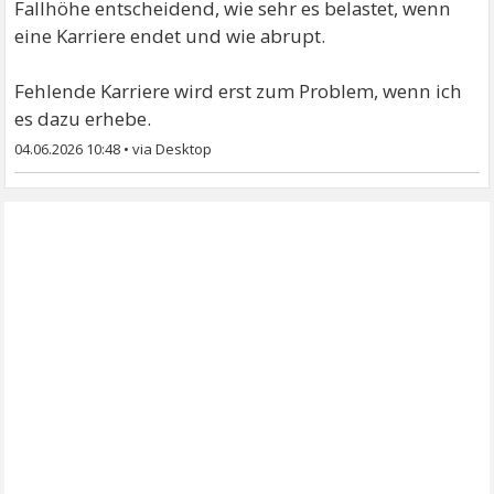
Fallhöhe entscheidend, wie sehr es belastet, wenn
eine Karriere endet und wie abrupt.
Fehlende Karriere wird erst zum Problem, wenn ich
es dazu erhebe.
04.06.2026 10:48
•