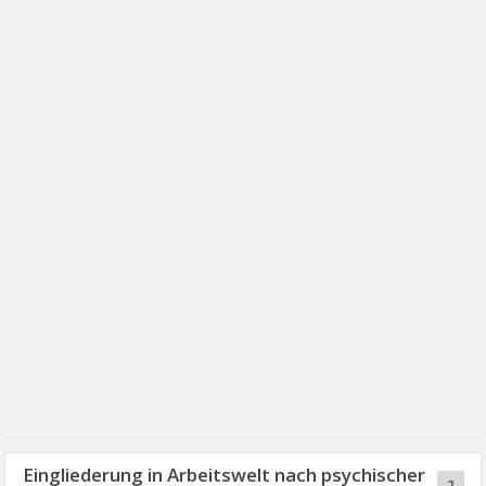
Eingliederung in Arbeitswelt nach psychischer
2