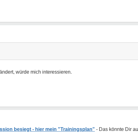
ändert, würde mich interessieren.
ssion besiegt - hier mein "Trainingsplan"