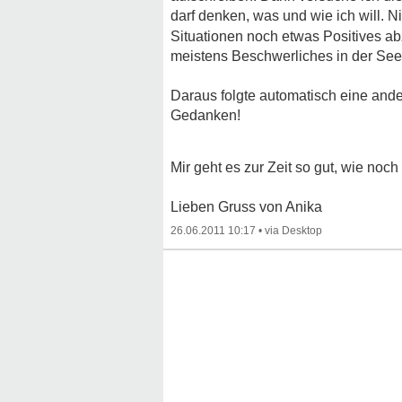
darf denken, was und wie ich will. 
Situationen noch etwas Positives 
meistens Beschwerliches in der Seel
Daraus folgte automatisch eine andere 
Gedanken!
Mir geht es zur Zeit so gut, wie no
Lieben Gruss von Anika
26.06.2011 10:17
•