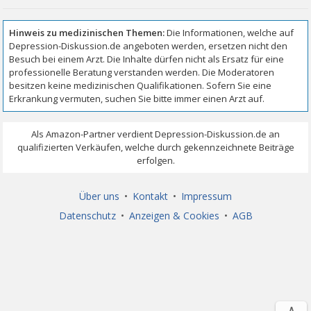
Über uns
•
Kontakt
•
Impressum
Datenschutz
•
Anzeigen & Cookies
•
AGB
∧