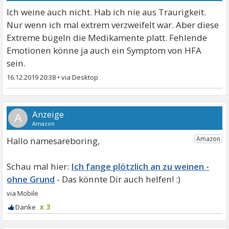
Ich weine auch nicht. Hab ich nie aus Traurigkeit.
Nur wenn ich mal extrem verzweifelt war. Aber diese
Extreme bügeln die Medikamente platt. Fehlende
Emotionen könne ja auch ein Symptom von HFA
sein.
16.12.2019 20:38
•
A
Hallo namesareboring,
Ich fange plötzlich an zu weinen -
ohne Grund
x 3