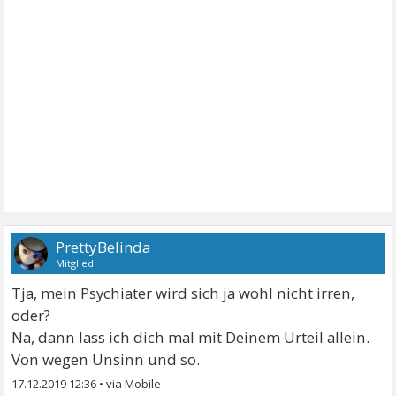
PrettyBelinda
Mitglied
Tja, mein Psychiater wird sich ja wohl nicht irren,
oder?
Na, dann lass ich dich mal mit Deinem Urteil allein.
Von wegen Unsinn und so.
17.12.2019 12:36
•