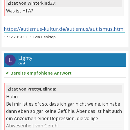
Zitat von Winterkind33:
Was ist HFA?
https://autismus-kultur.de/autismus/aut.ismus.html
17.12.2019 13:35
•
Lighty
L
Gast
✔ Bereits empfohlene Antwort
Zitat von PrettyBelinda:
Huhu
Bei mir ist es oft so, dass ich gar nicht weine. ich habe
dann eben so gar keine Gefühle. Aber das ist halt auch
ein Anzeichen einer Depression, die völlige
Abwesenheit von Gefühl.