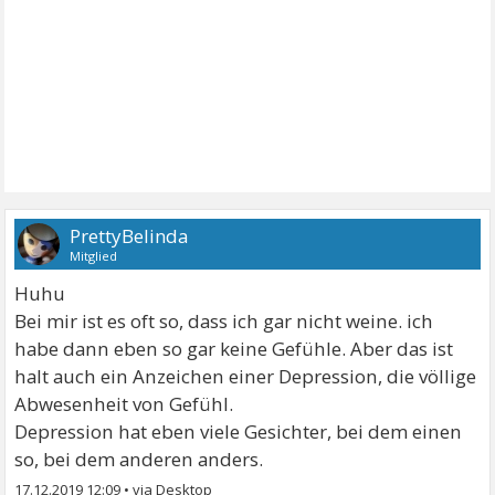
PrettyBelinda
Mitglied
Huhu
Bei mir ist es oft so, dass ich gar nicht weine. ich
habe dann eben so gar keine Gefühle. Aber das ist
halt auch ein Anzeichen einer Depression, die völlige
Abwesenheit von Gefühl.
Depression hat eben viele Gesichter, bei dem einen
so, bei dem anderen anders.
17.12.2019 12:09
•