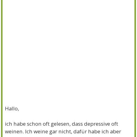
Hallo,
ich habe schon oft gelesen, dass depressive oft
weinen. Ich weine gar nicht, dafür habe ich aber