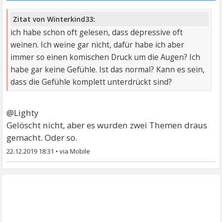
Zitat von Winterkind33:
ich habe schon oft gelesen, dass depressive oft
weinen. Ich weine gar nicht, dafür habe ich aber
immer so einen komischen Druck um die Augen? Ich
habe gar keine Gefühle. Ist das normal? Kann es sein,
dass die Gefühle komplett unterdrückt sind?
@Lighty
Gelöscht nicht, aber es wurden zwei Themen draus
gemacht. Oder so.
22.12.2019 18:31
•