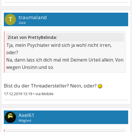
traumaland
T
Gast
Zitat von PrettyBelinda:
Tja, mein Psychiater wird sich ja wohl nicht irren,
oder?
Na, dann lass ich dich mal mit Deinem Urteil allein. Von
wegen Unsinn und so.
Bist du der Threadersteller? Nein, oder?
17.12.2019 13:19
•
Axel61
Mitglied