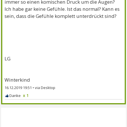
immer so einen komischen Druck um die Augen?
Ich habe gar keine Gefühle. Ist das normal? Kann es
sein, dass die Gefühle komplett unterdrückt sind?
LG
Winterkind
16.12.2019 19:51
•
x 1