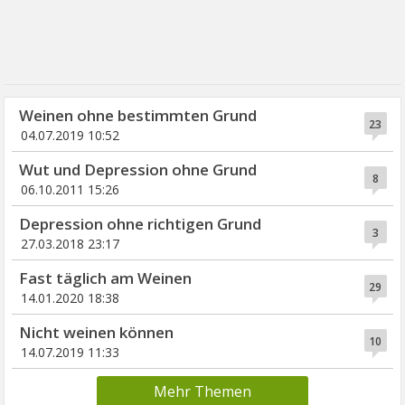
Weinen ohne bestimmten Grund
23
04.07.2019 10:52
Wut und Depression ohne Grund
8
06.10.2011 15:26
Depression ohne richtigen Grund
3
27.03.2018 23:17
Fast täglich am Weinen
29
14.01.2020 18:38
Nicht weinen können
10
14.07.2019 11:33
Mehr Themen