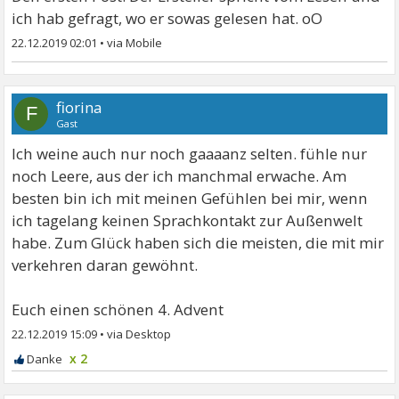
ich hab gefragt, wo er sowas gelesen hat. oO
22.12.2019 02:01
•
fiorina
F
Gast
Ich weine auch nur noch gaaaanz selten. fühle nur
noch Leere, aus der ich manchmal erwache. Am
besten bin ich mit meinen Gefühlen bei mir, wenn
ich tagelang keinen Sprachkontakt zur Außenwelt
habe. Zum Glück haben sich die meisten, die mit mir
verkehren daran gewöhnt.
Euch einen schönen 4. Advent
22.12.2019 15:09
•
x 2