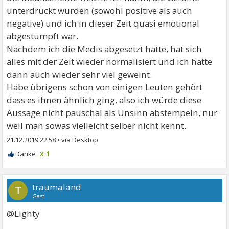
unterdrückt wurden (sowohl positive als auch
negative) und ich in dieser Zeit quasi emotional
abgestumpft war.
Nachdem ich die Medis abgesetzt hatte, hat sich
alles mit der Zeit wieder normalisiert und ich hatte
dann auch wieder sehr viel geweint.
Habe übrigens schon von einigen Leuten gehört
dass es ihnen ähnlich ging, also ich würde diese
Aussage nicht pauschal als Unsinn abstempeln, nur
weil man sowas vielleicht selber nicht kennt.
21.12.2019 22:58
•
x 1
traumaland
T
Gast
@Lighty