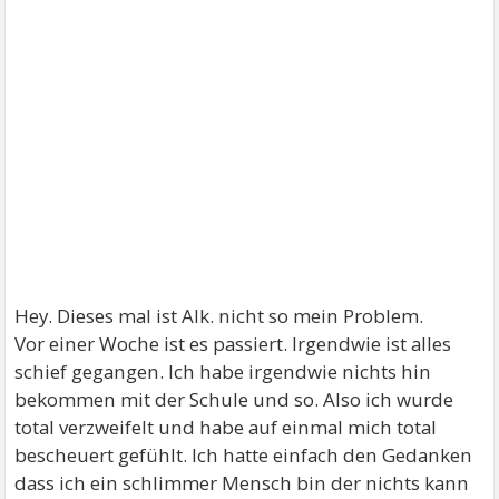
Hey. Dieses mal ist Alk. nicht so mein Problem.
Vor einer Woche ist es passiert. Irgendwie ist alles
schief gegangen. Ich habe irgendwie nichts hin
bekommen mit der Schule und so. Also ich wurde
total verzweifelt und habe auf einmal mich total
bescheuert gefühlt. Ich hatte einfach den Gedanken
dass ich ein schlimmer Mensch bin der nichts kann