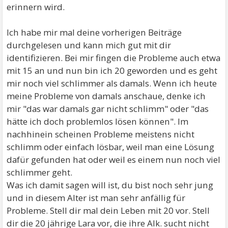
erinnern wird.
Ich habe mir mal deine vorherigen Beiträge
durchgelesen und kann mich gut mit dir
identifizieren. Bei mir fingen die Probleme auch etwa
mit 15 an und nun bin ich 20 geworden und es geht
mir noch viel schlimmer als damals. Wenn ich heute
meine Probleme von damals anschaue, denke ich
mir "das war damals gar nicht schlimm" oder "das
hätte ich doch problemlos lösen können". Im
nachhinein scheinen Probleme meistens nicht
schlimm oder einfach lösbar, weil man eine Lösung
dafür gefunden hat oder weil es einem nun noch viel
schlimmer geht.
Was ich damit sagen will ist, du bist noch sehr jung
und in diesem Alter ist man sehr anfällig für
Probleme. Stell dir mal dein Leben mit 20 vor. Stell
dir die 20 jährige Lara vor, die ihre Alk. sucht nicht