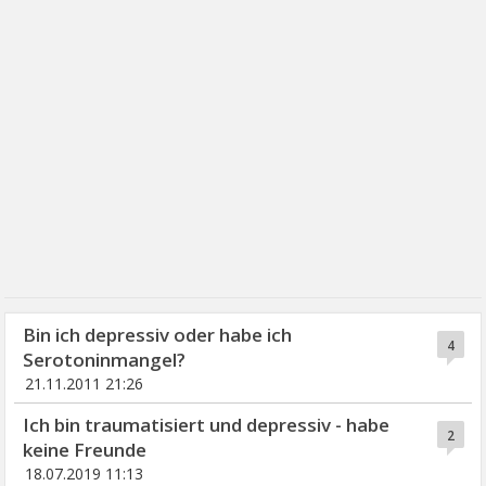
Bin ich depressiv oder habe ich
4
Serotoninmangel?
21.11.2011 21:26
Ich bin traumatisiert und depressiv - habe
2
keine Freunde
18.07.2019 11:13