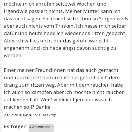
möchte mich anrufen seit zwei Wochen und
irgendwie passiert nichts. Meiner Mutter kann ich
das nicht sagen. Sie macht sich schon so Sorgen weiß
aber auch nichts vom Trinken. Ich hasse mich selber
dafür und heute habe ich wieder ans ritzen gedacht.
Aber ich will es nicht nur das gefühl war echt
angenehm und ich habe angst davon süchtig zu
werden.
Einer meiner Freundinnen hat das auch gemacht
und raucht jetzt dadurch ist das gefühl nach dem
drang zum ritzen weg. Aber mit dem rauchen habe
ich auch so kämpfen aber ich möchte nicht rauchen
auf keinen Fall. Weiß vielleicht jemand was ich
machen soll? Danke
23.12.2016 04:26
•
4 Antworten ↓