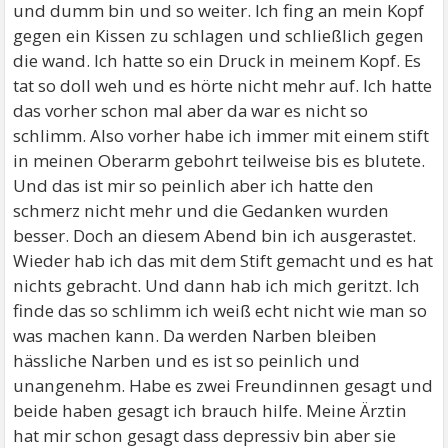
und dumm bin und so weiter. Ich fing an mein Kopf
gegen ein Kissen zu schlagen und schließlich gegen
die wand. Ich hatte so ein Druck in meinem Kopf. Es
tat so doll weh und es hörte nicht mehr auf. Ich hatte
das vorher schon mal aber da war es nicht so
schlimm. Also vorher habe ich immer mit einem stift
in meinen Oberarm gebohrt teilweise bis es blutete.
Und das ist mir so peinlich aber ich hatte den
schmerz nicht mehr und die Gedanken wurden
besser. Doch an diesem Abend bin ich ausgerastet.
Wieder hab ich das mit dem Stift gemacht und es hat
nichts gebracht. Und dann hab ich mich geritzt. Ich
finde das so schlimm ich weiß echt nicht wie man so
was machen kann. Da werden Narben bleiben
hässliche Narben und es ist so peinlich und
unangenehm. Habe es zwei Freundinnen gesagt und
beide haben gesagt ich brauch hilfe. Meine Ärztin
hat mir schon gesagt dass depressiv bin aber sie