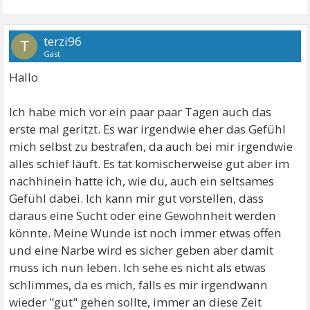
terzi96
T
Gast
Hallo
Ich habe mich vor ein paar paar Tagen auch das
erste mal geritzt. Es war irgendwie eher das Gefühl
mich selbst zu bestrafen, da auch bei mir irgendwie
alles schief läuft. Es tat komischerweise gut aber im
nachhinein hatte ich, wie du, auch ein seltsames
Gefühl dabei. Ich kann mir gut vorstellen, dass
daraus eine Sucht oder eine Gewohnheit werden
könnte. Meine Wunde ist noch immer etwas offen
und eine Narbe wird es sicher geben aber damit
muss ich nun leben. Ich sehe es nicht als etwas
schlimmes, da es mich, falls es mir irgendwann
wieder "gut" gehen sollte, immer an diese Zeit