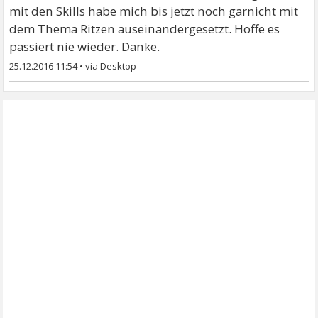
mit den Skills habe mich bis jetzt noch garnicht mit
dem Thema Ritzen auseinandergesetzt. Hoffe es
passiert nie wieder. Danke.
25.12.2016 11:54
•