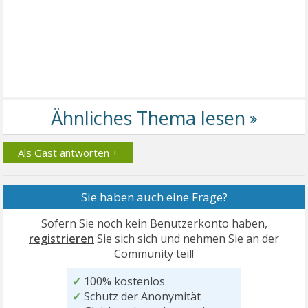
Als Gast antworten +
Sie haben auch eine Frage?
Sofern Sie noch kein Benutzerkonto haben,
registrieren
Sie sich sich und nehmen Sie an der
Community teil!
✓
100% kostenlos
✓
Schutz der Anonymität