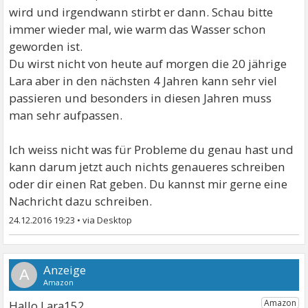
wird und irgendwann stirbt er dann. Schau bitte
immer wieder mal, wie warm das Wasser schon
geworden ist.
Du wirst nicht von heute auf morgen die 20 jährige
Lara aber in den nächsten 4 Jahren kann sehr viel
passieren und besonders in diesen Jahren muss
man sehr aufpassen.
Ich weiss nicht was für Probleme du genau hast und
kann darum jetzt auch nichts genaueres schreiben
oder dir einen Rat geben. Du kannst mir gerne eine
Nachricht dazu schreiben.
24.12.2016 19:23
•
A
Hallo Lara152,