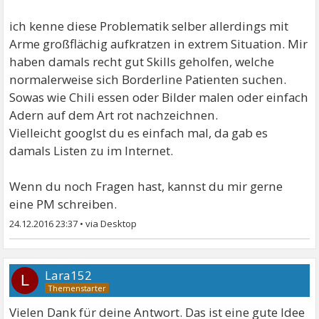
ich kenne diese Problematik selber allerdings mit
Arme großflächig aufkratzen in extrem Situation. Mir
haben damals recht gut Skills geholfen, welche
normalerweise sich Borderline Patienten suchen.
Sowas wie Chili essen oder Bilder malen oder einfach
Adern auf dem Art rot nachzeichnen.
Vielleicht googlst du es einfach mal, da gab es
damals Listen zu im Internet.
Wenn du noch Fragen hast, kannst du mir gerne
eine PM schreiben.
24.12.2016 23:37
•
Lara152
L
Vielen Dank für deine Antwort. Das ist eine gute Idee