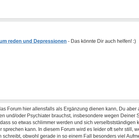
um reden und Depressionen
 das Forum hier allensfalls als Ergänzung dienen kann, Du aber 
n und/oder Psychiater brauchst, insbesondere wegen Deiner S
 dass so etwas schlimmer werden und sich verselbstständigen
sprechen kann. In diesem Forum wird es leider oft sehr still, 
schreibt, obwohl gerade in so einem Fall besonders viel Aufm