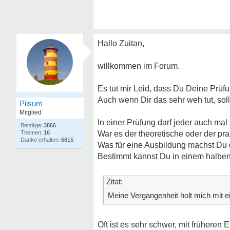
Hallo Zuitan,
willkommen im Forum.
Es tut mir Leid, dass Du Deine Prüfu
Auch wenn Dir das sehr weh tut, soll
Pilsum
Mitglied
In einer Prüfung darf jeder auch mal
3866
16
War es der theoretische oder der pra
6615
Was für eine Ausbildung machst Du
Bestimmt kannst Du in einem halben
Zitat:
Meine Vergangenheit holt mich mit ei
Oft ist es sehr schwer, mit früheren