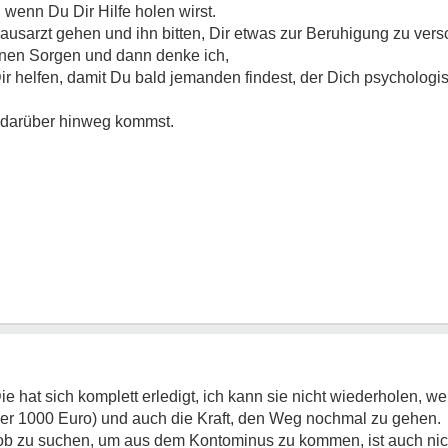
 wenn Du Dir Hilfe holen wirst.
usarzt gehen und ihn bitten, Dir etwas zur Beruhigung zu vers
inen Sorgen und dann denke ich,
ir helfen, damit Du bald jemanden findest, der Dich psychologis
t darüber hinweg kommst.
 hat sich komplett erledigt, ich kann sie nicht wiederholen, wei
er 1000 Euro) und auch die Kraft, den Weg nochmal zu gehen.
ob zu suchen, um aus dem Kontominus zu kommen, ist auch nic