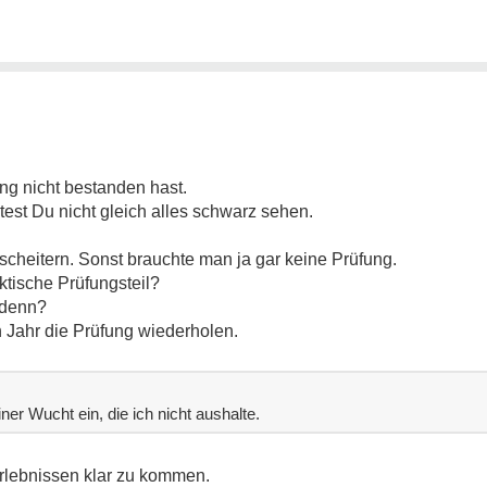
ng nicht bestanden hast.
test Du nicht gleich alles schwarz sehen.
 scheitern. Sonst brauchte man ja gar keine Prüfung.
ktische Prüfungsteil?
 denn?
 Jahr die Prüfung wiederholen.
ner Wucht ein, die ich nicht aushalte.
 Erlebnissen klar zu kommen.