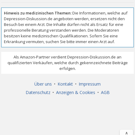
Über uns
•
Kontakt
•
Impressum
Datenschutz
•
Anzeigen & Cookies
•
AGB
∧