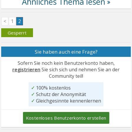
<
1
2
Gesperrt
Sie haben auch eine Frage?
Sofern Sie noch kein Benutzerkonto haben,
registrieren
Sie sich sich und nehmen Sie an der
Community teil!
✓
100% kostenlos
✓
Schutz der Anonymität
✓
Gleichgesinnte kennenlernen
Kostenloses Benutzerkonto erstellen