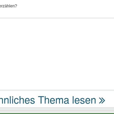
erzählen?