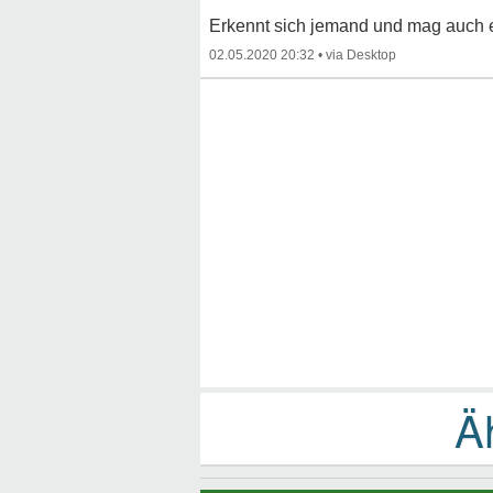
Erkennt sich jemand und mag auch 
02.05.2020 20:32
•