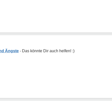
nd Ängste