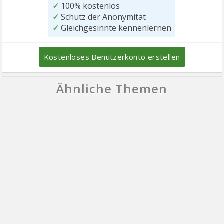
✓
100% kostenlos
✓
Schutz der Anonymität
✓
Gleichgesinnte kennenlernen
Kostenloses Benutzerkonto erstellen
Ähnliche Themen