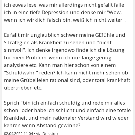
ich etwas lese, was mir allerdings nicht gefällt falle
ich in eine tiefe Depression und denke mir "Wow,
wenn ich wirklich falsch bin, weiß ich nicht weiter".
Es fällt mir unglaublich schwer meine GEfühle und
STrategien als Krankheit zu sehen und "nicht
sinnvoll". Ich denke irgendwo finde ich die Lösung
für mein Problem, wenn ich nur lange genug
analysiere etc. Kann man hier schon von einem
"Schuldwahn" reden? Ich kann nicht mehr sehen ob
meine Grübelleien rational sind, oder total krankhaft
übertrieben etc.
Sprich "bin ich einfach schuldig und rede mir alles
schön" oder habe ich schlicht und einfach eine totale
Krankheit und mein rationaler Verstand wird wieder
kehren wenn Abstand gewinne?
02.04.2022 11:04
•