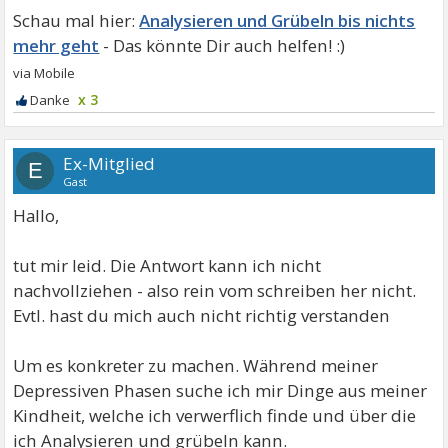
Analysieren und Grübeln bis nichts
mehr geht
x 3
Ex-Mitglied
E
Gast
Hallo,
tut mir leid. Die Antwort kann ich nicht
nachvollziehen - also rein vom schreiben her nicht.
Evtl. hast du mich auch nicht richtig verstanden
Um es konkreter zu machen. Während meiner
Depressiven Phasen suche ich mir Dinge aus meiner
Kindheit, welche ich verwerflich finde und über die
ich Analysieren und grübeln kann.