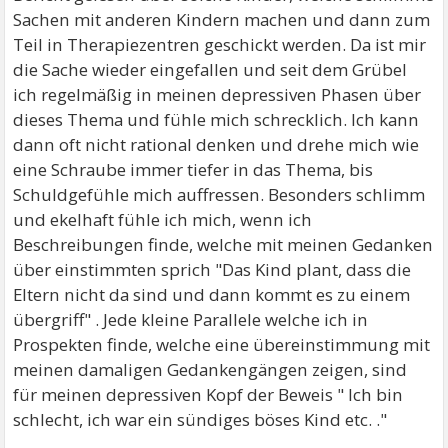
Sachen mit anderen Kindern machen und dann zum
Teil in Therapiezentren geschickt werden. Da ist mir
die Sache wieder eingefallen und seit dem Grübel
ich regelmäßig in meinen depressiven Phasen über
dieses Thema und fühle mich schrecklich. Ich kann
dann oft nicht rational denken und drehe mich wie
eine Schraube immer tiefer in das Thema, bis
Schuldgefühle mich auffressen. Besonders schlimm
und ekelhaft fühle ich mich, wenn ich
Beschreibungen finde, welche mit meinen Gedanken
über einstimmten sprich "Das Kind plant, dass die
Eltern nicht da sind und dann kommt es zu einem
übergriff" . Jede kleine Parallele welche ich in
Prospekten finde, welche eine übereinstimmung mit
meinen damaligen Gedankengängen zeigen, sind
für meinen depressiven Kopf der Beweis " Ich bin
schlecht, ich war ein sündiges böses Kind etc. ."