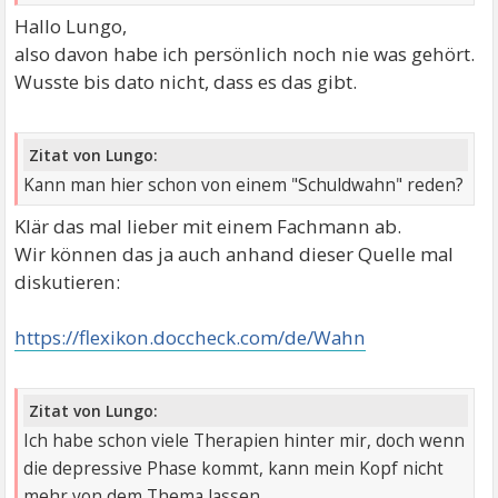
Hallo Lungo,
also davon habe ich persönlich noch nie was gehört.
Wusste bis dato nicht, dass es das gibt.
Zitat von Lungo:
Kann man hier schon von einem "Schuldwahn" reden?
Klär das mal lieber mit einem Fachmann ab.
Wir können das ja auch anhand dieser Quelle mal
diskutieren:
https://flexikon.doccheck.com/de/Wahn
Zitat von Lungo:
Ich habe schon viele Therapien hinter mir, doch wenn
die depressive Phase kommt, kann mein Kopf nicht
mehr von dem Thema lassen