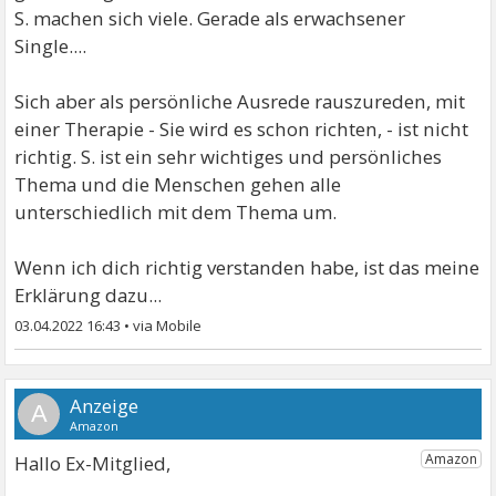
S. machen sich viele. Gerade als erwachsener
Single....
Sich aber als persönliche Ausrede rauszureden, mit
einer Therapie - Sie wird es schon richten, - ist nicht
richtig. S. ist ein sehr wichtiges und persönliches
Thema und die Menschen gehen alle
unterschiedlich mit dem Thema um.
Wenn ich dich richtig verstanden habe, ist das meine
Erklärung dazu...
03.04.2022 16:43
•
A
Hallo Ex-Mitglied,