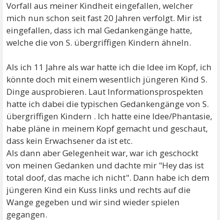
Vorfall aus meiner Kindheit eingefallen, welcher
mich nun schon seit fast 20 Jahren verfolgt. Mir ist
eingefallen, dass ich mal Gedankengänge hatte,
welche die von S. übergriffigen Kindern ähneln.
Als ich 11 Jahre als war hatte ich die Idee im Kopf, ich
könnte doch mit einem wesentlich jüngeren Kind S.
Dinge ausprobieren. Laut Informationsprospekten
hatte ich dabei die typischen Gedankengänge von S.
übergriffigen Kindern . Ich hatte eine Idee/Phantasie,
habe pläne in meinem Kopf gemacht und geschaut,
dass kein Erwachsener da ist etc.
Als dann aber Gelegenheit war, war ich geschockt
von meinen Gedanken und dachte mir "Hey das ist
total doof, das mache ich nicht". Dann habe ich dem
jüngeren Kind ein Kuss links und rechts auf die
Wange gegeben und wir sind wieder spielen
gegangen.