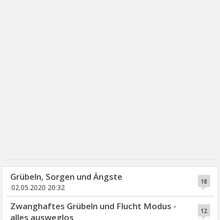
Grübeln, Sorgen und Ängste
18
02.05.2020 20:32
Zwanghaftes Grübeln und Flucht Modus -
12
alles ausweglos