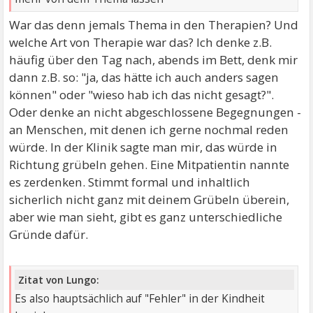
War das denn jemals Thema in den Therapien? Und
welche Art von Therapie war das? Ich denke z.B.
häufig über den Tag nach, abends im Bett, denk mir
dann z.B. so: "ja, das hätte ich auch anders sagen
können" oder "wieso hab ich das nicht gesagt?".
Oder denke an nicht abgeschlossene Begegnungen -
an Menschen, mit denen ich gerne nochmal reden
würde. In der Klinik sagte man mir, das würde in
Richtung grübeln gehen. Eine Mitpatientin nannte
es zerdenken. Stimmt formal und inhaltlich
sicherlich nicht ganz mit deinem Grübeln überein,
aber wie man sieht, gibt es ganz unterschiedliche
Gründe dafür.
Zitat von Lungo:
Es also hauptsächlich auf "Fehler" in der Kindheit