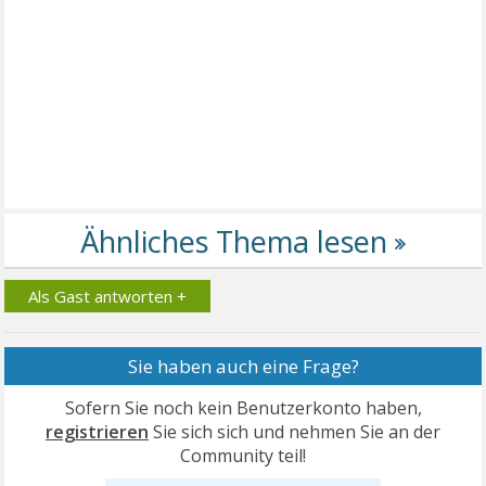
Als Gast antworten +
Sie haben auch eine Frage?
Sofern Sie noch kein Benutzerkonto haben,
registrieren
Sie sich sich und nehmen Sie an der
Community teil!