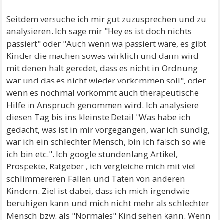
Seitdem versuche ich mir gut zuzusprechen und zu
analysieren. Ich sage mir "Hey es ist doch nichts
passiert" oder "Auch wenn wa passiert wäre, es gibt
Kinder die machen sowas wirklich und dann wird
mit denen halt geredet, dass es nicht in Ordnung
war und das es nicht wieder vorkommen soll", oder
wenn es nochmal vorkommt auch therapeutische
Hilfe in Anspruch genommen wird. Ich analysiere
diesen Tag bis ins kleinste Detail "Was habe ich
gedacht, was ist in mir vorgegangen, war ich sündig,
war ich ein schlechter Mensch, bin ich falsch so wie
ich bin etc.". Ich google stundenlang Artikel,
Prospekte, Ratgeber , ich vergleiche mich mit viel
schlimmereren Fällen und Taten von anderen
Kindern. Ziel ist dabei, dass ich mich irgendwie
beruhigen kann und mich nicht mehr als schlechter
Mensch bzw. als "Normales" Kind sehen kann. Wenn