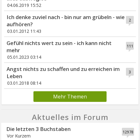
04.06.2019 15:52
Ich denke zuviel nach - bin nur am grübeln - wie
2
aufhören?
03.01.2012 11:43
Gefühl nichts wert zu sein - ich kann nicht
111
mehr
05.01.2023 03:14
Angst nichts zu schaffen und zu erreichen im
3
Leben
03.01.2018 08:14
Mehr Themen
Aktuelles im Forum
Die letzten 3 Buchstaben
12978
Vor Kurzem