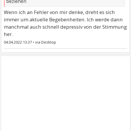
beziehen
Wenn ich an Fehler von mir denke, dreht es sich
immer um aktuelle Begebenheiten. Ich werde dann
manchmal auch schnell depressiv von der Stimmung
her.
04.04.2022 13:37
•