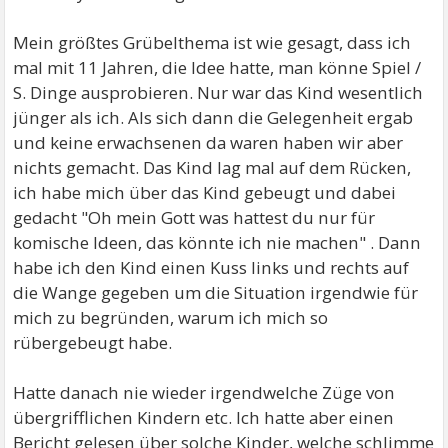
Mein größtes Grübelthema ist wie gesagt, dass ich
mal mit 11 Jahren, die Idee hatte, man könne Spiel /
S. Dinge ausprobieren. Nur war das Kind wesentlich
jünger als ich. Als sich dann die Gelegenheit ergab
und keine erwachsenen da waren haben wir aber
nichts gemacht. Das Kind lag mal auf dem Rücken,
ich habe mich über das Kind gebeugt und dabei
gedacht "Oh mein Gott was hattest du nur für
komische Ideen, das könnte ich nie machen" . Dann
habe ich den Kind einen Kuss links und rechts auf
die Wange gegeben um die Situation irgendwie für
mich zu begründen, warum ich mich so
rübergebeugt habe.
Hatte danach nie wieder irgendwelche Züge von
übergrifflichen Kindern etc. Ich hatte aber einen
Bericht gelesen über solche Kinder, welche schlimme