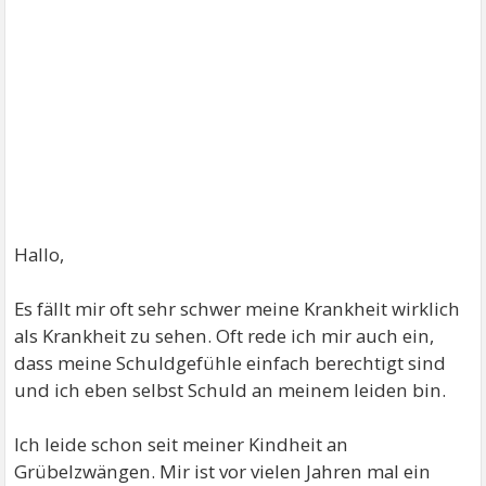
Hallo,
Es fällt mir oft sehr schwer meine Krankheit wirklich
als Krankheit zu sehen. Oft rede ich mir auch ein,
dass meine Schuldgefühle einfach berechtigt sind
und ich eben selbst Schuld an meinem leiden bin.
Ich leide schon seit meiner Kindheit an
Grübelzwängen. Mir ist vor vielen Jahren mal ein