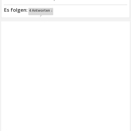
4 Antworten ↓