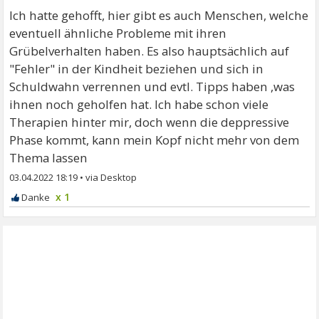
Ich hatte gehofft, hier gibt es auch Menschen, welche
eventuell ähnliche Probleme mit ihren
Grübelverhalten haben. Es also hauptsächlich auf
"Fehler" in der Kindheit beziehen und sich in
Schuldwahn verrennen und evtl. Tipps haben ,was
ihnen noch geholfen hat. Ich habe schon viele
Therapien hinter mir, doch wenn die deppressive
Phase kommt, kann mein Kopf nicht mehr von dem
Thema lassen
03.04.2022 18:19
•
x 1