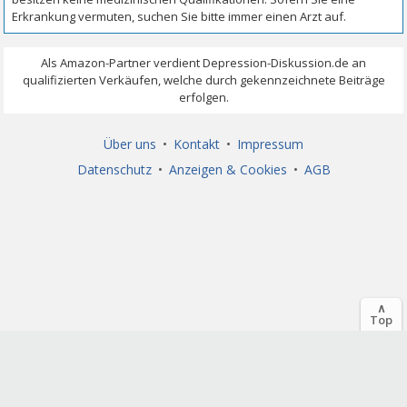
Über uns
•
Kontakt
•
Impressum
Datenschutz
•
Anzeigen & Cookies
•
AGB
∧
Top