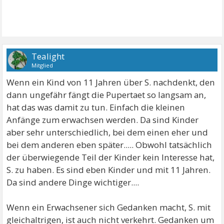
Tealight
Mitglied
Wenn ein Kind von 11 Jahren über S. nachdenkt, den
dann ungefähr fängt die Pupertaet so langsam an,
hat das was damit zu tun. Einfach die kleinen
Anfänge zum erwachsen werden. Da sind Kinder
aber sehr unterschiedlich, bei dem einen eher und
bei dem anderen eben später..... Obwohl tatsächlich
der überwiegende Teil der Kinder kein Interesse hat,
S. zu haben. Es sind eben Kinder und mit 11 Jahren.
Da sind andere Dinge wichtiger....
Wenn ein Erwachsener sich Gedanken macht, S. mit
gleichaltrigen, ist auch nicht verkehrt. Gedanken um