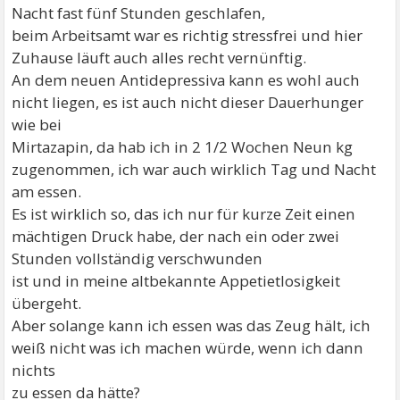
Nacht fast fünf Stunden geschlafen,
beim Arbeitsamt war es richtig stressfrei und hier
Zuhause läuft auch alles recht vernünftig.
An dem neuen Antidepressiva kann es wohl auch
nicht liegen, es ist auch nicht dieser Dauerhunger
wie bei
Mirtazapin, da hab ich in 2 1/2 Wochen Neun kg
zugenommen, ich war auch wirklich Tag und Nacht
am essen.
Es ist wirklich so, das ich nur für kurze Zeit einen
mächtigen Druck habe, der nach ein oder zwei
Stunden vollständig verschwunden
ist und in meine altbekannte Appetietlosigkeit
übergeht.
Aber solange kann ich essen was das Zeug hält, ich
weiß nicht was ich machen würde, wenn ich dann
nichts
zu essen da hätte?