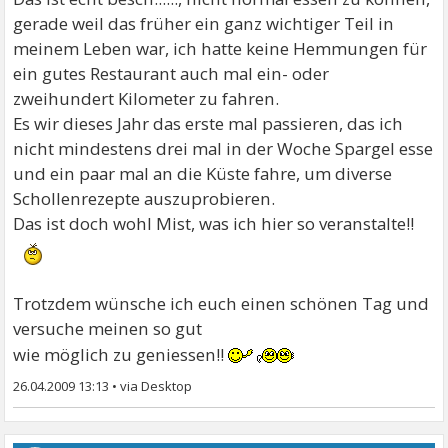
gerade weil das früher ein ganz wichtiger Teil in
meinem Leben war, ich hatte keine Hemmungen für
ein gutes Restaurant auch mal ein- oder
zweihundert Kilometer zu fahren.
Es wir dieses Jahr das erste mal passieren, das ich
nicht mindestens drei mal in der Woche Spargel esse
und ein paar mal an die Küste fahre, um diverse
Schollenrezepte auszuprobieren.
Das ist doch wohl Mist, was ich hier so veranstalte!!
Trotzdem wünsche ich euch einen schönen Tag und
versuche meinen so gut
wie möglich zu geniessen!!
26.04.2009 13:13
•