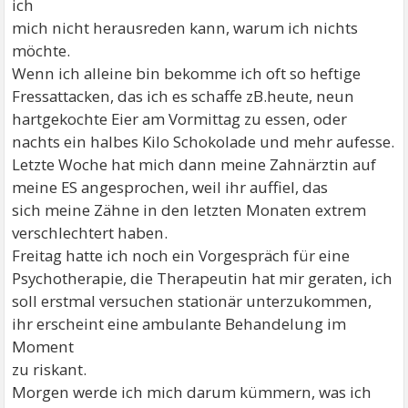
ich
mich nicht herausreden kann, warum ich nichts
möchte.
Wenn ich alleine bin bekomme ich oft so heftige
Fressattacken, das ich es schaffe zB.heute, neun
hartgekochte Eier am Vormittag zu essen, oder
nachts ein halbes Kilo Schokolade und mehr aufesse.
Letzte Woche hat mich dann meine Zahnärztin auf
meine ES angesprochen, weil ihr auffiel, das
sich meine Zähne in den letzten Monaten extrem
verschlechtert haben.
Freitag hatte ich noch ein Vorgespräch für eine
Psychotherapie, die Therapeutin hat mir geraten, ich
soll erstmal versuchen stationär unterzukommen,
ihr erscheint eine ambulante Behandelung im
Moment
zu riskant.
Morgen werde ich mich darum kümmern, was ich