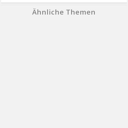
Ähnliche Themen