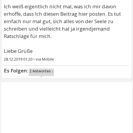
Ich weiß eigentlich nicht mal, was ich mir davon
erhoffe, dass Ich diesen Beitrag hier posten. Es tut
einfach nur mal gut, sich alles von der Seele zu
schreiben und vielleicht hat ja irgendjemand
Ratschläge für mich.
Liebe Grüße
28.12.2019 01:20
•
2 Antworten ↓