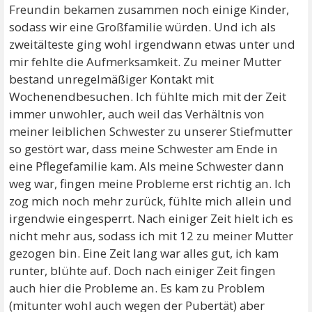
Freundin bekamen zusammen noch einige Kinder,
sodass wir eine Großfamilie würden. Und ich als
zweitälteste ging wohl irgendwann etwas unter und
mir fehlte die Aufmerksamkeit. Zu meiner Mutter
bestand unregelmäßiger Kontakt mit
Wochenendbesuchen. Ich fühlte mich mit der Zeit
immer unwohler, auch weil das Verhältnis von
meiner leiblichen Schwester zu unserer Stiefmutter
so gestört war, dass meine Schwester am Ende in
eine Pflegefamilie kam. Als meine Schwester dann
weg war, fingen meine Probleme erst richtig an. Ich
zog mich noch mehr zurück, fühlte mich allein und
irgendwie eingesperrt. Nach einiger Zeit hielt ich es
nicht mehr aus, sodass ich mit 12 zu meiner Mutter
gezogen bin. Eine Zeit lang war alles gut, ich kam
runter, blühte auf. Doch nach einiger Zeit fingen
auch hier die Probleme an. Es kam zu Problem
(mitunter wohl auch wegen der Pubertät) aber