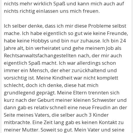
nichts mehr wirklich Spaß und kann mich auch auf
nichts richtig einlassen uns mich freuen.
Ich selber denke, dass ich mir diese Probleme selbst
mache. Ich habe eigentlich so gut wie keine Freunde,
habe keine Hobbys und bin nur zuhause. Ich bin 24
Jahre alt, bin verheiratet und gehe meinem Job als
Rechtsanwaltsfachangestellten nach, der mir auch
eigentlich Spaß macht. Ich war allerdings schon
immer ein Mensch, der eher zurückhaltend und
vorsichtig ist. Meine Kindheit war nicht komplett
schlecht, doch ich denke, diese hat mich
grundlegend geprägt. Meine Eltern trennten sich
kurz nach der Geburt meiner kleinen Schwester und
dann gab es relativ schnell eine neue Freudin an der
Seite meines Vaters, die selber auch 3 Kinder
mitbrachte. Eine Zeit lang gab es keinen Kontakt zu
meiner Mutter. Soweit so gut. Mein Vater und seine