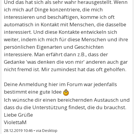
Und das hat sich als sehr wahr herausgestellt. Wenn
ich mich auf Dinge konzentriere, die mich
interessieren und beschäftigen, komme ich oft
automatisch in Kontakt mit Menschen, die dasselbe
interessiert. Und diese Kontakte entwickeln sich
weiter, indem ich mich für diese Menschen und ihre
persönlichen Eigenarten und Geschichten
interessiere. Man erfährt dann z.B., dass der
Gedanke 'was denken die von mir' anderen auch gar
nicht fremd ist. Mir zumindest hat das oft geholfen.
Deine Anmeldung hier im Forum war jedenfalls
bestimmt eine gute Idee
Ich wünsche dir einen bereichernden Austausch und
dass du die Unterstützung findest, die du brauchst.
Liebe Grüße
ViolettaM
28.12.2019 10:46
•