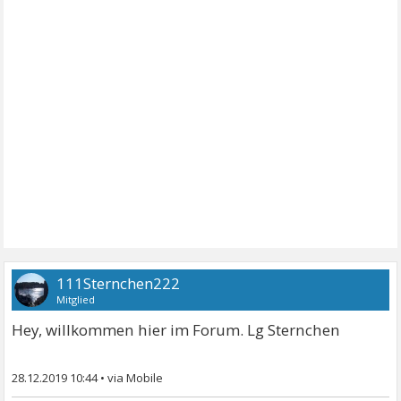
111Sternchen222
Mitglied
Hey, willkommen hier im Forum. Lg Sternchen
28.12.2019 10:44
•