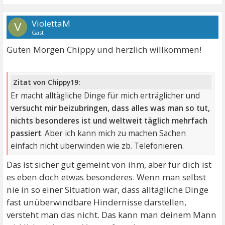
ViolettaM
V
Gast
Guten Morgen Chippy und herzlich willkommen!
Zitat von Chippy19:
Er macht alltägliche Dinge für mich erträglicher und
versucht mir beizubringen, dass alles was man so tut,
nichts besonderes ist und weltweit täglich mehrfach
passiert
. Aber ich kann mich zu machen Sachen
einfach nicht uberwinden wie zb. Telefonieren.
Das ist sicher gut gemeint von ihm, aber für dich ist
es eben doch etwas besonderes. Wenn man selbst
nie in so einer Situation war, dass alltägliche Dinge
fast unüberwindbare Hindernisse darstellen,
versteht man das nicht. Das kann man deinem Mann