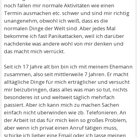
noch fallen mir normale Aktivitäten wie einen
Termin ausmachen etc. schwer und sind mir richtig
unangenehm, obwohl ich weiß, dass es die
normalen Dinge der Welt sind. Aber jedes Mal
bekomme ich fast Panikattacken, weil ich darüber
nachdenke was andere wohl von mir denken und
das macht mich verrückt.
Seit ich 17 Jahre alt bin bin ich mit meinem Ehemann
zusammen, also seit mittlerweile 7 Jahren. Er macht
alltägliche Dinge für mich erträglicher und versucht
mir beizubringen, dass alles was man so tut, nichts
besonderes ist und weltweit täglich mehrfach
passiert. Aber ich kann mich zu machen Sachen
einfach nicht uberwinden wie zb. Telefonieren. An
der Arbeit ist das für mich kein so großes Problem,
aber wenn ich privat einen Anruf tätigen muss,
schicke ich lieber eine Email oder ich lasse meinen