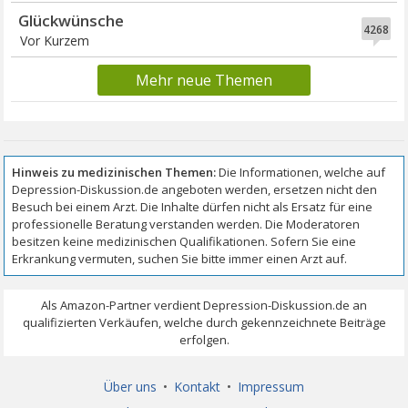
Glückwünsche
4268
Vor Kurzem
Mehr neue Themen
Über uns
•
Kontakt
•
Impressum