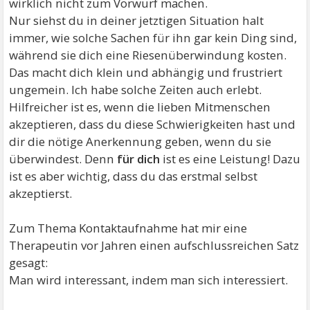
wirklich nicht zum Vorwurf machen.
Nur siehst du in deiner jetztigen Situation halt
immer, wie solche Sachen für ihn gar kein Ding sind,
während sie dich eine Riesenüberwindung kosten.
Das macht dich klein und abhängig und frustriert
ungemein. Ich habe solche Zeiten auch erlebt.
Hilfreicher ist es, wenn die lieben Mitmenschen
akzeptieren, dass du diese Schwierigkeiten hast und
dir die nötige Anerkennung geben, wenn du sie
überwindest. Denn
für dich
ist es eine Leistung! Dazu
ist es aber wichtig, dass du das erstmal selbst
akzeptierst.
Zum Thema Kontaktaufnahme hat mir eine
Therapeutin vor Jahren einen aufschlussreichen Satz
gesagt:
Man wird interessant, indem man sich interessiert.