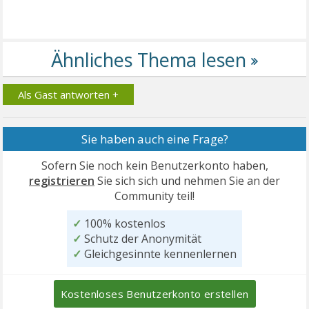
Als Gast antworten +
Sie haben auch eine Frage?
Sofern Sie noch kein Benutzerkonto haben,
registrieren
Sie sich sich und nehmen Sie an der
Community teil!
✓
100% kostenlos
✓
Schutz der Anonymität
✓
Gleichgesinnte kennenlernen
Kostenloses Benutzerkonto erstellen