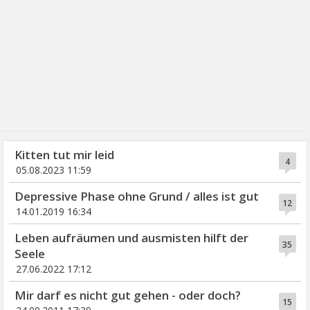
Kitten tut mir leid
4
05.08.2023 11:59
Depressive Phase ohne Grund / alles ist gut
12
14.01.2019 16:34
Leben aufräumen und ausmisten hilft der
35
Seele
27.06.2022 17:12
Mir darf es nicht gut gehen - oder doch?
15