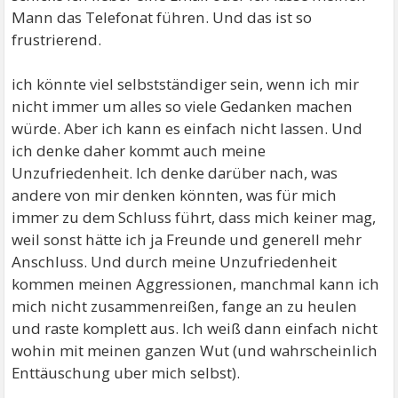
Mann das Telefonat führen. Und das ist so
frustrierend.
ich könnte viel selbstständiger sein, wenn ich mir
nicht immer um alles so viele Gedanken machen
würde. Aber ich kann es einfach nicht lassen. Und
ich denke daher kommt auch meine
Unzufriedenheit. Ich denke darüber nach, was
andere von mir denken könnten, was für mich
immer zu dem Schluss führt, dass mich keiner mag,
weil sonst hätte ich ja Freunde und generell mehr
Anschluss. Und durch meine Unzufriedenheit
kommen meinen Aggressionen, manchmal kann ich
mich nicht zusammenreißen, fange an zu heulen
und raste komplett aus. Ich weiß dann einfach nicht
wohin mit meinen ganzen Wut (und wahrscheinlich
Enttäuschung uber mich selbst).