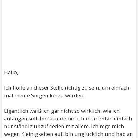
Hallo,
Ich hoffe an dieser Stelle richtig zu sein, um einfach
mal meine Sorgen los zu werden.
Eigentlich weiß ich gar nicht so wirklich, wie ich
anfangen soll. Im Grunde bin ich momentan einfach
nur ständig unzufrieden mit allem. Ich rege mich
wegen Kleinigkeiten auf, bin unglücklich und hab an