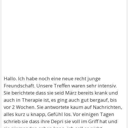
Hallo. Ich habe noch eine neue recht junge
Freundschaft. Unsere Treffen waren sehr intensiv.
Sie berichtete dass sie seid März bereits krank und
auch in Therapie ist, es ging auch gut bergauf, bis
vor 2 Wochen. Sie antwortete kaum auf Nachrichten,
alles kurz u knapp, Gefühl los. Vor einigen Tagen
schrieb sie dass ihre Depri sie voll im Griff hat und