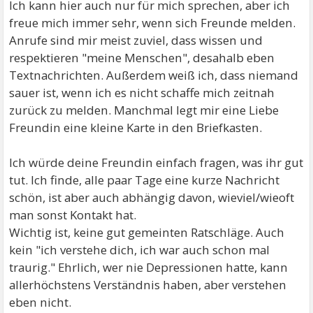
Ich kann hier auch nur für mich sprechen, aber ich
freue mich immer sehr, wenn sich Freunde melden.
Anrufe sind mir meist zuviel, dass wissen und
respektieren "meine Menschen", desahalb eben
Textnachrichten. Außerdem weiß ich, dass niemand
sauer ist, wenn ich es nicht schaffe mich zeitnah
zurück zu melden. Manchmal legt mir eine Liebe
Freundin eine kleine Karte in den Briefkasten.
Ich würde deine Freundin einfach fragen, was ihr gut
tut. Ich finde, alle paar Tage eine kurze Nachricht
schön, ist aber auch abhängig davon, wieviel/wieoft
man sonst Kontakt hat.
Wichtig ist, keine gut gemeinten Ratschläge. Auch
kein "ich verstehe dich, ich war auch schon mal
traurig." Ehrlich, wer nie Depressionen hatte, kann
allerhöchstens Verständnis haben, aber verstehen
eben nicht.