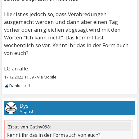
Hier ist es jedoch so, dass Verabredungen
ausgemacht werden und dann aber einen Tag
vorher oder am gleichen abgesagt wird mit den
Worten "Ich kann nicht". Das kommt fast
wöchentlich so vor. Kennt ihr das in der Form auch
von euch?
LG an alle
17.12.2022 11:39
•
x 1
Dys
Mitglied
Zitat von Cathy098:
Kennt ihr das in der Form auch von euch?