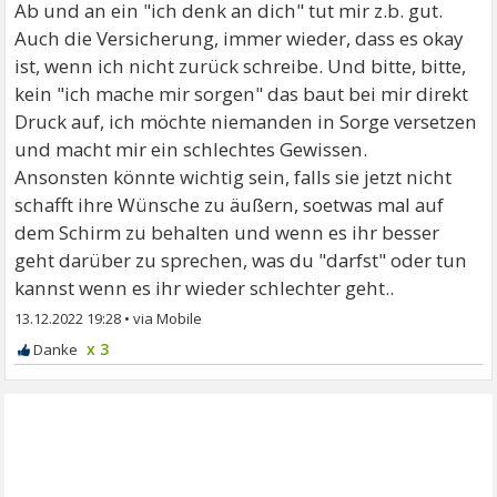
Ab und an ein "ich denk an dich" tut mir z.b. gut.
Auch die Versicherung, immer wieder, dass es okay
ist, wenn ich nicht zurück schreibe. Und bitte, bitte,
kein "ich mache mir sorgen" das baut bei mir direkt
Druck auf, ich möchte niemanden in Sorge versetzen
und macht mir ein schlechtes Gewissen.
Ansonsten könnte wichtig sein, falls sie jetzt nicht
schafft ihre Wünsche zu äußern, soetwas mal auf
dem Schirm zu behalten und wenn es ihr besser
geht darüber zu sprechen, was du "darfst" oder tun
kannst wenn es ihr wieder schlechter geht..
13.12.2022 19:28
•
x 3