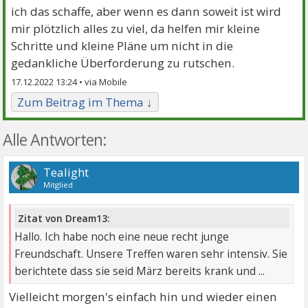
ich das schaffe, aber wenn es dann soweit ist wird
mir plötzlich alles zu viel, da helfen mir kleine
Schritte und kleine Pläne um nicht in die
gedankliche Überforderung zu rutschen.
17.12.2022 13:24 •
Zum Beitrag im Thema ↓
Alle Antworten:
Tealight
Mitglied
Zitat von Dream13:
Hallo. Ich habe noch eine neue recht junge
Freundschaft. Unsere Treffen waren sehr intensiv. Sie
berichtete dass sie seid März bereits krank und ...
Vielleicht morgen's einfach hin und wieder einen