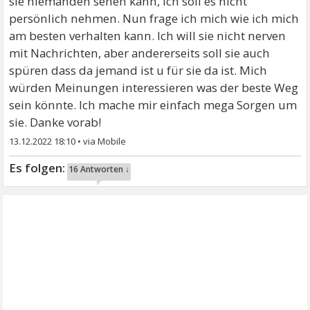
sie niemanden sehen kann, ich soll es nicht
persönlich nehmen. Nun frage ich mich wie ich mich
am besten verhalten kann. Ich will sie nicht nerven
mit Nachrichten, aber andererseits soll sie auch
spüren dass da jemand ist u für sie da ist. Mich
würden Meinungen interessieren was der beste Weg
sein könnte. Ich mache mir einfach mega Sorgen um
sie. Danke vorab!
13.12.2022 18:10
•
16 Antworten ↓