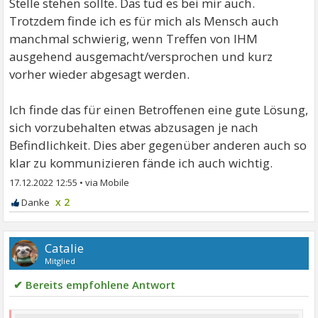
Stelle stehen sollte. Das tud es bei mir auch.
Trotzdem finde ich es für mich als Mensch auch
manchmal schwierig, wenn Treffen von IHM
ausgehend ausgemacht/versprochen und kurz
vorher wieder abgesagt werden.
Ich finde das für einen Betroffenen eine gute Lösung,
sich vorzubehalten etwas abzusagen je nach
Befindlichkeit. Dies aber gegenüber anderen auch so
klar zu kommunizieren fände ich auch wichtig.
17.12.2022 12:55
•
x 2
Catalie
Mitglied
✔ Bereits empfohlene Antwort