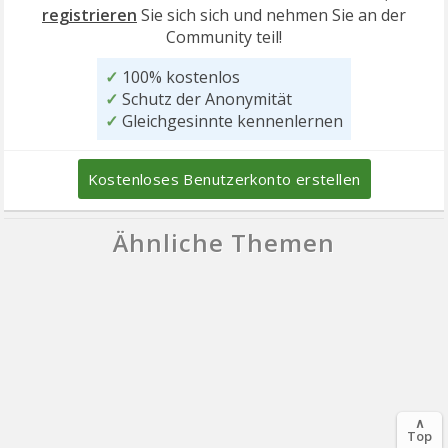
registrieren
Sie sich sich und nehmen Sie an der
Community teil!
✓
100% kostenlos
✓
Schutz der Anonymität
✓
Gleichgesinnte kennenlernen
Kostenloses Benutzerkonto erstellen
Ähnliche Themen
∧
Top