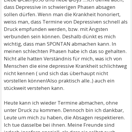
dass Depressive in schwierigen Phasen absagen
sollen dürfen. Wenn man die Krankheit honoriert,
weiss man, dass Termine von Depressiven schnell als
Druck empfunden werden, bzw. mit Ängsten
verbunden sein können. Deshalb dünkt es mich
wichtig, dass man SPONTAN abmachen kann. In
meinen schlechten Phasen habe ich das so gehalten.
Nicht alle hatten Verständnis für mich, was ich von
Menschen die eine depressive Krankheit schlichtweg
nicht kennen ( und sich das überhaupt nicht
vorstellen können!Also praktisch alle..) auch ein
stückweit verstehen kann.
Heute kann ich wieder Termine abmachen, ohne
unter Druck zu kommen. Dennoch bin ich dankbar,
Leute um mich zu haben, die Absagen respektieren.
Ich tue dasselbe bei ihnen. Meine Freunde sind