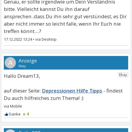
Genau, er sollte irgendwie um Dein Verständnis
bitte. Vielleicht kannst Du ihn darauf
ansprechen..dass Du ihn sehr gut verstündest, es Dir
aber nicht immer so leicht falle, wenn Ihr Euch nie
treffen könnt....?
17.12.2022 13:24
•
A
Hallo Dream13,
Depressionen Hilfe Tipps
x 4