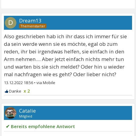
Dream13
D
Also geschrieben hab ich ihr dass ich immer für sie
da sein werde wenn sie es möchte, egal ob zum
reden, ihr bei irgendwas helfen, sie einfach in den
Arm nehmen.... Aber jetzt einfach nichts mehr tun
und warten bis sie sich meldet? Oder hin u wieder
mal nachfragen wie es geht? Oder lieber nicht?
13.12.2022 18:56
•
x 2
Catalie
Mitglied
✔ Bereits empfohlene Antwort