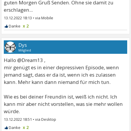
guten Morgen Gruß Senden. Ohne sie damit zu
erschlagen...
13.12.2022 18:13
•
x 2
Dys
Mitglied
Hallo @Dream13 ,
mir genügt es in einer depressiven Episode, wenn
jemand sagt, dass er da ist, wenn ich es zulassen
kann. Mehr kann dann niemand für mich tun.
Wie es bei deiner Freundin ist, weiß ich nicht. Ich
kann mir aber nicht vorstellen, was sie mehr wollen
würde.
13.12.2022 18:51
•
x 2