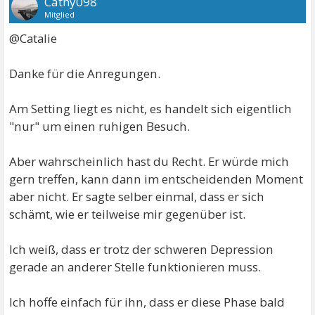
Cathy098
Mitglied
@Catalie
Danke für die Anregungen.
Am Setting liegt es nicht, es handelt sich eigentlich
"nur" um einen ruhigen Besuch.
Aber wahrscheinlich hast du Recht. Er würde mich
gern treffen, kann dann im entscheidenden Moment
aber nicht. Er sagte selber einmal, dass er sich
schämt, wie er teilweise mir gegenüber ist.
Ich weiß, dass er trotz der schweren Depression
gerade an anderer Stelle funktionieren muss.
Ich hoffe einfach für ihn, dass er diese Phase bald