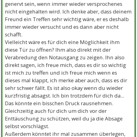
genervt sein, wenn immer wieder versprochenes
nicht eingehalten wird. Ich denke aber, dass deinem
Freund ein Treffen sehr wichtig wäre, er es deshalb
immer wieder versucht und es dann aber nicht
schafft.
Vielleicht wäre es für dich eine Möglichkeit ihm
diese Tür zu öffnen? Ihm also direkt mit der
Verabredung den Notausgang zu zeigen. Ihn also
direkt sagen, ich freue mich, dass es dir so wichtig
ist mich zu treffen und ich freue mich wenn es
dieses mal klappt, ich merke aber auch, dass es dir
sehr schwer fällt. Es ist also okay wenn du wieder
kurzfristig absagst. Ich bin trotzdem für dich da...
Das könnte ein bisschen Druck rausnehmen.
Gleichzeitig auch für dich um dich vor der
Enttäuschung zu schützen, weil du ja die Absage
selbst vorschlägst.
Außerdem könntet ihr mal zusammen überlegen,