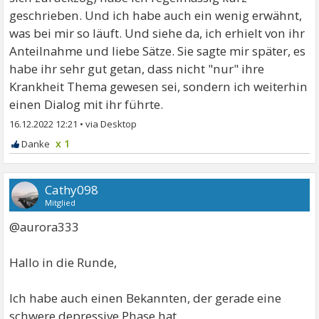
geschrieben. Und ich habe auch ein wenig erwähnt,
was bei mir so läuft. Und siehe da, ich erhielt von ihr
Anteilnahme und liebe Sätze. Sie sagte mir später, es
habe ihr sehr gut getan, dass nicht "nur" ihre
Krankheit Thema gewesen sei, sondern ich weiterhin
einen Dialog mit ihr führte.
16.12.2022 12:21
•
x 1
Cathy098
Mitglied
@aurora333
Hallo in die Runde,
Ich habe auch einen Bekannten, der gerade eine
schwere depressive Phase hat.