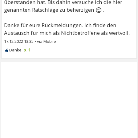
überstanden hat. Bis dahin versuche ich die hier
😊
genannten Ratschläge zu beherzigen
.
Danke für eure Rückmeldungen. Ich finde den
Austausch für mich als Nichtbetroffene als wertvoll.
17.12.2022 13:35
•
x 1