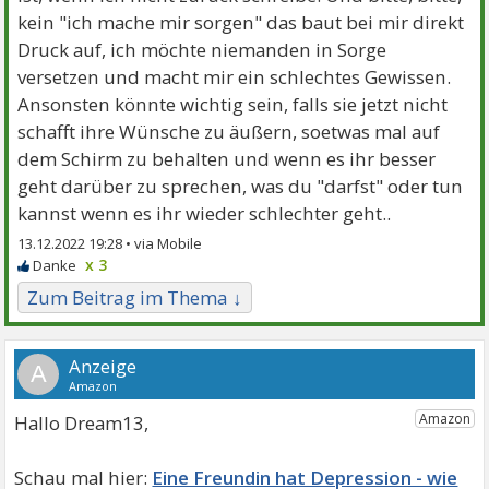
kein "ich mache mir sorgen" das baut bei mir direkt
Druck auf, ich möchte niemanden in Sorge
versetzen und macht mir ein schlechtes Gewissen.
Ansonsten könnte wichtig sein, falls sie jetzt nicht
schafft ihre Wünsche zu äußern, soetwas mal auf
dem Schirm zu behalten und wenn es ihr besser
geht darüber zu sprechen, was du "darfst" oder tun
kannst wenn es ihr wieder schlechter geht..
13.12.2022 19:28 •
x 3
Zum Beitrag im Thema ↓
A
Hallo Dream13,
Eine Freundin hat Depression - wie