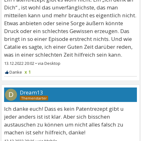
Dich“ , ist wohl das unverfänglichste, das man
mitteilen kann und mehr braucht es eigentlich nicht.
Etwas anbieten oder seine Sorge äußern könnte
Druck oder ein schlechtes Gewissen erzeugen. Das
bringt in so einer Episode erstrecht nichts. Und wie
Catalie es sagte, ich einer Guten Zeit darüber reden,
was in einer schlechten Zeit hilfreich sein kann.
13.12.2022 20:02
•
x 1
Dream13
D
Ich danke euch! Dass es kein Patentrezept gibt u
jeder anders ist ist klar. Aber sich bisschen
austauschen zu können um nicht alles falsch zu
machen ist sehr hilfreich, danke!