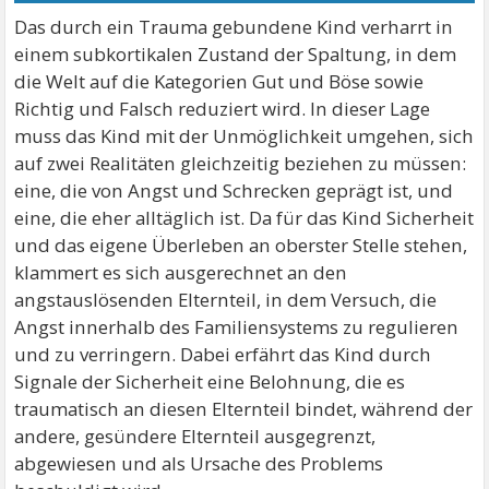
Das durch ein Trauma gebundene Kind verharrt in
einem subkortikalen Zustand der Spaltung, in dem
die Welt auf die Kategorien Gut und Böse sowie
Richtig und Falsch reduziert wird. In dieser Lage
muss das Kind mit der Unmöglichkeit umgehen, sich
auf zwei Realitäten gleichzeitig beziehen zu müssen:
eine, die von Angst und Schrecken geprägt ist, und
eine, die eher alltäglich ist. Da für das Kind Sicherheit
und das eigene Überleben an oberster Stelle stehen,
klammert es sich ausgerechnet an den
angstauslösenden Elternteil, in dem Versuch, die
Angst innerhalb des Familiensystems zu regulieren
und zu verringern. Dabei erfährt das Kind durch
Signale der Sicherheit eine Belohnung, die es
traumatisch an diesen Elternteil bindet, während der
andere, gesündere Elternteil ausgegrenzt,
abgewiesen und als Ursache des Problems