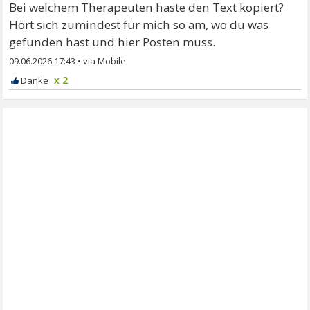
Bei welchem Therapeuten haste den Text kopiert?
Hört sich zumindest für mich so am, wo du was
gefunden hast und hier Posten muss.
09.06.2026 17:43
•
x 2