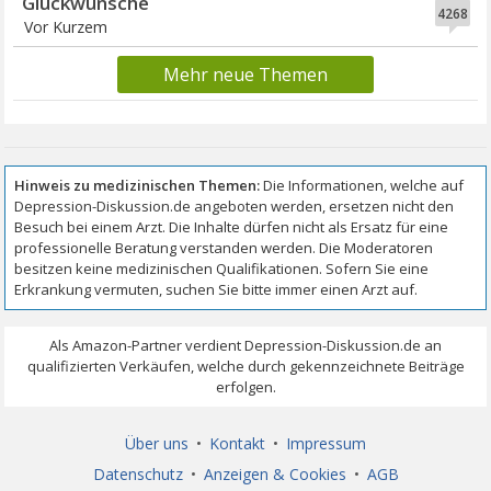
Glückwünsche
4268
Vor Kurzem
Mehr neue Themen
Über uns
•
Kontakt
•
Impressum
Datenschutz
•
Anzeigen & Cookies
•
AGB