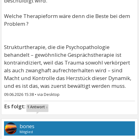
beschuldigt wird.
Welche Therapieform wäre denn die Beste bei dem
Problem ?
Strukturtherapie, die die Psychopathologie
behandelt – gewöhnliche Gesprächstherapie ist
kontraindiziert, weil das Trauma sowohl verkörpert
als auch zwanghaft aufrechterhalten wird – sind
Macht und Kontrolle das Herzstück dieser Dynamik,
und es ist das, was zuerst bewältigt werden muss.
09.06.2026 15:38
•
1 Antwort ↓
bones
Mitglied