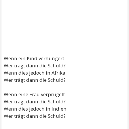
Wenn ein Kind verhungert
Wer trägt dann die Schuld?
Wenn dies jedoch in Afrika
Wer trägt dann die Schuld?
Wenn eine Frau verprügelt
Wer trägt dann die Schuld?
Wenn dies jedoch in Indien
Wer trägt dann die Schuld?