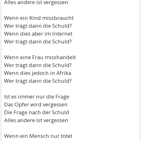
Alles andere ist vergessen
Wenn ein Kind missbraucht
Wer trägt dann die Schuld?
Wenn dies aber im Internet
Wer trägt dann die Schuld?
Wenn eine Frau misshandelt
Wer trägt dann die Schuld?
Wenn dies jedoch in Afrika
Wer trägt dann die Schuld?
Ist es immer nur die Frage
Das Opfer wird vergessen
Die Frage nach der Schuld
Alles andere ist vergessen
Wenn ein Mensch nur tötet