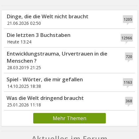
Dinge, die die Welt nicht braucht
1205
21.06.2026 02:50
Die letzten 3 Buchstaben
12966
Heute 13:24
Entwicklungstrauma, Urvertrauen in die
720
Menschen ?
28.03.2019 21:25
Spiel - Wörter, die mir gefallen
1163
14.10.2025 18:38
Was die Welt dringend braucht
368
25.01.2026 11:18
Mehr Themen
Aktuelles im Forum