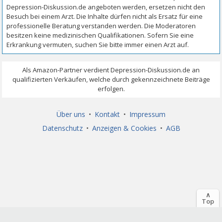
Über uns
•
Kontakt
•
Impressum
Datenschutz
•
Anzeigen & Cookies
•
AGB
∧
Top