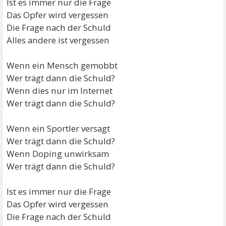
Ist es immer nur die Frage
Das Opfer wird vergessen
Die Frage nach der Schuld
Alles andere ist vergessen
Wenn ein Mensch gemobbt
Wer trägt dann die Schuld?
Wenn dies nur im Internet
Wer trägt dann die Schuld?
Wenn ein Sportler versagt
Wer trägt dann die Schuld?
Wenn Doping unwirksam
Wer trägt dann die Schuld?
Ist es immer nur die Frage
Das Opfer wird vergessen
Die Frage nach der Schuld