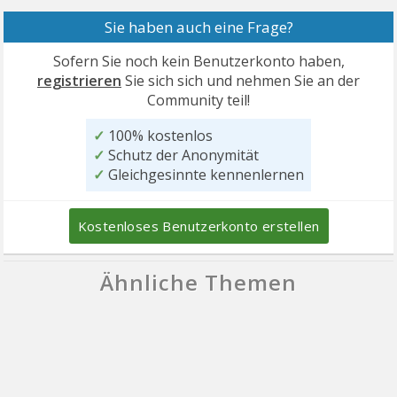
Sie haben auch eine Frage?
Sofern Sie noch kein Benutzerkonto haben,
registrieren
Sie sich sich und nehmen Sie an der
Community teil!
✓
100% kostenlos
✓
Schutz der Anonymität
✓
Gleichgesinnte kennenlernen
Kostenloses Benutzerkonto erstellen
Ähnliche Themen