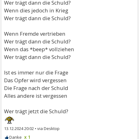
Wer trägt dann die Schuld?
Wenn dies jedoch in Krieg
Wer trägt dann die Schuld?
Wenn Fremde vertrieben
Wer trägt dann die Schuld?
Wenn das *beep* vollziehen
Wer trägt dann die Schuld?
Ist es immer nur die Frage
Das Opfer wird vergessen
Die Frage nach der Schuld
Alles andere ist vergessen
Wer trägt jetzt die Schuld?
13.12.2024 20:02
•
x 1