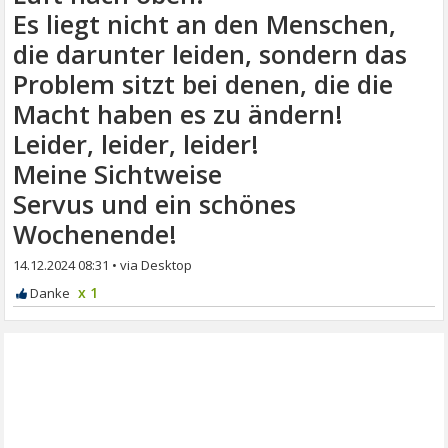
Es liegt nicht an den Menschen,
die darunter leiden, sondern das
Problem sitzt bei denen, die die
Macht haben es zu ändern!
Leider, leider, leider!
Meine Sichtweise
Servus und ein schönes
Wochenende!
14.12.2024 08:31
•
x 1